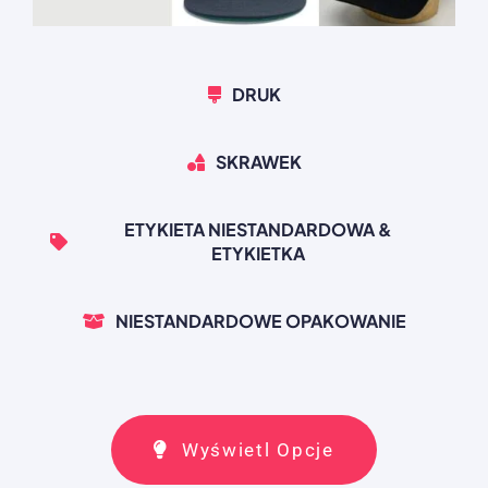
DRUK
SKRAWEK
ETYKIETA NIESTANDARDOWA &
ETYKIETKA
NIESTANDARDOWE OPAKOWANIE
Wyświetl Opcje