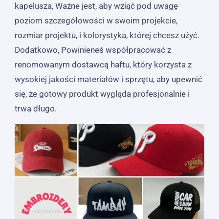
kapelusza, Ważne jest, aby wziąć pod uwagę
poziom szczegółowości w swoim projekcie,
rozmiar projektu, i kolorystyka, której chcesz użyć.
Dodatkowo, Powinieneś współpracować z
renomowanym dostawcą haftu, który korzysta z
wysokiej jakości materiałów i sprzętu, aby upewnić
się, że gotowy produkt wygląda profesjonalnie i
trwa długo.