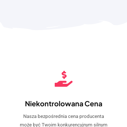
Niekontrolowana Cena
Nasza bezpośrednia cena producenta
może być Twoim konkurencyjnym silnym