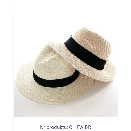
Nr produktu: CH-PA-BR