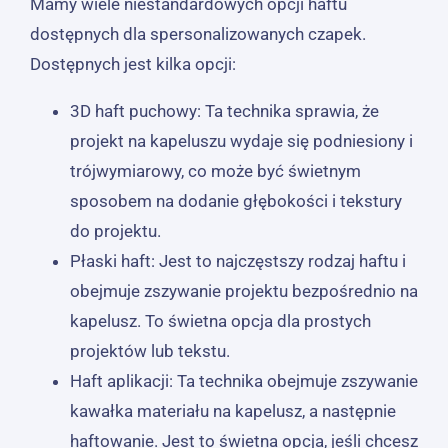
Mamy wiele niestandardowych opcji haftu
dostępnych dla spersonalizowanych czapek.
Dostępnych jest kilka opcji:
3D haft puchowy: Ta technika sprawia, że ​​
projekt na kapeluszu wydaje się podniesiony i
trójwymiarowy, co może być świetnym
sposobem na dodanie głębokości i tekstury
do projektu.
Płaski haft: Jest to najczęstszy rodzaj haftu i
obejmuje zszywanie projektu bezpośrednio na
kapelusz. To świetna opcja dla prostych
projektów lub tekstu.
Haft aplikacji: Ta technika obejmuje zszywanie
kawałka materiału na kapelusz, a następnie
haftowanie. Jest to świetna opcja, jeśli chcesz