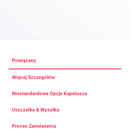
Powiązany
Więcej Szczegółów
Niestandardowe Opcje Kapelusza
Uszczelka & Wysyłka
Proces Zamówienia