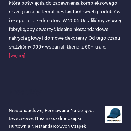
która poświęciła do zapewnienia kompleksowego
rozwiązania na temat niestandardowych produktów
i eksportu przedmiotów. W 2006 Ustaliliśmy własną
fabrykę, aby stworzyć idealne niestandardowe
nakrycia głowy i domowe dekorenty. Od tego czasu
służyliśmy 900+ wspaniali klienci z 60+ kraje.
[więcej]
Produkty
Niestandardowe, Formowane Na Gorąco,
Bezszwowe, Niezniszczalne Czapki
Hurtownia Niestandardowych Czapek