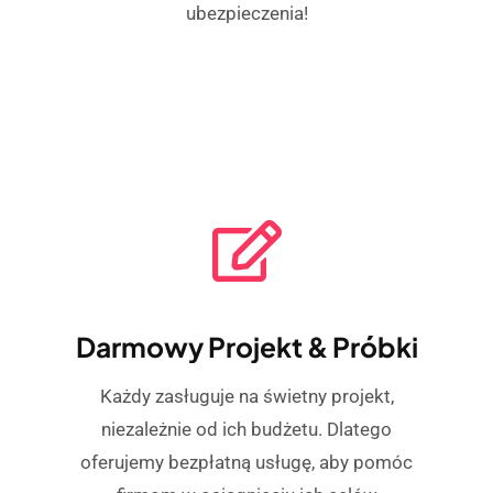
ubezpieczenia!
Darmowy Projekt & Próbki
Każdy zasługuje na świetny projekt,
niezależnie od ich budżetu. Dlatego
oferujemy bezpłatną usługę, aby pomóc