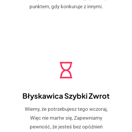
punktem, gdy konkuruje z innymi.
Błyskawica Szybki Zwrot
Wiemy, że potrzebujesz tego wczoraj,
Więc nie martw się, Zapewniamy
pewność, że jesteś bez opóźnień