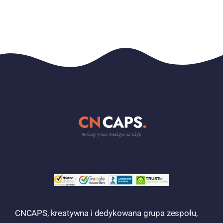
CNCAPS, kreatywna i dedykowana grupa zespołu,