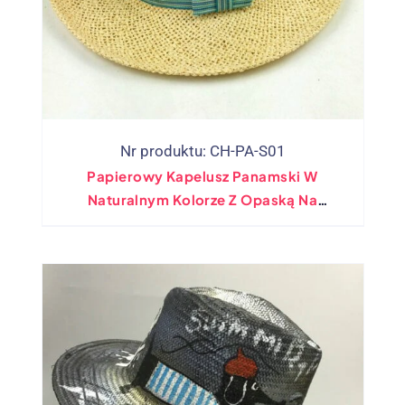
Nr produktu: CH-PA-S01
Papierowy Kapelusz Panamski W
Naturalnym Kolorze Z Opaską Na
Kapelusz