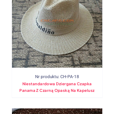
Nr produktu: CH-PA-18
Niestandardowa Dziergana Czapka
Panama Z Czarną Opaską Na Kapelusz