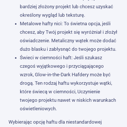
bardziej złożony projekt lub chcesz uzyskać
określony wygląd lub teksturę.
Metalowe hafty nici: To świetna opcja, jeśli
chcesz, aby Twój projekt się wyróżniał i złożył
oświadczenie. Metaliczny wątek może dodać
dużo blasku i zabłysnąć do twojego projektu.
Świeci w ciemności haft: Jeśli szukasz
czegoś wyjątkowego i przyciągającego
wzrok, Glow-in-the-Dark Hafdery może być
drogą. Ten rodzaj haftu wykorzystuje wątki,
które świecą w ciemności, Uczynienie
twojego projektu nawet w niskich warunkach
oświetleniowych.
Wybierając opcję haftu dla niestandardowej