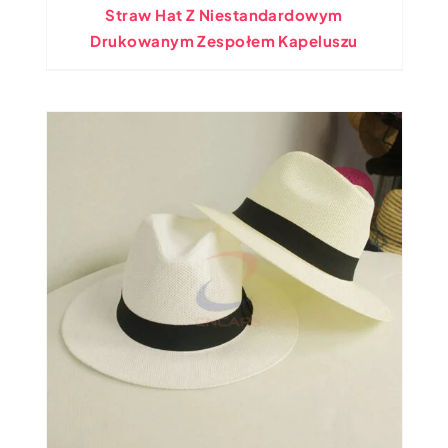
Straw Hat Z Niestandardowym
Drukowanym Zespołem Kapeluszu