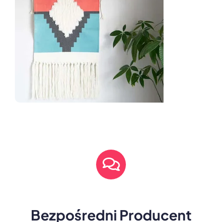
Bezpośredni Producent