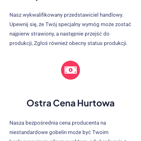
Nasz wykwalifikowany przedstawiciel handlowy.
Upewnij się, że Twój specjalny wymóg może zostać
najpierw strawiony, a następnie przejść do
produkcji, Zgłoś również obecny status produkcji.
Ostra Cena Hurtowa
Nasza bezpośrednia cena producenta na
niestandardowe gobelin może być Twoim