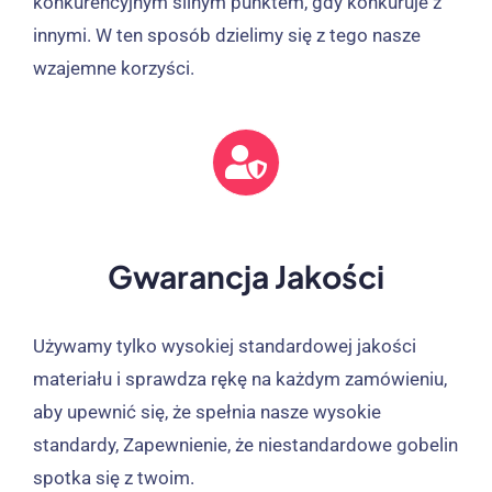
konkurencyjnym silnym punktem, gdy konkuruje z
innymi. W ten sposób dzielimy się z tego nasze
wzajemne korzyści.
Gwarancja Jakości
Używamy tylko wysokiej standardowej jakości
materiału i sprawdza rękę na każdym zamówieniu,
aby upewnić się, że spełnia nasze wysokie
standardy, Zapewnienie, że niestandardowe gobelin
spotka się z twoim.