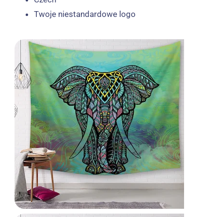
Twoje niestandardowe logo