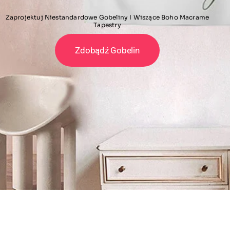
Zaprojektuj Niestandardowe Gobeliny I Wiszące Boho Macrame
Tapestry
Zdobądź Gobelin