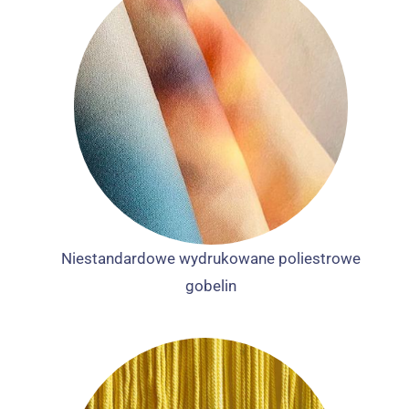
Niestandardowe wydrukowane poliestrowe
gobelin