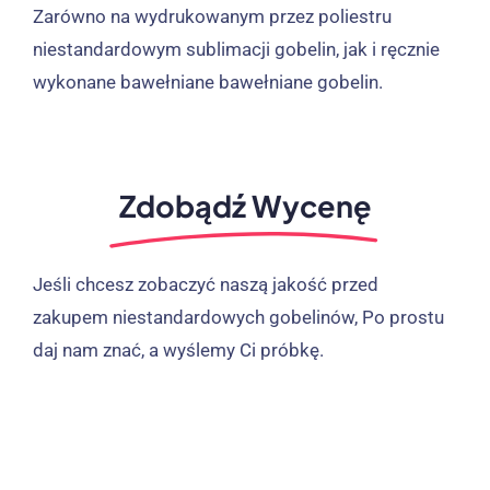
Zarówno na wydrukowanym przez poliestru
niestandardowym sublimacji gobelin, jak i ręcznie
wykonane bawełniane bawełniane gobelin.
Zdobądź Wycenę
Jeśli chcesz zobaczyć naszą jakość przed
zakupem niestandardowych gobelinów, Po prostu
daj nam znać, a wyślemy Ci próbkę.