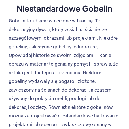
Niestandardowe Gobelin
Gobelin to zdjęcie wplecione w tkaninę. To
dekoracyjny dywan, który wisiał na ścianie, ze
szczegółowymi obrazami lub projektami. Niektóre
gobeliny, Jak słynne gobeliny jednorożce,
Opowiadaj historie ze swoimi zdjęciami. Tkanie
obrazu w materiał to genialny pomysł - sprawia, że ​​
sztuka jest dostępna i przenośna. Niektóre
gobeliny wydawały się bogato i złożone,
zawieszony na ścianach do dekoracji, a czasem
używany do pokrycia mebli, podłogi lub do
dekoracji odzieży. Również niektóre z gobelinów
można zaprojektować niestandardowe haftowanie
projektami lub scenami, zwłaszcza wykonany w