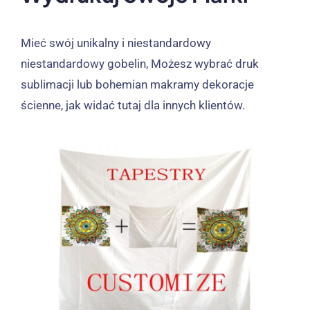
Mieć swój unikalny i niestandardowy
niestandardowy gobelin, Możesz wybrać druk
sublimacji lub bohemian makramy dekoracje
ścienne, jak widać tutaj dla innych klientów.