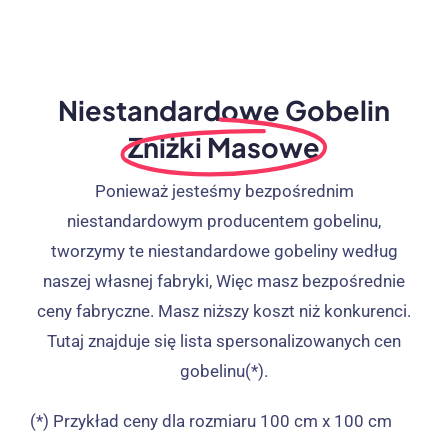
Niestandardowe Gobelin
Zniżki Masowe
Ponieważ jesteśmy bezpośrednim
niestandardowym producentem gobelinu,
tworzymy te niestandardowe gobeliny według
naszej własnej fabryki, Więc masz bezpośrednie
ceny fabryczne. Masz niższy koszt niż konkurenci.
Tutaj znajduje się lista spersonalizowanych cen
gobelinu(*).
(*) Przykład ceny dla rozmiaru 100 cm x 100 cm