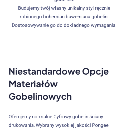
Budujemy twój własny unikalny styl ręcznie
robionego bohemian bawełniana gobelin.
Dostosowywanie go do dokładnego wymagania.
Niestandardowe Opcje
Materiałów
Gobelinowych
Oferujemy normalne
Cyfrowy gobelin ściany
drukowania, Wybrany wysokiej jakości Pongee