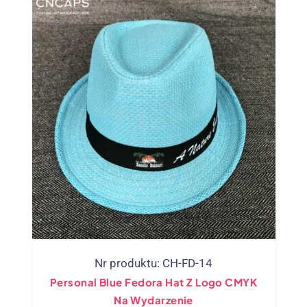
Nr produktu: CH-FD-14
Personal Blue Fedora Hat Z Logo CMYK
Na Wydarzenie