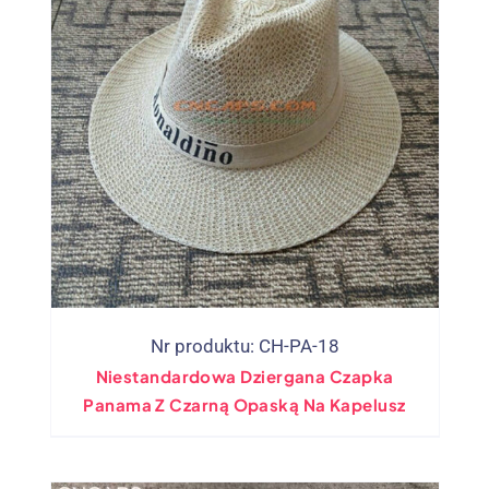
Nr produktu: CH-PA-18
Niestandardowa Dziergana Czapka
Panama Z Czarną Opaską Na Kapelusz