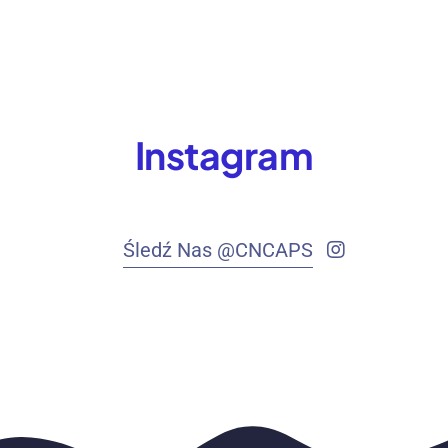
Instagram
Śledź Nas @CNCAPS