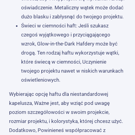
oświadczenie. Metaliczny wątek może dodać
dużo blasku i zabłysnąć do twojego projektu.
Świeci w ciemności haft: Jeśli szukasz
czegoś wyjątkowego i przyciągającego
wzrok, Glow-in-the-Dark Hafdery może być
drogą. Ten rodzaj haftu wykorzystuje wątki,
które świecą w ciemności, Uczynienie
twojego projektu nawet w niskich warunkach
oświetleniowych.
Wybierając opcję haftu dla niestandardowej
kapelusza, Ważne jest, aby wziąć pod uwagę
poziom szczegółowości w swoim projekcie,
rozmiar projektu, i kolorystyka, której chcesz użyć.
Dodatkowo, Powinieneś współpracować z