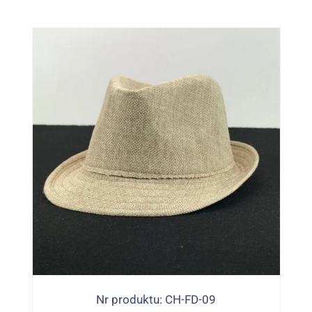
Nr produktu: CH-FD-09