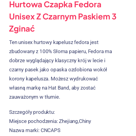
Hurtowa Czapka Fedora
Unisex Z Czarnym Paskiem 3
Zginać
Ten unisex hurtowy kapelusz fedora jest
zbudowany z 100% Słoma papieru, Fedora ma
dobrze wyglądający klasyczny krój w lecie i
czarny pasek jako opaska ozdobiona wokół
korony kapelusza. Możesz wydrukować
własną markę na Hat Band, aby zostać
zauważonym w tłumie.
Szczegóły produktu:
Miejsce pochodzenia: Zhejiang,Chiny
Nazwa marki: CNCAPS