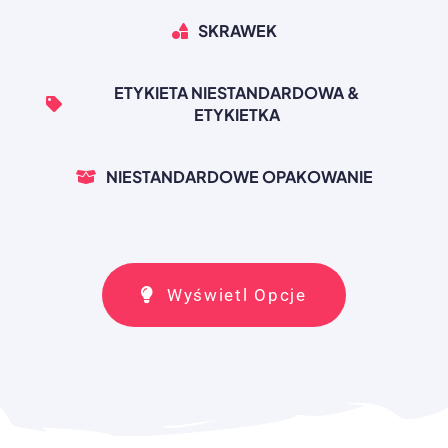
SKRAWEK
ETYKIETA NIESTANDARDOWA &
ETYKIETKA
NIESTANDARDOWE OPAKOWANIE
Wyświetl Opcje