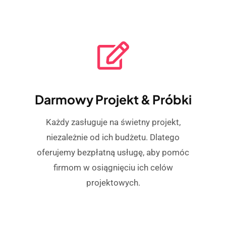
Darmowy Projekt & Próbki
Każdy zasługuje na świetny projekt,
niezależnie od ich budżetu. Dlatego
oferujemy bezpłatną usługę, aby pomóc
firmom w osiągnięciu ich celów
projektowych.