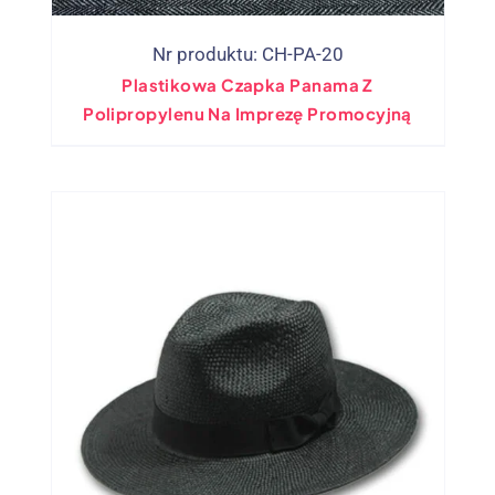
Nr produktu: CH-PA-20
Plastikowa Czapka Panama Z
Polipropylenu Na Imprezę Promocyjną