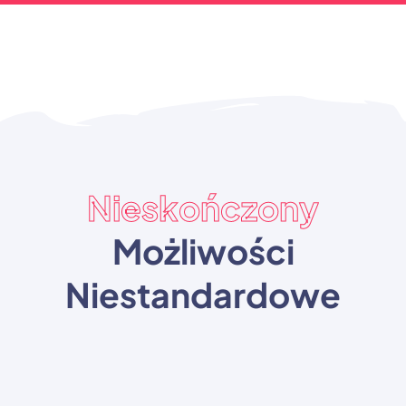
Nieskończony
Możliwości
Niestandardowe