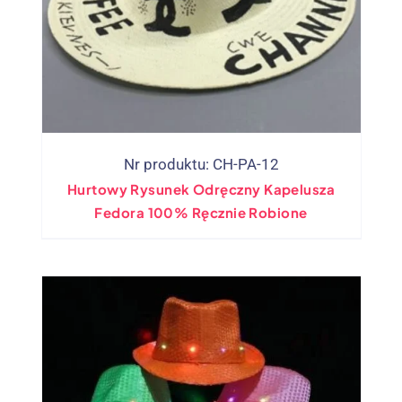
Nr produktu: CH-PA-12
Hurtowy Rysunek Odręczny Kapelusza
Fedora 100% Ręcznie Robione