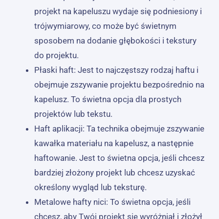
projekt na kapeluszu wydaje się podniesiony i
trójwymiarowy, co może być świetnym
sposobem na dodanie głębokości i tekstury
do projektu.
Płaski haft: Jest to najczęstszy rodzaj haftu i
obejmuje zszywanie projektu bezpośrednio na
kapelusz. To świetna opcja dla prostych
projektów lub tekstu.
Haft aplikacji: Ta technika obejmuje zszywanie
kawałka materiału na kapelusz, a następnie
haftowanie. Jest to świetna opcja, jeśli chcesz
bardziej złożony projekt lub chcesz uzyskać
określony wygląd lub teksturę.
Metalowe hafty nici: To świetna opcja, jeśli
chcesz, aby Twój projekt się wyróżniał i złożył