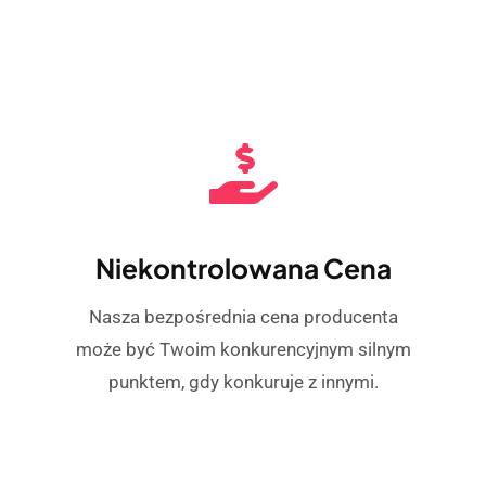
Niekontrolowana Cena
Nasza bezpośrednia cena producenta
może być Twoim konkurencyjnym silnym
punktem, gdy konkuruje z innymi.