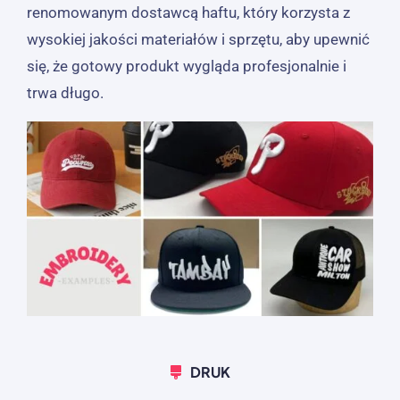
renomowanym dostawcą haftu, który korzysta z
wysokiej jakości materiałów i sprzętu, aby upewnić
się, że gotowy produkt wygląda profesjonalnie i
trwa długo.
DRUK