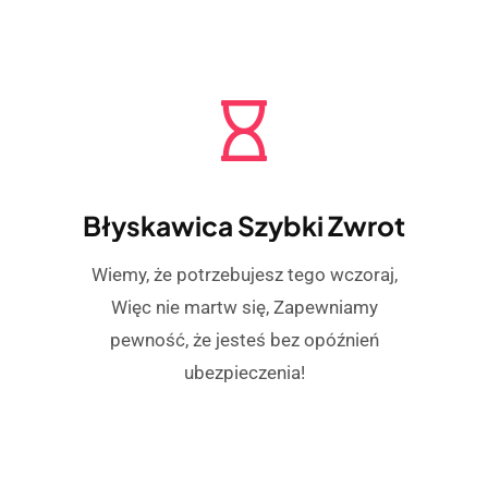
Błyskawica Szybki Zwrot
Wiemy, że potrzebujesz tego wczoraj,
Więc nie martw się, Zapewniamy
pewność, że jesteś bez opóźnień
ubezpieczenia!