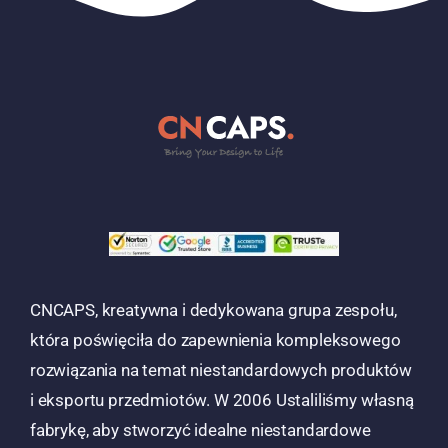
CNCAPS, kreatywna i dedykowana grupa zespołu,
która poświęciła do zapewnienia kompleksowego
rozwiązania na temat niestandardowych produktów
i eksportu przedmiotów. W 2006 Ustaliliśmy własną
fabrykę, aby stworzyć idealne niestandardowe