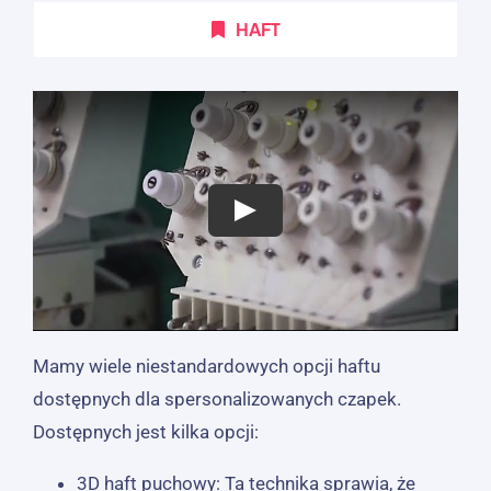
HAFT
Mamy wiele niestandardowych opcji haftu
dostępnych dla spersonalizowanych czapek.
Dostępnych jest kilka opcji:
3D haft puchowy: Ta technika sprawia, że ​​