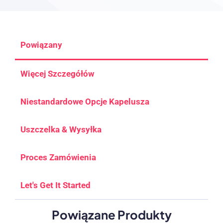
Powiązany
Więcej Szczegółów
Niestandardowe Opcje Kapelusza
Uszczelka & Wysyłka
Proces Zamówienia
Let's Get It Started
Powiązane Produkty