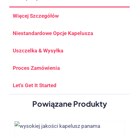
Więcej Szczegółów
Niestandardowe Opcje Kapelusza
Uszczelka & Wysyłka
Proces Zamówienia
Let's Get It Started
Powiązane Produkty