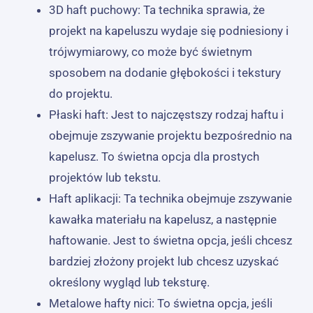
3D haft puchowy: Ta technika sprawia, że ​​
projekt na kapeluszu wydaje się podniesiony i
trójwymiarowy, co może być świetnym
sposobem na dodanie głębokości i tekstury
do projektu.
Płaski haft: Jest to najczęstszy rodzaj haftu i
obejmuje zszywanie projektu bezpośrednio na
kapelusz. To świetna opcja dla prostych
projektów lub tekstu.
Haft aplikacji: Ta technika obejmuje zszywanie
kawałka materiału na kapelusz, a następnie
haftowanie. Jest to świetna opcja, jeśli chcesz
bardziej złożony projekt lub chcesz uzyskać
określony wygląd lub teksturę.
Metalowe hafty nici: To świetna opcja, jeśli