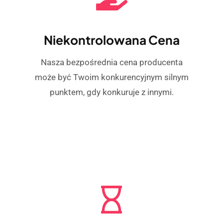
Niekontrolowana Cena
Nasza bezpośrednia cena producenta
może być Twoim konkurencyjnym silnym
punktem, gdy konkuruje z innymi.