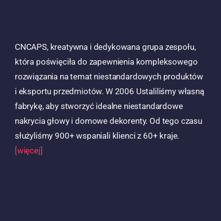
CNCAPS, kreatywna i dedykowana grupa zespołu,
która poświęciła do zapewnienia kompleksowego
rozwiązania na temat niestandardowych produktów
i eksportu przedmiotów. W 2006 Ustaliliśmy własną
fabrykę, aby stworzyć idealne niestandardowe
nakrycia głowy i domowe dekorenty. Od tego czasu
służyliśmy 900+ wspaniali klienci z 60+ kraje.
[więcej]
Produkty