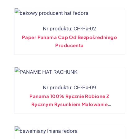
Nr produktu: CH-Pa-02
Paper Panama Cap Od Bezpośredniego
Producenta
Nr produktu: CH-Pa-09
Panama 100% Ręcznie Robione Z
Ręcznym Rysunkiem Malowanie
Szerokiego Brzegi