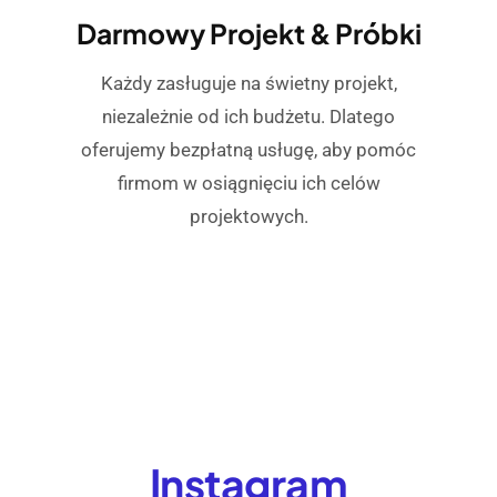
Darmowy Projekt & Próbki
Każdy zasługuje na świetny projekt,
niezależnie od ich budżetu. Dlatego
oferujemy bezpłatną usługę, aby pomóc
firmom w osiągnięciu ich celów
projektowych.
Instagram