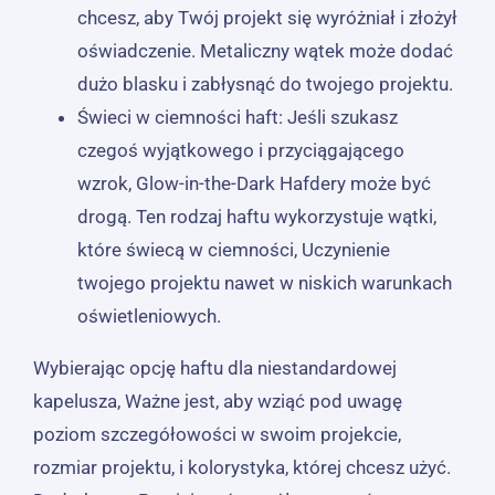
chcesz, aby Twój projekt się wyróżniał i złożył
oświadczenie. Metaliczny wątek może dodać
dużo blasku i zabłysnąć do twojego projektu.
Świeci w ciemności haft: Jeśli szukasz
czegoś wyjątkowego i przyciągającego
wzrok, Glow-in-the-Dark Hafdery może być
drogą. Ten rodzaj haftu wykorzystuje wątki,
które świecą w ciemności, Uczynienie
twojego projektu nawet w niskich warunkach
oświetleniowych.
Wybierając opcję haftu dla niestandardowej
kapelusza, Ważne jest, aby wziąć pod uwagę
poziom szczegółowości w swoim projekcie,
rozmiar projektu, i kolorystyka, której chcesz użyć.