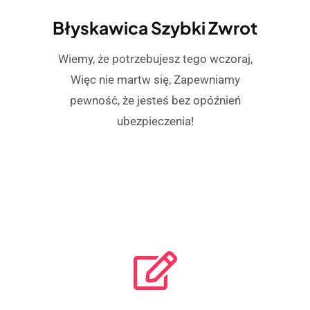
Błyskawica Szybki Zwrot
Wiemy, że potrzebujesz tego wczoraj,
Więc nie martw się, Zapewniamy
pewność, że jesteś bez opóźnień
ubezpieczenia!