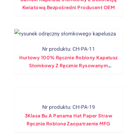
Kwiatową Bezpośredni Producent OEM
Nr produktu: CH-PA-11
Hurtowy 100% Ręcznie Robiony Kapelusz
Słomkowy Z Ręcznie Rysowanym
Kapeluszem Panamskim
Nr produktu: CH-PA-19
3Klasa Bu A Panama Hat Paper Straw
Ręcznie Robione Zaopatrzenie MFG