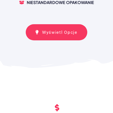
NIESTANDARDOWE OPAKOWANIE
Wyświetl Opcje