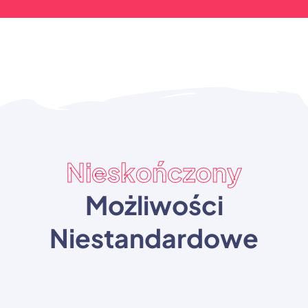
Nieskończony
Możliwości
Niestandardowe