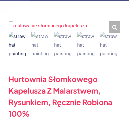
Hurtownia Słomkowego
Kapelusza Z Malarstwem,
Rysunkiem, Ręcznie Robiona
100%