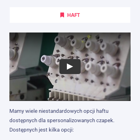
HAFT
Mamy wiele niestandardowych opcji haftu
dostępnych dla spersonalizowanych czapek.
Dostępnych jest kilka opcji: