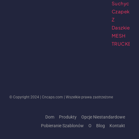
© Copyright 2024 |
Cncaps.com
| Wszelkie prawa zastrzeżone
Dom
Produkty
Opcje Niestandardowe
Pobieranie Szablonów
O
Blog
Kontakt