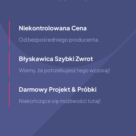
Niekontrolowana Cena
Od bezpośredniego producenta.
Błyskawica Szybki Zwrot
Wiemy, że potrzebujesz tego wczoraj!
Darmowy Projekt & Próbki
Niekończące się możliwości tutaj!