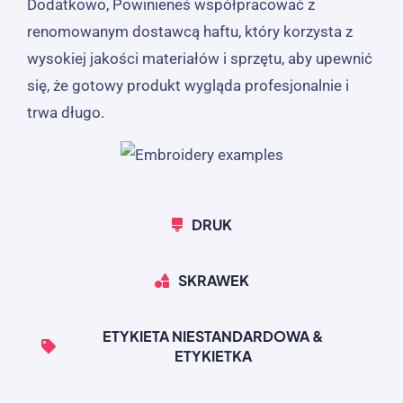
Dodatkowo, Powinieneś współpracować z
renomowanym dostawcą haftu, który korzysta z
wysokiej jakości materiałów i sprzętu, aby upewnić
się, że gotowy produkt wygląda profesjonalnie i
trwa długo.
DRUK
SKRAWEK
ETYKIETA NIESTANDARDOWA &
ETYKIETKA