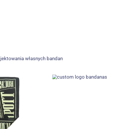
ojektowania własnych bandan