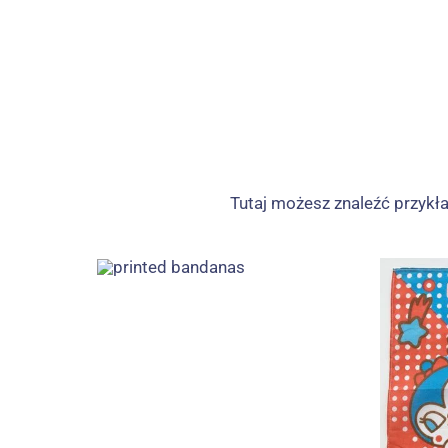
Tutaj możesz znaleźć przyk