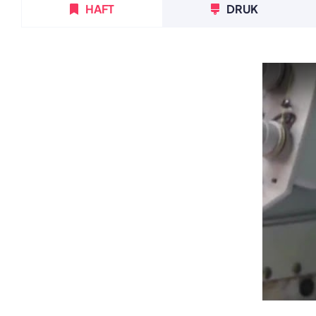
HAFT
DRUK