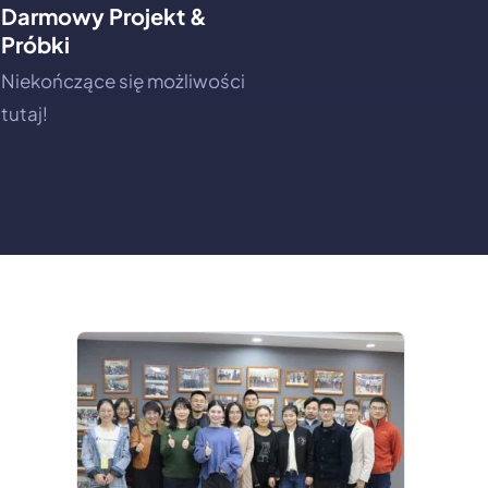
Darmowy Projekt &
Próbki
Niekończące się możliwości
tutaj!