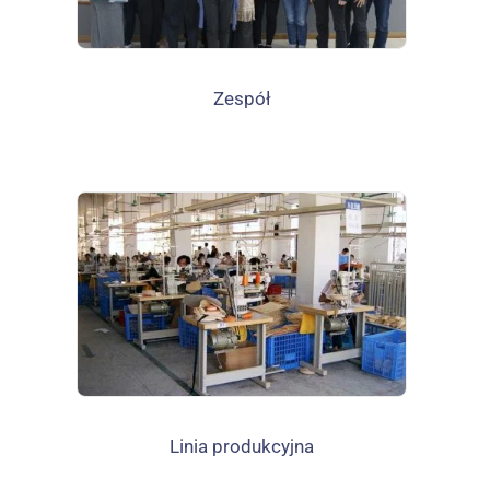
Zespół
Linia produkcyjna