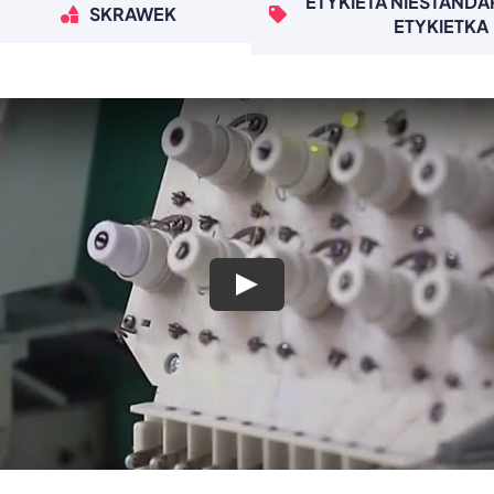
ETYKIETA NIESTAND
SKRAWEK
ETYKIETKA