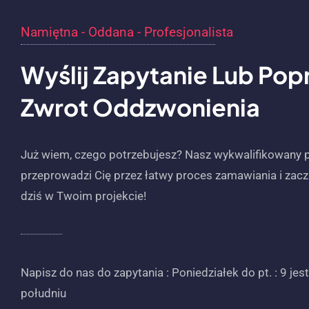
Namiętna - Oddana - Profesjonalista
Wyślij Zapytanie Lub Pop
Zwrot Oddzwonienia
Już wiem, czego potrzebujesz? Nasz wykwalifikowany 
przeprowadzi Cię przez łatwy proces zamawiania i zacz
dziś w Twoim projekcie!
Napisz do nas do zapytania : Poniedziałek do pt. : 9 jes
południu