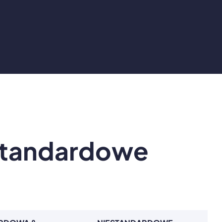
standardowe