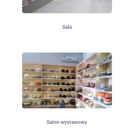
Sala
Salon wystawowy