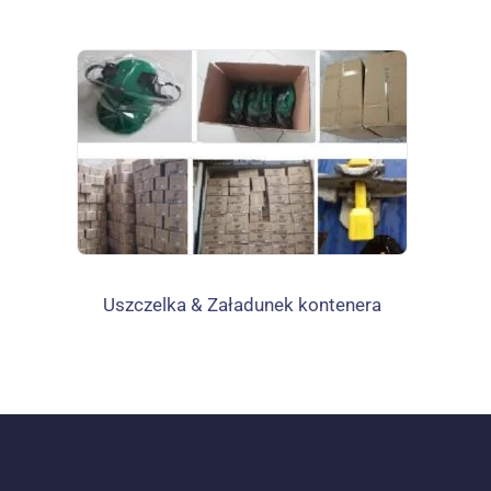
Uszczelka & Załadunek kontenera