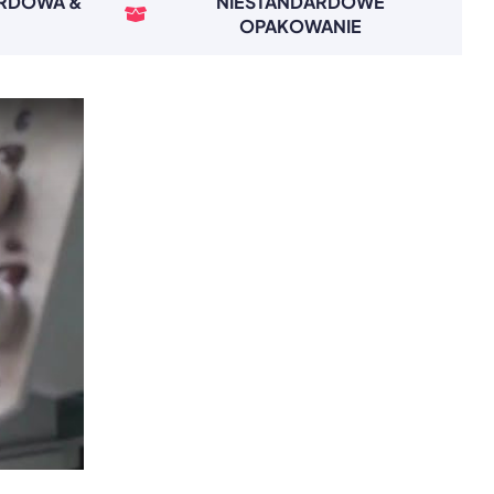
ARDOWA &
NIESTANDARDOWE
OPAKOWANIE