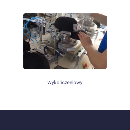
Wykończeniowy