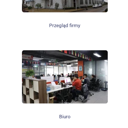
Przegląd firmy
Biuro