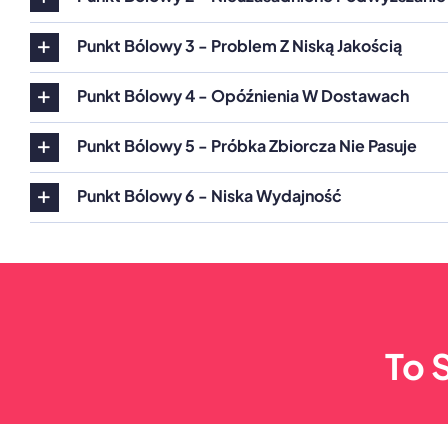
Punkt Bólowy 3 - Problem Z Niską Jakością
Punkt Bólowy 4 - Opóźnienia W Dostawach
Punkt Bólowy 5 - Próbka Zbiorcza Nie Pasuje
Punkt Bólowy 6 - Niska Wydajność
To 