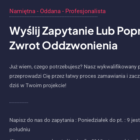
Namiętna - Oddana - Profesjonalista
Wyślij Zapytanie Lub Pop
Zwrot Oddzwonienia
Już wiem, czego potrzebujesz? Nasz wykwalifikowany 
przeprowadzi Cię przez łatwy proces zamawiania i zacz
dziś w Twoim projekcie!
Napisz do nas do zapytania : Poniedziałek do pt. : 9 jes
południu