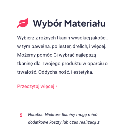
Wybór Materiału
Wybierz z różnych tkanin wysokiej jakości,
w tym bawełna, poliester, drelich, i więcej.
Możemy pomóc Ci wybrać najlepszą
tkaninę dla Twojego produktu w oparciu o
trwałość, Oddychalność, i estetyka.
Przeczytaj więcej
Notatka: Niektóre tkaniny mogą mieć
dodatkowe koszty lub czas realizacji z