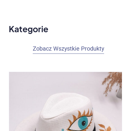
Kategorie
Zobacz Wszystkie Produkty