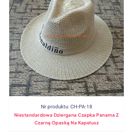
Nr produktu: CH-PA-18
Niestandardowa Dziergana Czapka Panama Z
Czarną Opaską Na Kapelusz