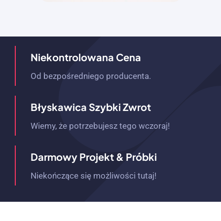
Niekontrolowana Cena
Od bezpośredniego producenta.
Błyskawica Szybki Zwrot
Wiemy, że potrzebujesz tego wczoraj!
Darmowy Projekt & Próbki
Niekończące się możliwości tutaj!