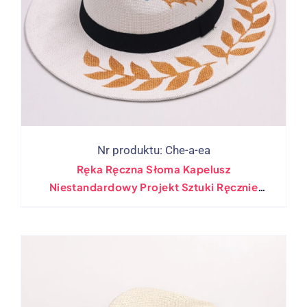
Nr produktu: Che-a-ea
Ręka Ręczna Słoma Kapelusz
Niestandardowy Projekt Sztuki Ręcznie
Wykonany 100% Boho