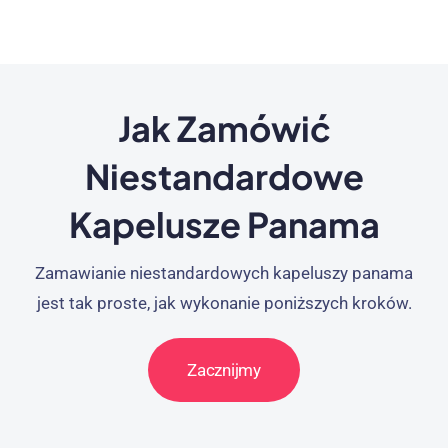
Jak Zamówić
Niestandardowe
Kapelusze Panama
Zamawianie niestandardowych kapeluszy panama
jest tak proste, jak wykonanie poniższych kroków.
Zacznijmy