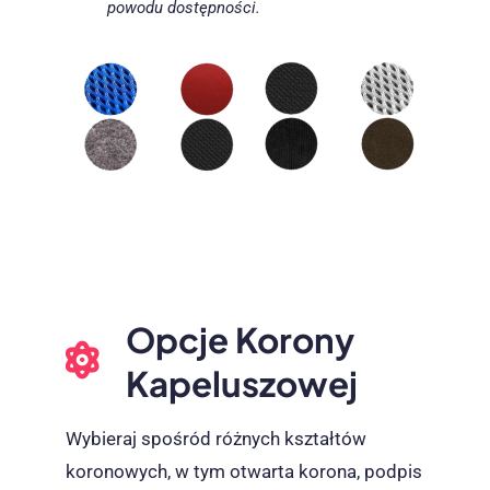
powodu dostępności.
Opcje Korony
Kapeluszowej
Wybieraj spośród różnych kształtów
koronowych, w tym otwarta korona, podpis