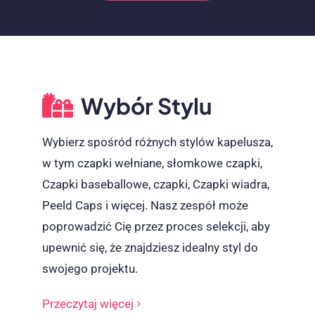
Wybór Stylu
Wybierz spośród różnych stylów kapelusza,
w tym czapki wełniane, słomkowe czapki,
Czapki baseballowe, czapki, Czapki wiadra,
Peeld Caps i więcej. Nasz zespół może
poprowadzić Cię przez proces selekcji, aby
upewnić się, że znajdziesz idealny styl do
swojego projektu.
Przeczytaj więcej