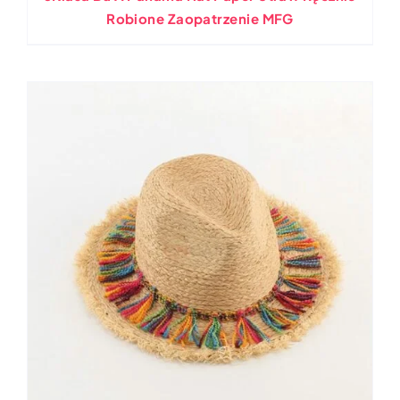
Robione Zaopatrzenie MFG