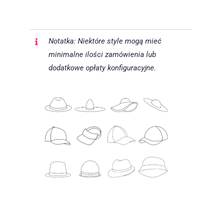
Notatka: Niektóre style mogą mieć
minimalne ilości zamówienia lub
dodatkowe opłaty konfiguracyjne.