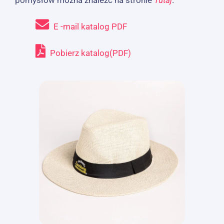
E -mail katalog PDF
Pobierz katalog(PDF)