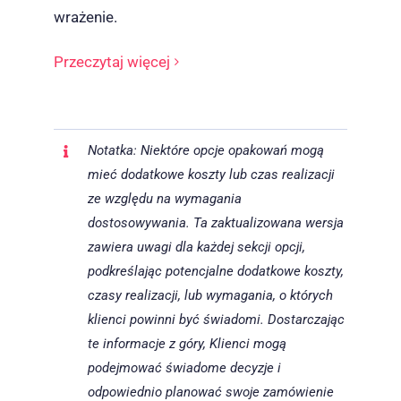
wrażenie.
Przeczytaj więcej
Notatka: Niektóre opcje opakowań mogą
mieć dodatkowe koszty lub czas realizacji
ze względu na wymagania
dostosowywania.
Ta zaktualizowana wersja
zawiera uwagi dla każdej sekcji opcji,
podkreślając potencjalne dodatkowe koszty,
czasy realizacji, lub wymagania, o których
klienci powinni być świadomi. Dostarczając
te informacje z góry, Klienci mogą
podejmować świadome decyzje i
odpowiednio planować swoje zamówienie