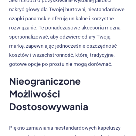
Jeśli chodzi o pozyskiwanie wysokiej jakości
nakryć głowy dla Twojej hurtowni, niestandardowe
czapki panamskie oferują unikalne i korzystne
rozwiązanie. Te ponadczasowe akcesoria można
spersonalizować, aby odzwierciedlały Twoją
markę, zapewniając jednocześnie oszczędność
kosztów i wszechstronność, której tradycyjne,
gotowe opcje po prostu nie mogą dorównać.
Nieograniczone
Możliwości
Dostosowywania
Piękno zamawiania niestandardowych kapeluszy