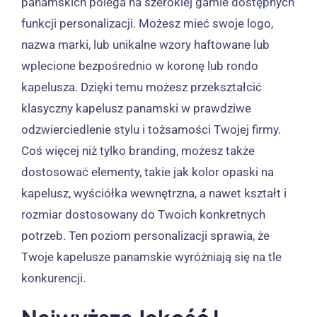
panamskich polega na szerokiej gamie dostępnych
funkcji personalizacji. Możesz mieć swoje logo,
nazwa marki, lub unikalne wzory haftowane lub
wplecione bezpośrednio w koronę lub rondo
kapelusza. Dzięki temu możesz przekształcić
klasyczny kapelusz panamski w prawdziwe
odzwierciedlenie stylu i tożsamości Twojej firmy.
Coś więcej niż tylko branding, możesz także
dostosować elementy, takie jak kolor opaski na
kapelusz, wyściółka wewnętrzna, a nawet kształt i
rozmiar dostosowany do Twoich konkretnych
potrzeb. Ten poziom personalizacji sprawia, że ​​
Twoje kapelusze panamskie wyróżniają się na tle
konkurencji.