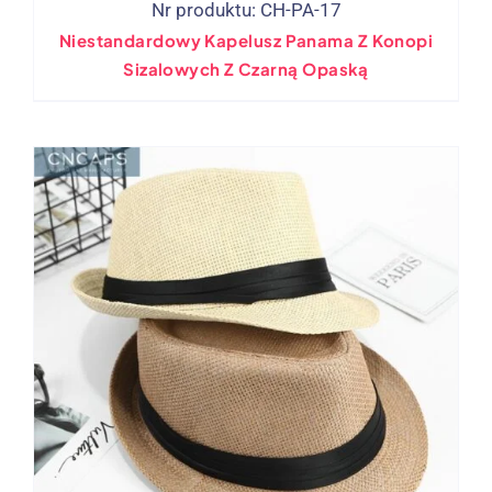
Nr produktu: CH-PA-17
Niestandardowy Kapelusz Panama Z Konopi
Sizalowych Z Czarną Opaską