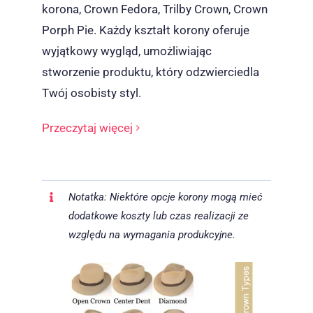
korona, Crown Fedora, Trilby Crown, Crown
Porph Pie. Każdy kształt korony oferuje
wyjątkowy wygląd, umożliwiając
stworzenie produktu, który odzwierciedla
Twój osobisty styl.
Przeczytaj więcej
Notatka: Niektóre opcje korony mogą mieć
dodatkowe koszty lub czas realizacji ze
względu na wymagania produkcyjne.