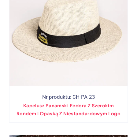
Nr produktu: CH-PA-23
Kapelusz Panamski Fedora Z Szerokim
Rondem I Opaską Z Niestandardowym Logo