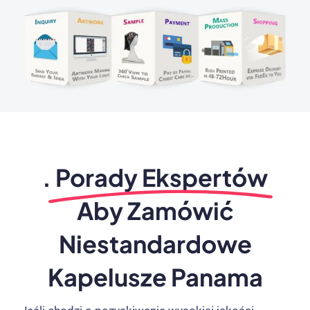
.
Porady Ekspertów
Aby Zamówić
Niestandardowe
Kapelusze Panama