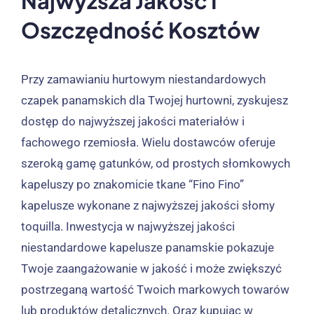
Najwyższa Jakość I
Oszczędność Kosztów
Przy zamawianiu hurtowym niestandardowych
czapek panamskich dla Twojej hurtowni, zyskujesz
dostęp do najwyższej jakości materiałów i
fachowego rzemiosła. Wielu dostawców oferuje
szeroką gamę gatunków, od prostych słomkowych
kapeluszy po znakomicie tkane “Fino Fino”
kapelusze wykonane z najwyższej jakości słomy
toquilla.
Inwestycja w najwyższej jakości
niestandardowe kapelusze panamskie pokazuje
Twoje zaangażowanie w jakość i może zwiększyć
postrzeganą wartość Twoich markowych towarów
lub produktów detalicznych. Oraz kupując w