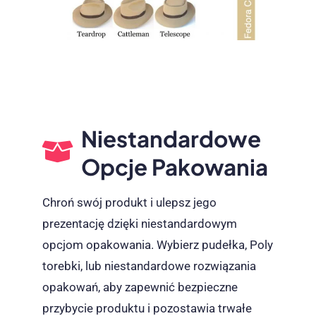
Niestandardowe
Opcje Pakowania
Chroń swój produkt i ulepsz jego
prezentację dzięki niestandardowym
opcjom opakowania. Wybierz pudełka, Poly
torebki, lub niestandardowe rozwiązania
opakowań, aby zapewnić bezpieczne
przybycie produktu i pozostawia trwałe