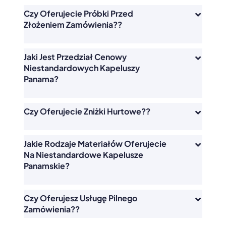
Czy Oferujecie Próbki Przed
Złożeniem Zamówienia??
Jaki Jest Przedział Cenowy
Niestandardowych Kapeluszy
Panama?
Czy Oferujecie Zniżki Hurtowe??
Jakie Rodzaje Materiałów Oferujecie
Na Niestandardowe Kapelusze
Panamskie?
Czy Oferujesz Usługę Pilnego
Zamówienia??