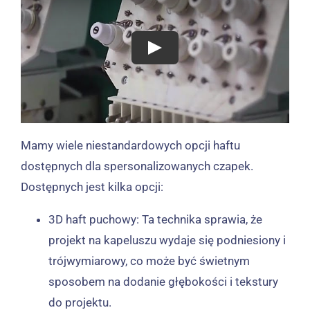
Mamy wiele niestandardowych opcji haftu
dostępnych dla spersonalizowanych czapek.
Dostępnych jest kilka opcji:
3D haft puchowy: Ta technika sprawia, że ​​
projekt na kapeluszu wydaje się podniesiony i
trójwymiarowy, co może być świetnym
sposobem na dodanie głębokości i tekstury
do projektu.