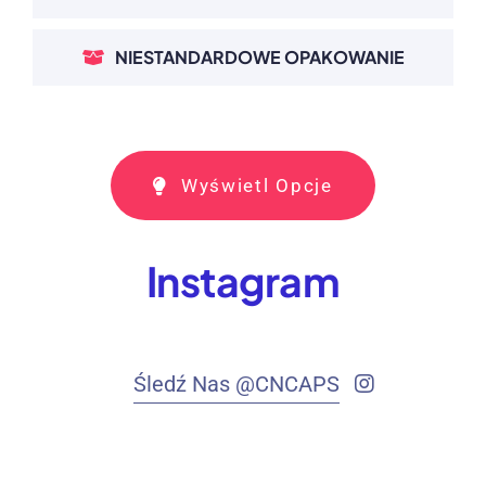
NIESTANDARDOWE OPAKOWANIE
Wyświetl Opcje
Instagram
Śledź Nas @CNCAPS