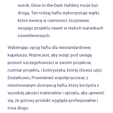
wzrok, Glow-in-the-Dark Hafdery może być
drogą. Ten rodzaj haftu wykorzystuje wątki,
które świecą w ciemności, Uczynienie
twojego projektu nawet w niskich warunkach
oświetleniowych.
Wybierając opcję haftu dla niestandardowej
kapelusza, Ważne jest, aby wziąć pod uwagę
poziom szczegółowości w swoim projekcie,
rozmiar projektu, i kolorystyka, której chcesz użyć.
Dodatkowo, Powinieneś współpracować z
renomowanym dostawcą haftu, który korzysta z
wysokiej jakości materiałów i sprzętu, aby upewnić
się, że gotowy produkt wygląda profesjonalnie i
trwa długo.