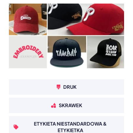
DRUK
SKRAWEK
ETYKIETA NIESTANDARDOWA &
ETYKIETKA