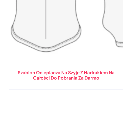
Szablon Ocieplacza Na Szyję Z Nadrukiem Na
Całości Do Pobrania Za Darmo