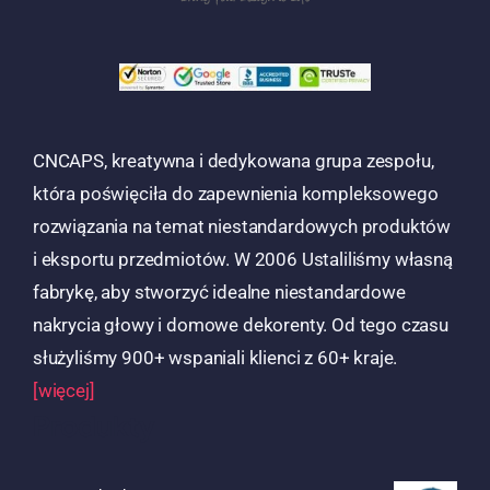
CNCAPS, kreatywna i dedykowana grupa zespołu,
która poświęciła do zapewnienia kompleksowego
rozwiązania na temat niestandardowych produktów
i eksportu przedmiotów. W 2006 Ustaliliśmy własną
fabrykę, aby stworzyć idealne niestandardowe
nakrycia głowy i domowe dekorenty. Od tego czasu
służyliśmy 900+ wspaniali klienci z 60+ kraje.
[więcej]
Produkty