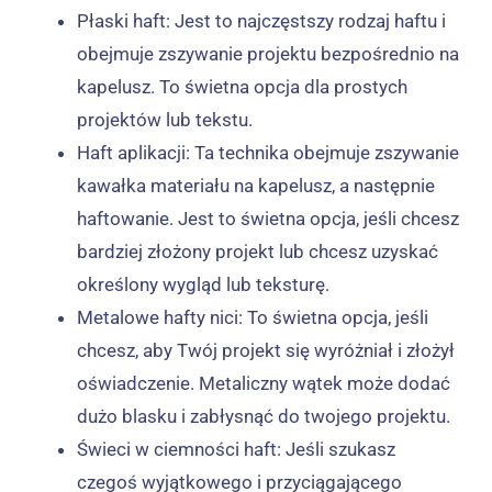
Płaski haft: Jest to najczęstszy rodzaj haftu i
obejmuje zszywanie projektu bezpośrednio na
kapelusz. To świetna opcja dla prostych
projektów lub tekstu.
Haft aplikacji: Ta technika obejmuje zszywanie
kawałka materiału na kapelusz, a następnie
haftowanie. Jest to świetna opcja, jeśli chcesz
bardziej złożony projekt lub chcesz uzyskać
określony wygląd lub teksturę.
Metalowe hafty nici: To świetna opcja, jeśli
chcesz, aby Twój projekt się wyróżniał i złożył
oświadczenie. Metaliczny wątek może dodać
dużo blasku i zabłysnąć do twojego projektu.
Świeci w ciemności haft: Jeśli szukasz
czegoś wyjątkowego i przyciągającego