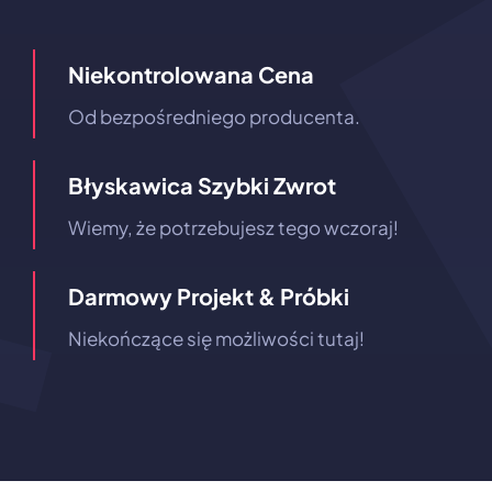
Niekontrolowana Cena
Od bezpośredniego producenta.
Błyskawica Szybki Zwrot
Wiemy, że potrzebujesz tego wczoraj!
Darmowy Projekt & Próbki
Niekończące się możliwości tutaj!