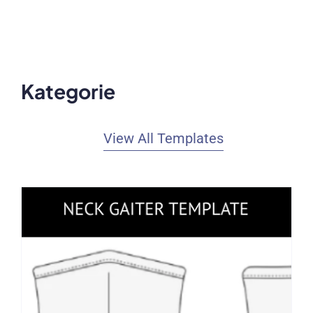
Kategorie
View All Templates