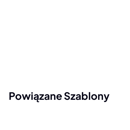
Powiązane Szablony