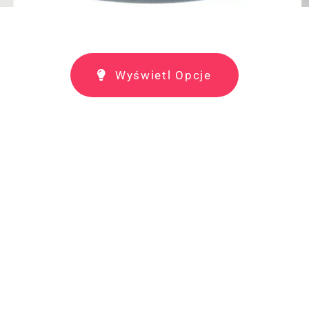
Wyświetl Opcje