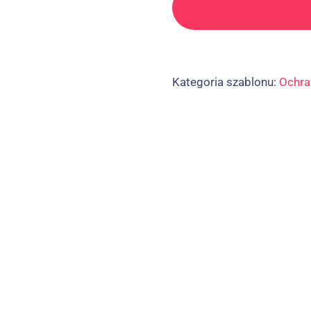
Kategoria szablonu:
Ochra