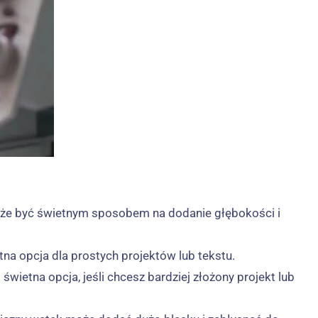
:
 może być świetnym sposobem na dodanie głębokości i
tna opcja dla prostych projektów lub tekstu.
świetna opcja, jeśli chcesz bardziej złożony projekt lub