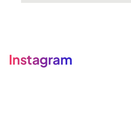
Instagram