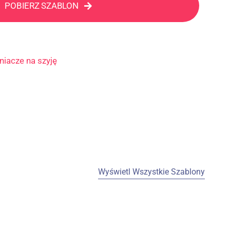
POBIERZ SZABLON
niacze na szyję
Wyświetl Wszystkie Szablony