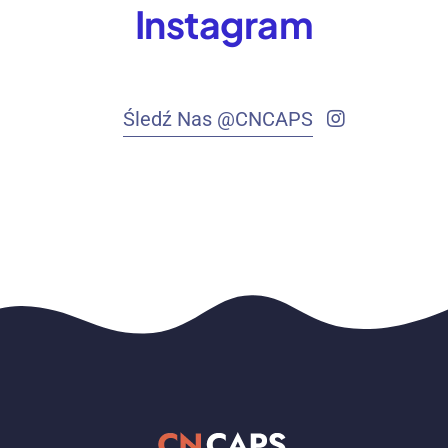
Instagram
Śledź Nas @CNCAPS