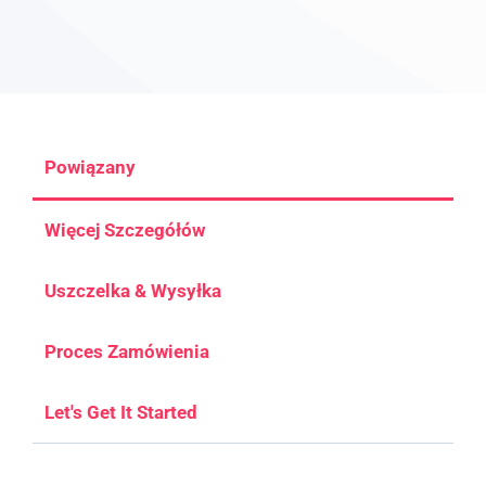
Powiązany
Więcej Szczegółów
Uszczelka & Wysyłka
Proces Zamówienia
Let's Get It Started