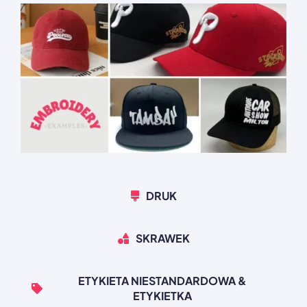
DRUK
SKRAWEK
ETYKIETA NIESTANDARDOWA &
ETYKIETKA