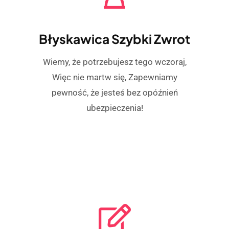
Błyskawica Szybki Zwrot
Wiemy, że potrzebujesz tego wczoraj,
Więc nie martw się, Zapewniamy
pewność, że jesteś bez opóźnień
ubezpieczenia!