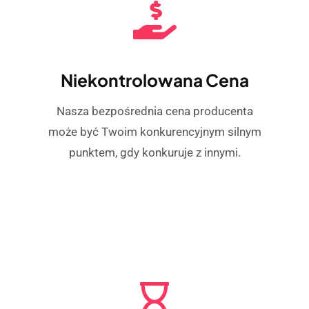
Niekontrolowana Cena
Nasza bezpośrednia cena producenta
może być Twoim konkurencyjnym silnym
punktem, gdy konkuruje z innymi.