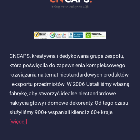
CNCAPS, kreatywna i dedykowana grupa zespołu,
która poświęciła do zapewnienia kompleksowego
rozwiązania na temat niestandardowych produktów
i eksportu przedmiotów. W 2006 Ustaliliśmy własną
fabrykę, aby stworzyć idealne niestandardowe
nakrycia głowy i domowe dekorenty. Od tego czasu
służyliśmy 900+ wspaniali klienci z 60+ kraje.
[więcej]