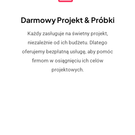
Darmowy Projekt & Próbki
Każdy zasługuje na świetny projekt,
niezależnie od ich budżetu. Dlatego
oferujemy bezpłatną usługę, aby pomóc
firmom w osiągnięciu ich celów
projektowych.