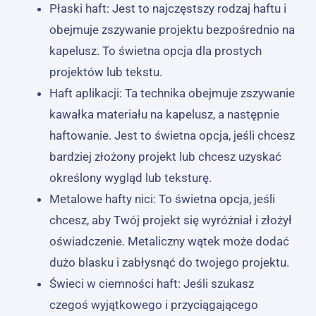
Płaski haft: Jest to najczęstszy rodzaj haftu i
obejmuje zszywanie projektu bezpośrednio na
kapelusz. To świetna opcja dla prostych
projektów lub tekstu.
Haft aplikacji: Ta technika obejmuje zszywanie
kawałka materiału na kapelusz, a następnie
haftowanie. Jest to świetna opcja, jeśli chcesz
bardziej złożony projekt lub chcesz uzyskać
określony wygląd lub teksturę.
Metalowe hafty nici: To świetna opcja, jeśli
chcesz, aby Twój projekt się wyróżniał i złożył
oświadczenie. Metaliczny wątek może dodać
dużo blasku i zabłysnąć do twojego projektu.
Świeci w ciemności haft: Jeśli szukasz
czegoś wyjątkowego i przyciągającego