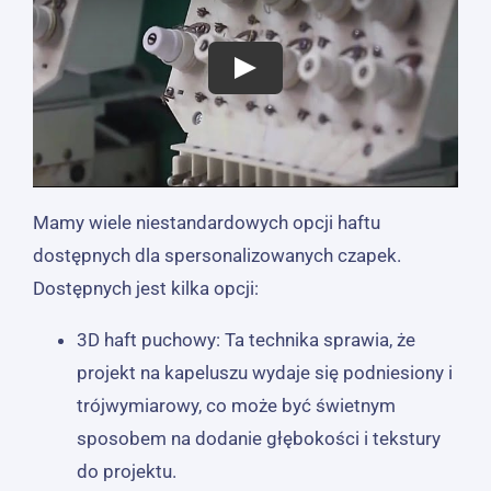
Mamy wiele niestandardowych opcji haftu
dostępnych dla spersonalizowanych czapek.
Dostępnych jest kilka opcji:
3D haft puchowy: Ta technika sprawia, że ​​
projekt na kapeluszu wydaje się podniesiony i
trójwymiarowy, co może być świetnym
sposobem na dodanie głębokości i tekstury
do projektu.