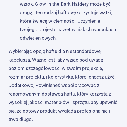
wzrok, Glow-in-the-Dark Hafdery może być
drogą. Ten rodzaj haftu wykorzystuje wątki,
które świecą w ciemności, Uczynienie
twojego projektu nawet w niskich warunkach
oświetleniowych.
Wybierając opcję haftu dla niestandardowej
kapelusza, Ważne jest, aby wziąć pod uwagę
poziom szczegółowości w swoim projekcie,
rozmiar projektu, i kolorystyka, której chcesz użyć.
Dodatkowo, Powinieneś współpracować z
renomowanym dostawcą haftu, który korzysta z
wysokiej jakości materiałów i sprzętu, aby upewnić
się, że gotowy produkt wygląda profesjonalnie i
trwa długo.