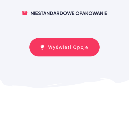
NIESTANDARDOWE OPAKOWANIE
Wyświetl Opcje