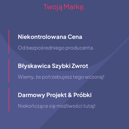
Twoją Markę.
Niekontrolowana Cena
Od bezpośredniego producenta.
Błyskawica Szybki Zwrot
Wiemy, że potrzebujesz tego wczoraj!
Darmowy Projekt & Próbki
Niekończące się możliwości tutaj!