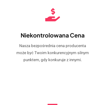
Niekontrolowana Cena
Nasza bezpośrednia cena producenta
może być Twoim konkurencyjnym silnym
punktem, gdy konkuruje z innymi.