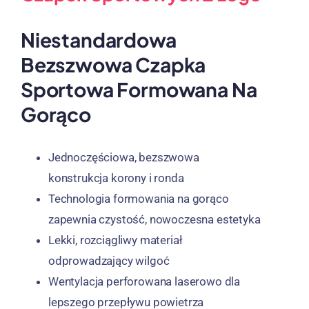
Niestandardowa
Bezszwowa Czapka
Sportowa Formowana Na
Gorąco
Jednoczęściowa, bezszwowa
konstrukcja korony i ronda
Technologia formowania na gorąco
zapewnia czystość, nowoczesna estetyka
Lekki, rozciągliwy materiał
odprowadzający wilgoć
Wentylacja perforowana laserowo dla
lepszego przepływu powietrza