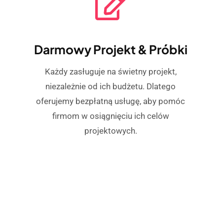
Darmowy Projekt & Próbki
Każdy zasługuje na świetny projekt,
niezależnie od ich budżetu. Dlatego
oferujemy bezpłatną usługę, aby pomóc
firmom w osiągnięciu ich celów
projektowych.