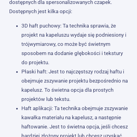
dostępnych dla spersonalizowanych czapek.
Dostępnych jest kilka opcji:
3D haft puchowy: Ta technika sprawia, że ​​
projekt na kapeluszu wydaje się podniesiony i
trójwymiarowy, co może być świetnym
sposobem na dodanie głębokości i tekstury
do projektu.
Płaski haft: Jest to najczęstszy rodzaj haftu i
obejmuje zszywanie projektu bezpośrednio na
kapelusz. To świetna opcja dla prostych
projektów lub tekstu.
Haft aplikacji: Ta technika obejmuje zszywanie
kawałka materiału na kapelusz, a następnie
haftowanie. Jest to świetna opcja, jeśli chcesz
bardziej złożony projekt lub chcesz uzyskać