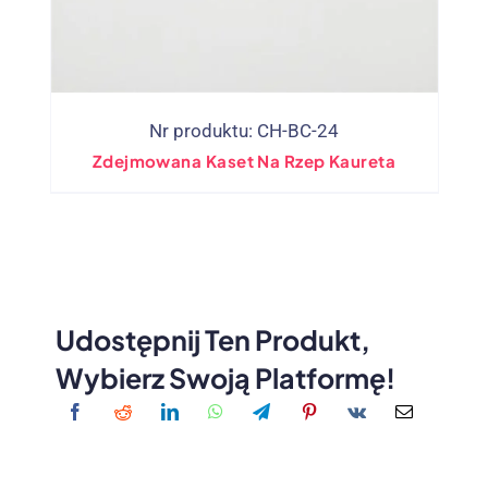
Nr produktu: CH-BC-24
Zdejmowana Kaset Na Rzep Kaureta
Udostępnij Ten Produkt,
Wybierz Swoją Platformę!