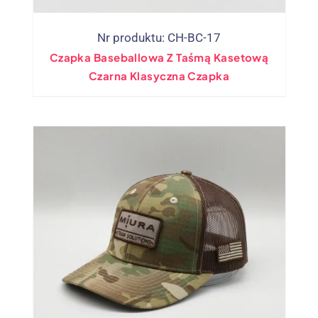
Nr produktu: CH-BC-17
Czapka Baseballowa Z Taśmą Kasetową
Czarna Klasyczna Czapka