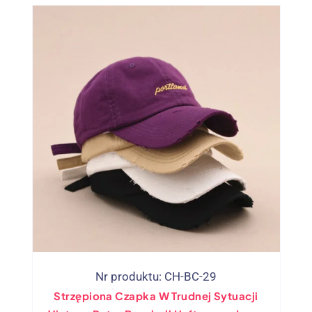
Nr produktu: CH-BC-29
Strzępiona Czapka W Trudnej Sytuacji