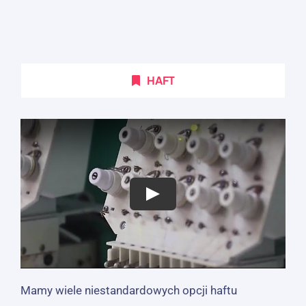
HAFT
Mamy wiele niestandardowych opcji haftu