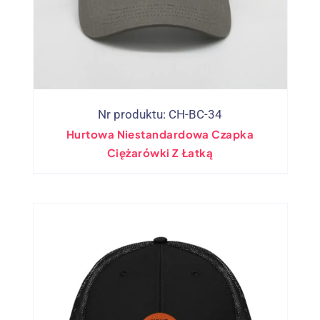
Nr produktu: CH-BC-34
Hurtowa Niestandardowa Czapka
Ciężarówki Z Łatką