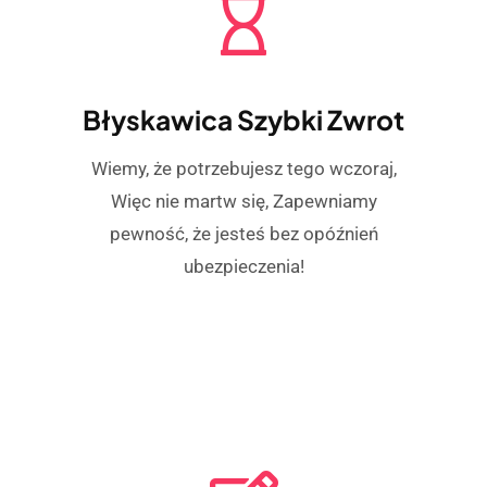
Błyskawica Szybki Zwrot
Wiemy, że potrzebujesz tego wczoraj,
Więc nie martw się, Zapewniamy
pewność, że jesteś bez opóźnień
ubezpieczenia!