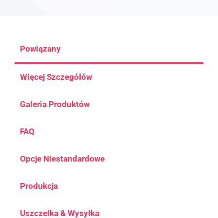
Powiązany
Więcej Szczegółów
Galeria Produktów
FAQ
Opcje Niestandardowe
Produkcja
Uszczelka & Wysyłka