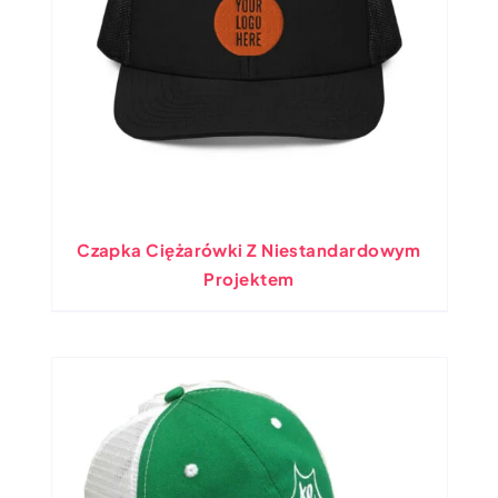
Czapka Ciężarówki Z Niestandardowym
Projektem