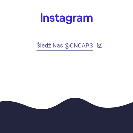
Instagram
Śledź Nas @CNCAPS