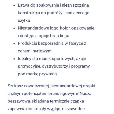
Łatwa do spakowania i niezniszczalna
konstrukcja do podróży i codziennego
użytku
Niestandardowe logo, kolor, opakowanie,
i dostępne opcje brandingu
Produkcja bezpośrednia w fabryce z
cenami hurtowymi
Idealny dla marek sportowych, akcje
promocyjne, dystrybutorzy, i programy
pod marką prywatną
Szukasz nowoczesnej, niestandardowej czapki
z silnym potencjałem brandingowym? Nasza
bezszwowa, składana termicznie czapka
zapewnia doskonały wygląd, niezawodne