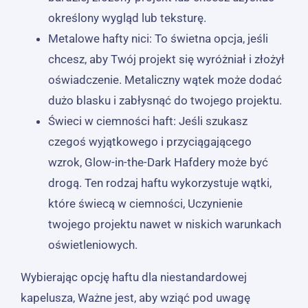
określony wygląd lub teksturę.
Metalowe hafty nici: To świetna opcja, jeśli
chcesz, aby Twój projekt się wyróżniał i złożył
oświadczenie. Metaliczny wątek może dodać
dużo blasku i zabłysnąć do twojego projektu.
Świeci w ciemności haft: Jeśli szukasz
czegoś wyjątkowego i przyciągającego
wzrok, Glow-in-the-Dark Hafdery może być
drogą. Ten rodzaj haftu wykorzystuje wątki,
które świecą w ciemności, Uczynienie
twojego projektu nawet w niskich warunkach
oświetleniowych.
Wybierając opcję haftu dla niestandardowej
kapelusza, Ważne jest, aby wziąć pod uwagę