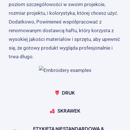
poziom szczegółowości w swoim projekcie,
rozmiar projektu, i kolorystyka, której chcesz użyć.
Dodatkowo, Powinieneś współpracować z
renomowanym dostawcą haftu, który korzysta z
wysokiej jakości materiałów i sprzętu, aby upewnić
się, że gotowy produkt wygląda profesjonalnie i
trwa długo.
DRUK
SKRAWEK
ETYKIETA NIESTANDARDOWA &