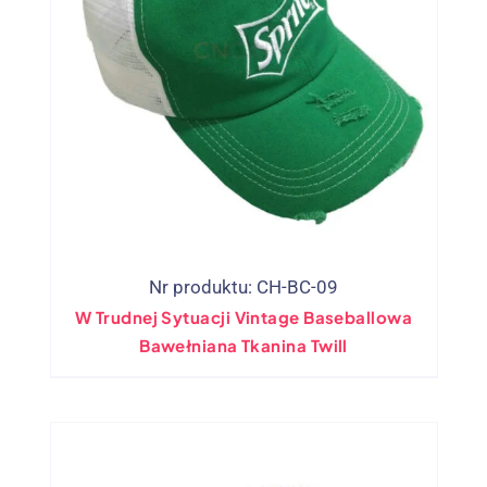
Nr produktu: CH-BC-09
W Trudnej Sytuacji Vintage Baseballowa
Bawełniana Tkanina Twill