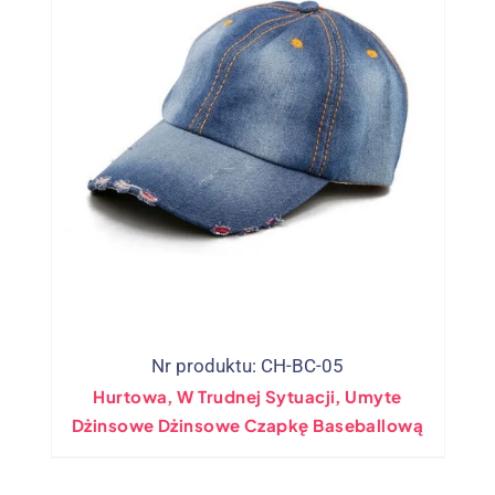
Nr produktu: CH-BC-05
Hurtowa, W Trudnej Sytuacji, Umyte
Dżinsowe Dżinsowe Czapkę Baseballową