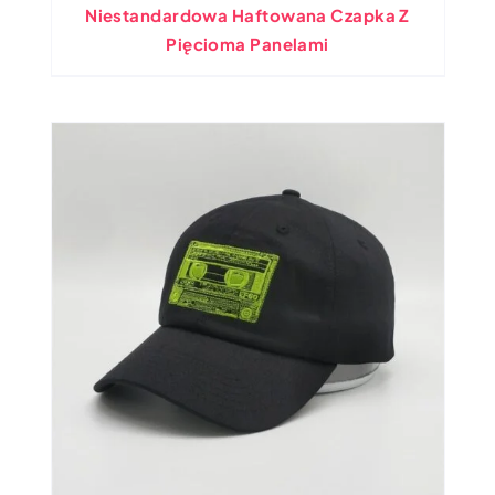
Niestandardowa Haftowana Czapka Z
Pięcioma Panelami