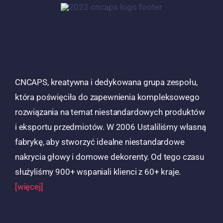
CNCAPS, kreatywna i dedykowana grupa zespołu,
która poświęciła do zapewnienia kompleksowego
rozwiązania na temat niestandardowych produktów
i eksportu przedmiotów. W 2006 Ustaliliśmy własną
fabrykę, aby stworzyć idealne niestandardowe
nakrycia głowy i domowe dekorenty. Od tego czasu
służyliśmy 900+ wspaniali klienci z 60+ kraje.
[więcej]