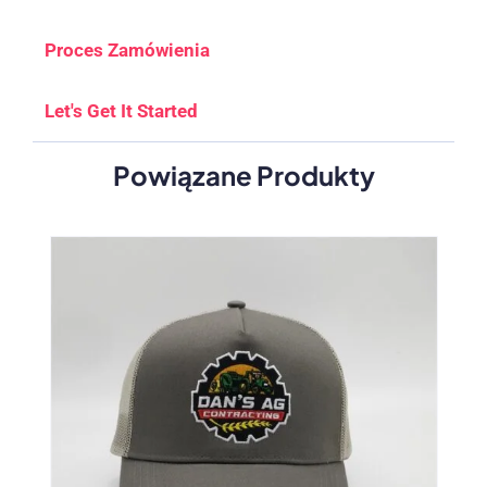
Proces Zamówienia
Let's Get It Started
Powiązane Produkty