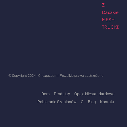
© Copyright 2024 |
Cncaps.com
| Wszelkie prawa zastrzeżone
Dom
Produkty
Opcje Niestandardowe
Pobieranie Szablonów
O
Blog
Kontakt