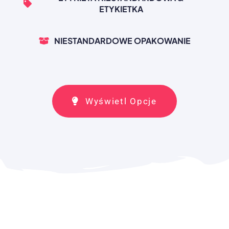
ETYKIETKA
NIESTANDARDOWE OPAKOWANIE
Wyświetl Opcje