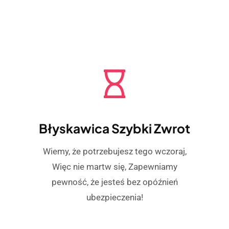
Błyskawica Szybki Zwrot
Wiemy, że potrzebujesz tego wczoraj,
Więc nie martw się, Zapewniamy
pewność, że jesteś bez opóźnień
ubezpieczenia!