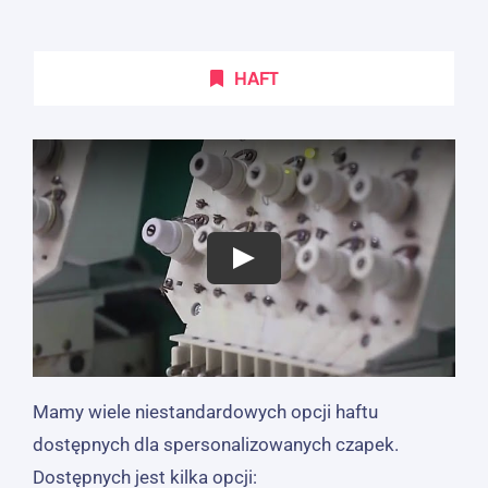
HAFT
Mamy wiele niestandardowych opcji haftu
dostępnych dla spersonalizowanych czapek.
Dostępnych jest kilka opcji: