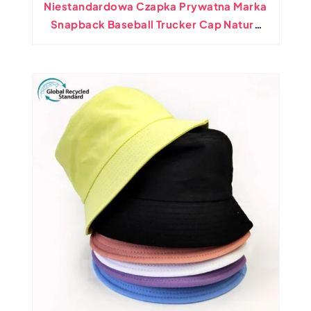
Niestandardowa Czapka Prywatna Marka
Snapback Baseball Trucker Cap Nature
Patch Patch