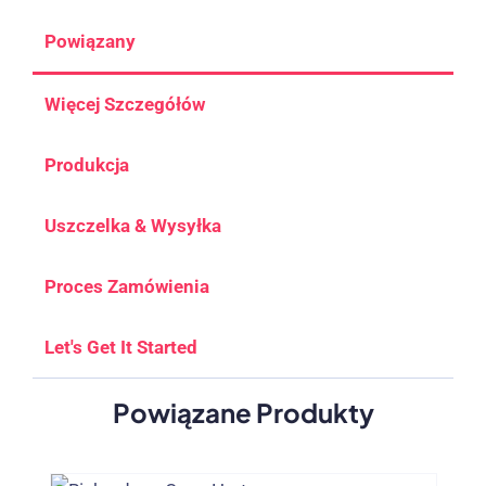
Powiązany
Więcej Szczegółów
Produkcja
Uszczelka & Wysyłka
Proces Zamówienia
Let's Get It Started
Powiązane Produkty