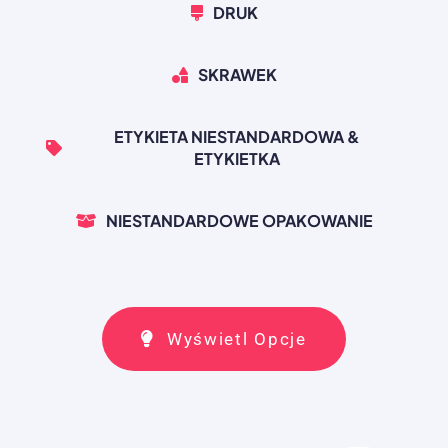
DRUK
SKRAWEK
ETYKIETA NIESTANDARDOWA &
ETYKIETKA
NIESTANDARDOWE OPAKOWANIE
Wyświetl Opcje