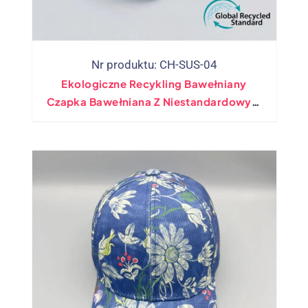
Nr produktu: CH-SUS-04
Ekologiczne Recykling Bawełniany
Czapka Bawełniana Z Niestandardowym
Logo – Hurtowy