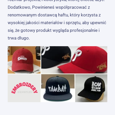
Dodatkowo, Powinieneś współpracować z
renomowanym dostawcą haftu, który korzysta z
wysokiej jakości materiałów i sprzętu, aby upewnić
się, że gotowy produkt wygląda profesjonalnie i
trwa długo.