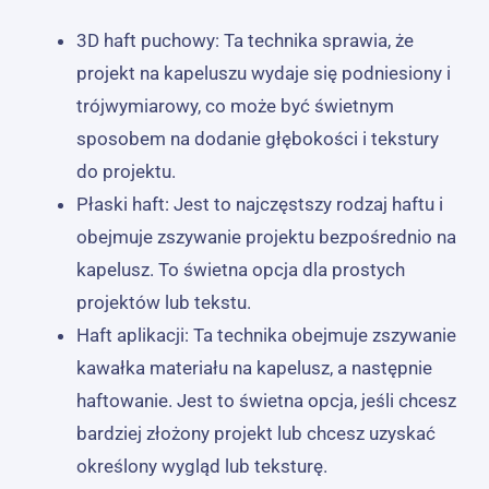
3D haft puchowy: Ta technika sprawia, że ​​
projekt na kapeluszu wydaje się podniesiony i
trójwymiarowy, co może być świetnym
sposobem na dodanie głębokości i tekstury
do projektu.
Płaski haft: Jest to najczęstszy rodzaj haftu i
obejmuje zszywanie projektu bezpośrednio na
kapelusz. To świetna opcja dla prostych
projektów lub tekstu.
Haft aplikacji: Ta technika obejmuje zszywanie
kawałka materiału na kapelusz, a następnie
haftowanie. Jest to świetna opcja, jeśli chcesz
bardziej złożony projekt lub chcesz uzyskać
określony wygląd lub teksturę.