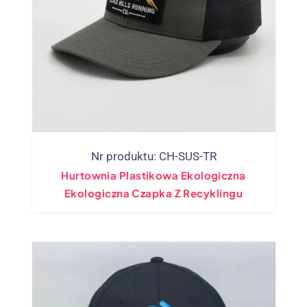
Nr produktu: CH-SUS-TR
Hurtownia Plastikowa Ekologiczna
Ekologiczna Czapka Z Recyklingu