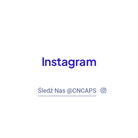
Instagram
Śledź Nas @CNCAPS