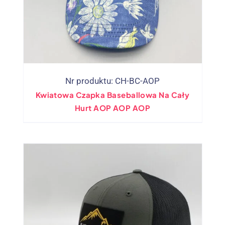
Nr produktu: CH-BC-AOP
Kwiatowa Czapka Baseballowa Na Cały
Hurt AOP AOP AOP