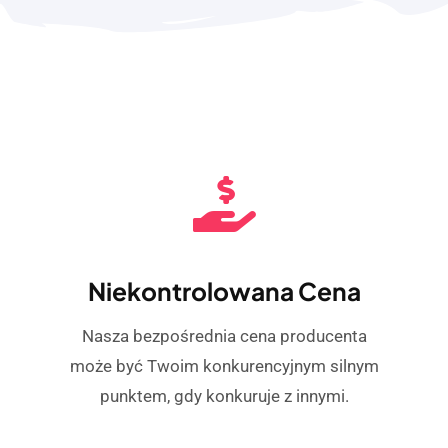
Niekontrolowana Cena
Nasza bezpośrednia cena producenta
może być Twoim konkurencyjnym silnym
punktem, gdy konkuruje z innymi.