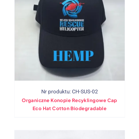
Nr produktu: CH-SUS-02
Organiczne Konopie Recyklingowe Cap
Eco Hat Cotton Biodegradable