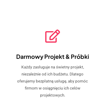
Darmowy Projekt & Próbki
Każdy zasługuje na świetny projekt,
niezależnie od ich budżetu. Dlatego
oferujemy bezpłatną usługę, aby pomóc
firmom w osiągnięciu ich celów
projektowych.