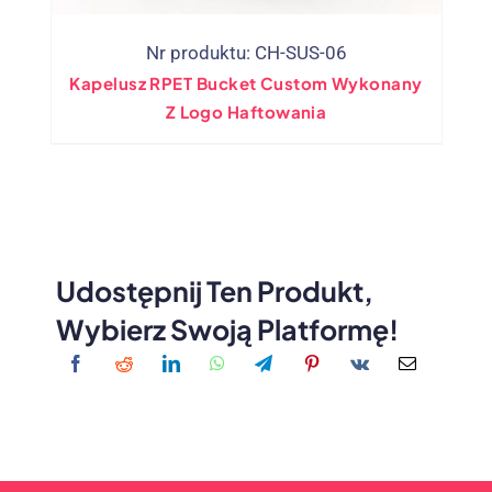
Nr produktu: CH-SUS-06
Kapelusz RPET Bucket Custom Wykonany
Z Logo Haftowania
Udostępnij Ten Produkt,
Wybierz Swoją Platformę!