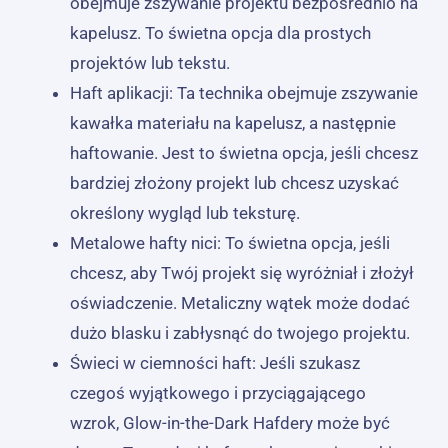
obejmuje zszywanie projektu bezpośrednio na
kapelusz. To świetna opcja dla prostych
projektów lub tekstu.
Haft aplikacji: Ta technika obejmuje zszywanie
kawałka materiału na kapelusz, a następnie
haftowanie. Jest to świetna opcja, jeśli chcesz
bardziej złożony projekt lub chcesz uzyskać
określony wygląd lub teksturę.
Metalowe hafty nici: To świetna opcja, jeśli
chcesz, aby Twój projekt się wyróżniał i złożył
oświadczenie. Metaliczny wątek może dodać
dużo blasku i zabłysnąć do twojego projektu.
Świeci w ciemności haft: Jeśli szukasz
czegoś wyjątkowego i przyciągającego
wzrok, Glow-in-the-Dark Hafdery może być