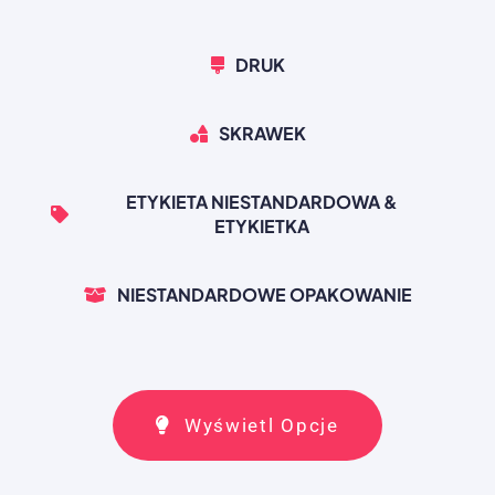
DRUK
SKRAWEK
ETYKIETA NIESTANDARDOWA &
ETYKIETKA
NIESTANDARDOWE OPAKOWANIE
Wyświetl Opcje