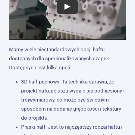
Mamy wiele niestandardowych opcji haftu
dostępnych dla spersonalizowanych czapek.
Dostępnych jest kilka opcji:
3D haft puchowy: Ta technika sprawia, że ​​
projekt na kapeluszu wydaje się podniesiony i
trójwymiarowy, co może być świetnym
sposobem na dodanie głębokości i tekstury
do projektu.
Płaski haft: Jest to najczęstszy rodzaj haftu i