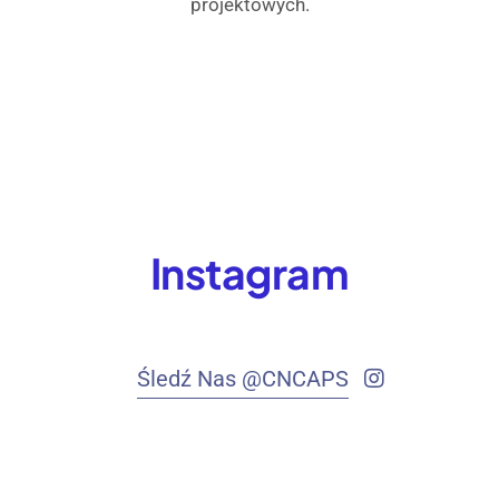
projektowych.
Instagram
Śledź Nas @CNCAPS