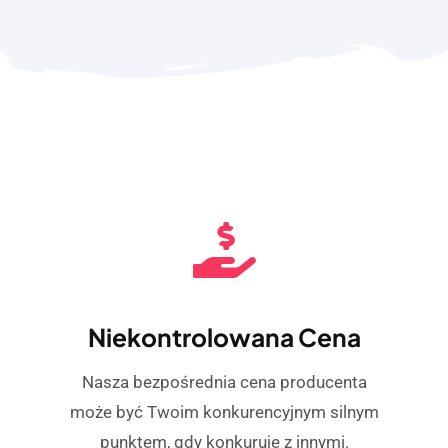
Niekontrolowana Cena
Nasza bezpośrednia cena producenta
może być Twoim konkurencyjnym silnym
punktem, gdy konkuruje z innymi.