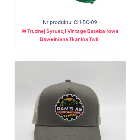
Nr produktu: CH-BC-09
W Trudnej Sytuacji Vintage Baseballowa
Bawełniana Tkanina Twill