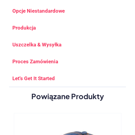
Opcje Niestandardowe
Produkcja
Uszczelka & Wysyłka
Proces Zamówienia
Let's Get It Started
Powiązane Produkty