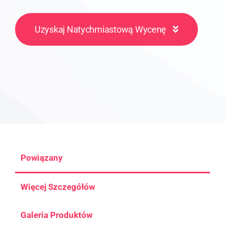
Uzyskaj Natychmiastową Wycenę
Powiązany
Więcej Szczegółów
Galeria Produktów