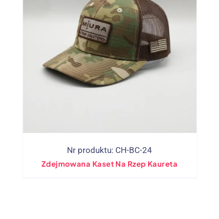
Nr produktu: CH-BC-24
Zdejmowana Kaset Na Rzep Kaureta