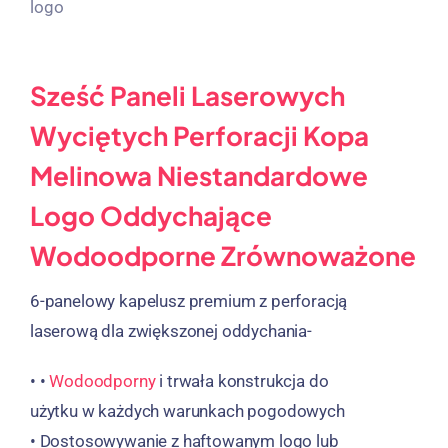
Sześć Paneli Laserowych
Wyciętych Perforacji Kopa
Melinowa Niestandardowe
Logo Oddychające
Wodoodporne Zrównoważone
6-panelowy kapelusz premium z perforacją
laserową dla zwiększonej oddychania-
• •
Wodoodporny
i trwała konstrukcja do
użytku w każdych warunkach pogodowych
• Dostosowywanie z haftowanym logo lub