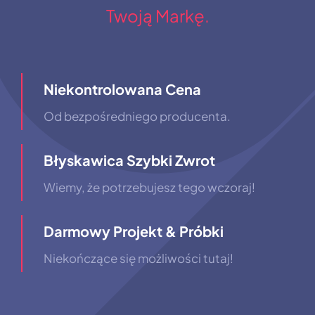
Twoją Markę.
Niekontrolowana Cena
Od bezpośredniego producenta.
Błyskawica Szybki Zwrot
Wiemy, że potrzebujesz tego wczoraj!
Darmowy Projekt & Próbki
Niekończące się możliwości tutaj!