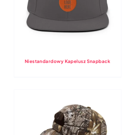
Niestandardowy Kapelusz Snapback