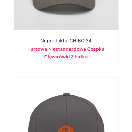
Nr produktu: CH-BC-34
Hurtowa Niestandardowa Czapka
Ciężarówki Z Łatką