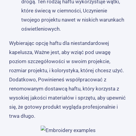
drogą. Ten rodzaj haftu wykorzystuje wątki,
które świecą w ciemności, Uczynienie
twojego projektu nawet w niskich warunkach
oświetleniowych.
Wybierając opcję haftu dla niestandardowej
kapelusza, Ważne jest, aby wziąć pod uwagę
poziom szczegółowości w swoim projekcie,
rozmiar projektu, i kolorystyka, której chcesz użyć.
Dodatkowo, Powinieneś współpracować z
renomowanym dostawcą haftu, który korzysta z
wysokiej jakości materiałów i sprzętu, aby upewnić
się, że gotowy produkt wygląda profesjonalnie i
trwa długo.