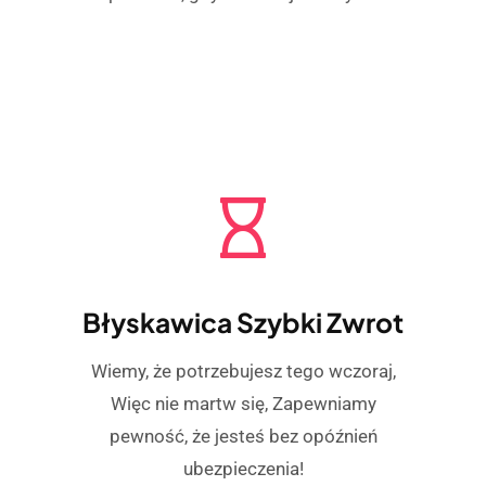
Błyskawica Szybki Zwrot
Wiemy, że potrzebujesz tego wczoraj,
Więc nie martw się, Zapewniamy
pewność, że jesteś bez opóźnień
ubezpieczenia!