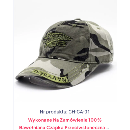
Nr produktu: CH-CA-01
Wykonane Na Zamówienie 100%
Bawełniana Czapka Przeciwsłoneczna W