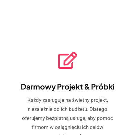
Darmowy Projekt & Próbki
Każdy zasługuje na świetny projekt,
niezależnie od ich budżetu. Dlatego
oferujemy bezpłatną usługę, aby pomóc
firmom w osiągnięciu ich celów