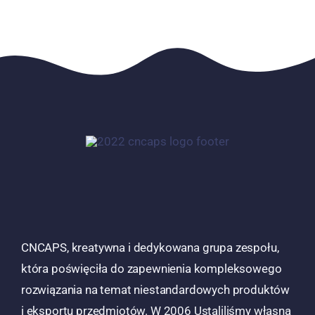
CNCAPS, kreatywna i dedykowana grupa zespołu,
która poświęciła do zapewnienia kompleksowego
rozwiązania na temat niestandardowych produktów
i eksportu przedmiotów. W 2006 Ustaliliśmy własną