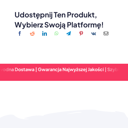
Udostępnij Ten Produkt,
Wybierz Swoją Platformę!
ostawa | Gwarancja Najwyższej Jakości | Szybki Zwrot & 