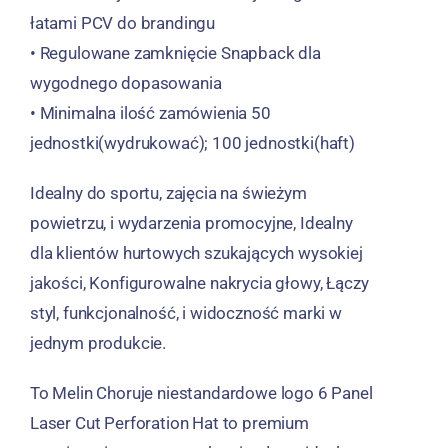
łatami PCV do brandingu
• Regulowane zamknięcie Snapback dla
wygodnego dopasowania
• Minimalna ilość zamówienia 50
jednostki(wydrukować); 100 jednostki(haft)
Idealny do sportu, zajęcia na świeżym
powietrzu, i wydarzenia promocyjne, Idealny
dla klientów hurtowych szukających wysokiej
jakości, Konfigurowalne nakrycia głowy, Łączy
styl, funkcjonalność, i widoczność marki w
jednym produkcie.
To Melin Choruje niestandardowe logo 6 Panel
Laser Cut Perforation Hat to premium