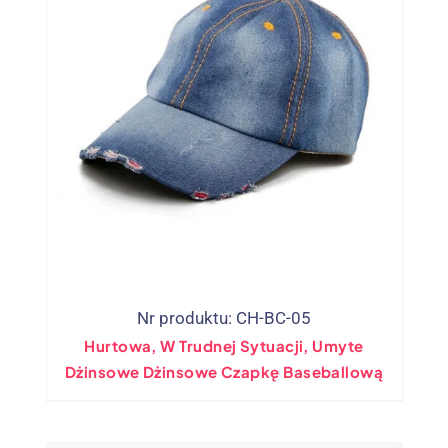
Nr produktu: CH-BC-05
Hurtowa, W Trudnej Sytuacji, Umyte
Dżinsowe Dżinsowe Czapkę Baseballową