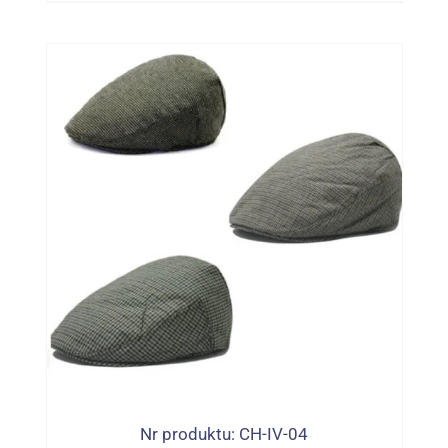
Nr produktu: CH-IV-04