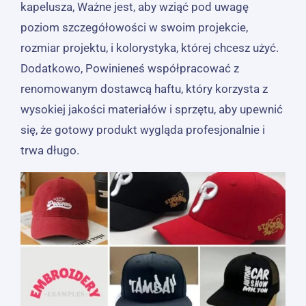
kapelusza, Ważne jest, aby wziąć pod uwagę
poziom szczegółowości w swoim projekcie,
rozmiar projektu, i kolorystyka, której chcesz użyć.
Dodatkowo, Powinieneś współpracować z
renomowanym dostawcą haftu, który korzysta z
wysokiej jakości materiałów i sprzętu, aby upewnić
się, że gotowy produkt wygląda profesjonalnie i
trwa długo.