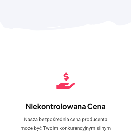
Niekontrolowana Cena
Nasza bezpośrednia cena producenta
może być Twoim konkurencyjnym silnym