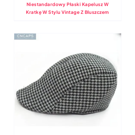
Niestandardowy Płaski Kapelusz W
Kratkę W Stylu Vintage Z Bluszczem