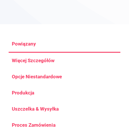
Powiązany
Więcej Szczegółów
Opcje Niestandardowe
Produkcja
Uszczelka & Wysyłka
Proces Zamówienia