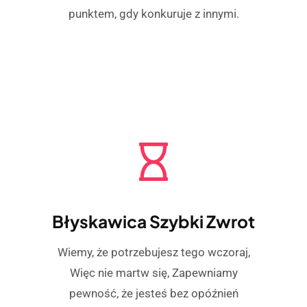
punktem, gdy konkuruje z innymi.
Błyskawica Szybki Zwrot
Wiemy, że potrzebujesz tego wczoraj,
Więc nie martw się, Zapewniamy
pewność, że jesteś bez opóźnień