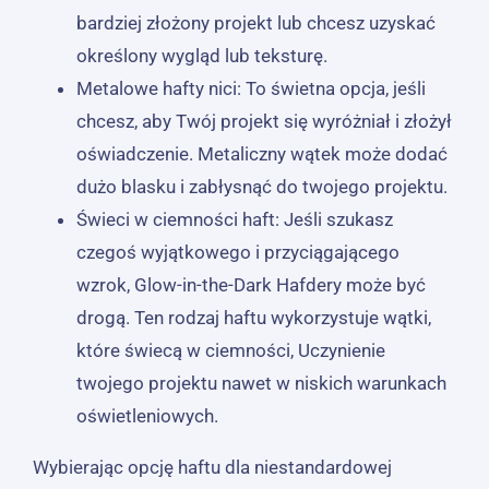
bardziej złożony projekt lub chcesz uzyskać
określony wygląd lub teksturę.
Metalowe hafty nici: To świetna opcja, jeśli
chcesz, aby Twój projekt się wyróżniał i złożył
oświadczenie. Metaliczny wątek może dodać
dużo blasku i zabłysnąć do twojego projektu.
Świeci w ciemności haft: Jeśli szukasz
czegoś wyjątkowego i przyciągającego
wzrok, Glow-in-the-Dark Hafdery może być
drogą. Ten rodzaj haftu wykorzystuje wątki,
które świecą w ciemności, Uczynienie
twojego projektu nawet w niskich warunkach
oświetleniowych.
Wybierając opcję haftu dla niestandardowej