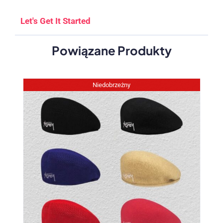
Let's Get It Started
Powiązane Produkty
Niedobrzeżny