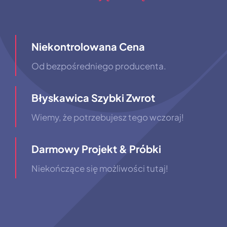
Niekontrolowana Cena
Od bezpośredniego producenta.
Błyskawica Szybki Zwrot
Wiemy, że potrzebujesz tego wczoraj!
Darmowy Projekt & Próbki
Niekończące się możliwości tutaj!