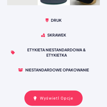
DRUK
SKRAWEK
ETYKIETA NIESTANDARDOWA &
ETYKIETKA
NIESTANDARDOWE OPAKOWANIE
Wyświetl Opcje