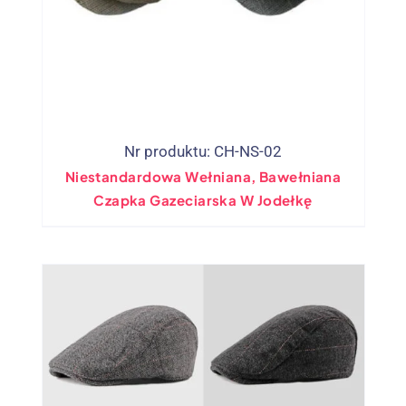
Nr produktu: CH-NS-02
Niestandardowa Wełniana, Bawełniana
Czapka Gazeciarska W Jodełkę