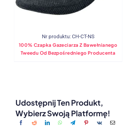
Nr produktu: CH-CT-NS
100% Czapka Gazeciarza Z Bawełnianego
Tweedu Od Bezpośredniego Producenta
Udostępnij Ten Produkt,
Wybierz Swoją Platformę!