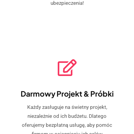
ubezpieczenia!
Darmowy Projekt & Próbki
Każdy zasługuje na świetny projekt,
niezależnie od ich budżetu. Dlatego
oferujemy bezpłatną usługę, aby pomóc