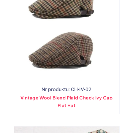
Nr produktu: CH-IV-02
Vintage Wool Blend Plaid Check Ivy Cap
Flat Hat