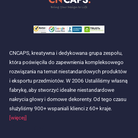
CNCAPS, kreatywna i dedykowana grupa zespołu,
która poświęciła do zapewnienia kompleksowego
rozwiązania na temat niestandardowych produktów
i eksportu przedmiotów. W 2006 Ustaliliśmy własną
fabrykę, aby stworzyć idealne niestandardowe
nakrycia głowy i domowe dekorenty. Od tego czasu
służyliśmy 900+ wspaniali klienci z 60+ kraje.
[więcej]
Produkty