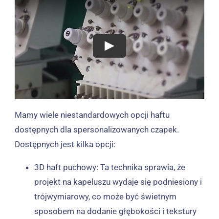
Mamy wiele niestandardowych opcji haftu
dostępnych dla spersonalizowanych czapek.
Dostępnych jest kilka opcji:
3D haft puchowy: Ta technika sprawia, że ​​
projekt na kapeluszu wydaje się podniesiony i
trójwymiarowy, co może być świetnym
sposobem na dodanie głębokości i tekstury