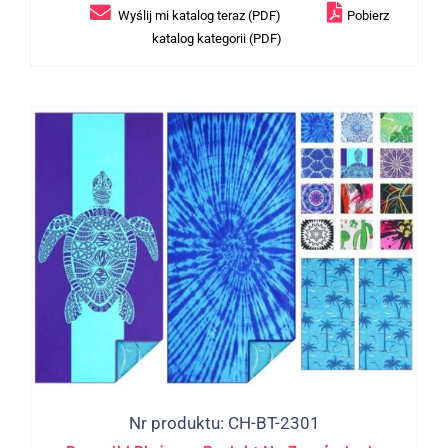
Wyślij mi katalog teraz (PDF)
Pobierz
katalog kategorii (PDF)
Nr produktu: CH-BT-2301