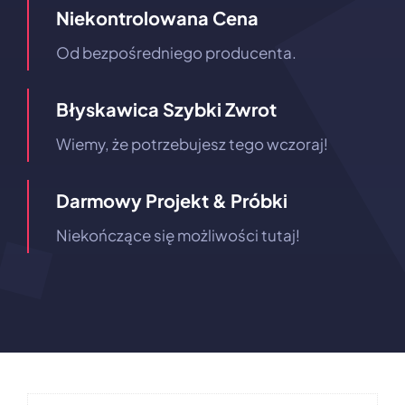
Niekontrolowana Cena
Od bezpośredniego producenta.
Błyskawica Szybki Zwrot
Wiemy, że potrzebujesz tego wczoraj!
Darmowy Projekt & Próbki
Niekończące się możliwości tutaj!