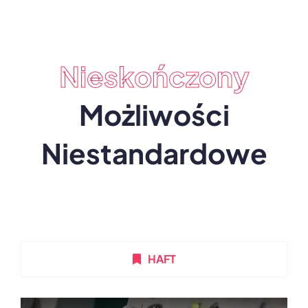
Nieskończony
Możliwości
Niestandardowe
HAFT