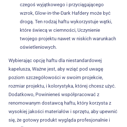
czegoś wyjątkowego i przyciągającego
wzrok, Glow-in-the-Dark Hafdery może być
drogą. Ten rodzaj haftu wykorzystuje wątki,
które świecą w ciemności, Uczynienie
twojego projektu nawet w niskich warunkach
oświetleniowych.
Wybierając opcję haftu dla niestandardowej
kapelusza, Ważne jest, aby wziąć pod uwagę
poziom szczegółowości w swoim projekcie,
rozmiar projektu, i kolorystyka, której chcesz użyć.
Dodatkowo, Powinieneś współpracować z
renomowanym dostawcą haftu, który korzysta z
wysokiej jakości materiałów i sprzętu, aby upewnić
się, że gotowy produkt wygląda profesjonalnie i