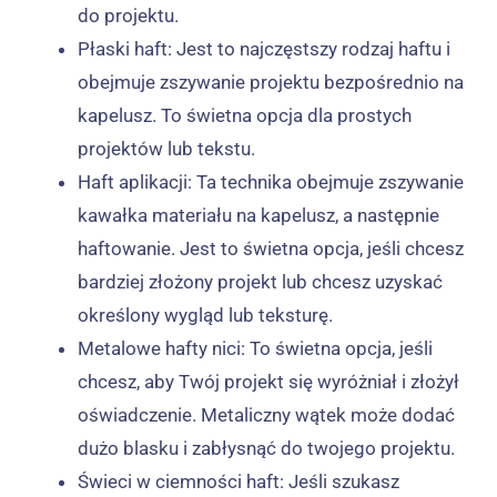
do projektu.
Płaski haft: Jest to najczęstszy rodzaj haftu i
obejmuje zszywanie projektu bezpośrednio na
kapelusz. To świetna opcja dla prostych
projektów lub tekstu.
Haft aplikacji: Ta technika obejmuje zszywanie
kawałka materiału na kapelusz, a następnie
haftowanie. Jest to świetna opcja, jeśli chcesz
bardziej złożony projekt lub chcesz uzyskać
określony wygląd lub teksturę.
Metalowe hafty nici: To świetna opcja, jeśli
chcesz, aby Twój projekt się wyróżniał i złożył
oświadczenie. Metaliczny wątek może dodać
dużo blasku i zabłysnąć do twojego projektu.
Świeci w ciemności haft: Jeśli szukasz