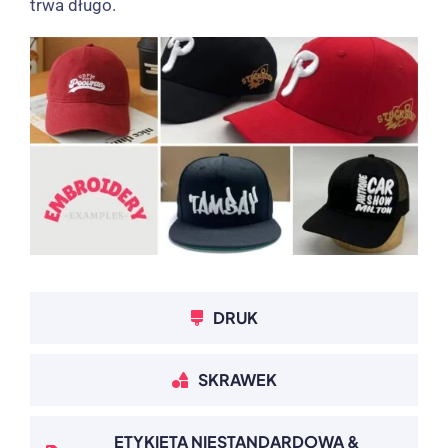
trwa długo.
DRUK
SKRAWEK
ETYKIETA NIESTANDARDOWA &