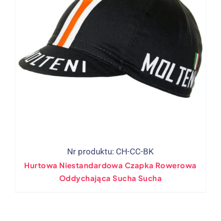
Nr produktu: CH-CC-BK
Hurtowa Niestandardowa Czapka Rowerowa
Oddychająca Sucha Sucha