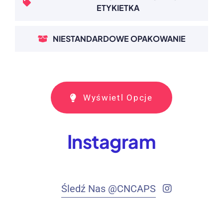
ETYKIETKA
NIESTANDARDOWE OPAKOWANIE
Wyświetl Opcje
Instagram
Śledź Nas @CNCAPS