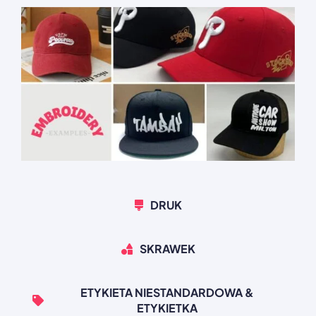
DRUK
SKRAWEK
ETYKIETA NIESTANDARDOWA &
ETYKIETKA