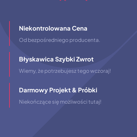
Niekontrolowana Cena
Od bezpośredniego producenta.
Błyskawica Szybki Zwrot
Wiemy, że potrzebujesz tego wczoraj!
Darmowy Projekt & Próbki
Niekończące się możliwości tutaj!