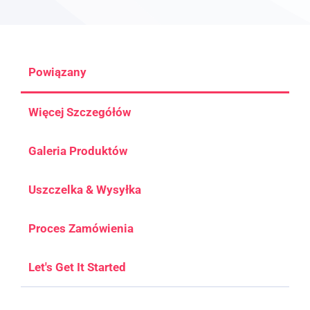
Powiązany
Więcej Szczegółów
Galeria Produktów
Uszczelka & Wysyłka
Proces Zamówienia
Let's Get It Started