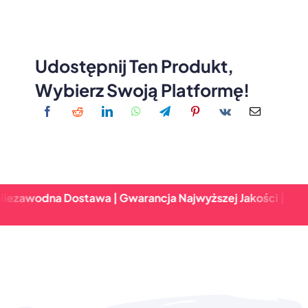
Udostępnij Ten Produkt,
Wybierz Swoją Platformę!
awodna Dostawa | Gwarancja Najwyższej Jakości | Szybki 