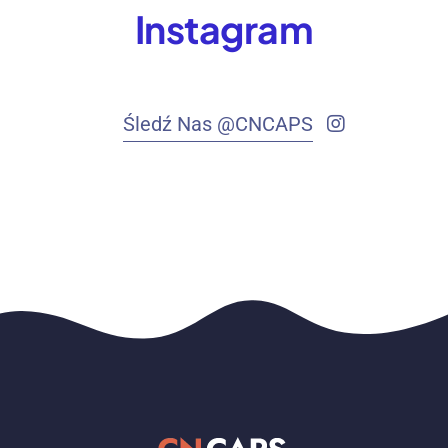
Instagram
Śledź Nas @CNCAPS