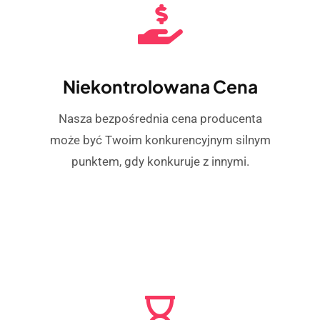
Niekontrolowana Cena
Nasza bezpośrednia cena producenta
może być Twoim konkurencyjnym silnym
punktem, gdy konkuruje z innymi.