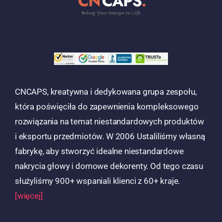
CNCAPS, kreatywna i dedykowana grupa zespołu,
która poświęciła do zapewnienia kompleksowego
rozwiązania na temat niestandardowych produktów
i eksportu przedmiotów. W 2006 Ustaliliśmy własną
fabrykę, aby stworzyć idealne niestandardowe
nakrycia głowy i domowe dekorenty. Od tego czasu
służyliśmy 900+ wspaniali klienci z 60+ kraje.
[więcej]