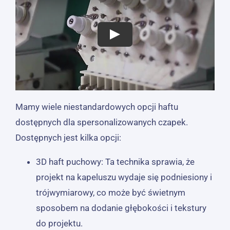
Mamy wiele niestandardowych opcji haftu
dostępnych dla spersonalizowanych czapek.
Dostępnych jest kilka opcji:
3D haft puchowy: Ta technika sprawia, że ​​
projekt na kapeluszu wydaje się podniesiony i
trójwymiarowy, co może być świetnym
sposobem na dodanie głębokości i tekstury
do projektu.