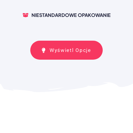
NIESTANDARDOWE OPAKOWANIE
Wyświetl Opcje