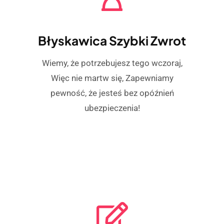
Błyskawica Szybki Zwrot
Wiemy, że potrzebujesz tego wczoraj,
Więc nie martw się, Zapewniamy
pewność, że jesteś bez opóźnień
ubezpieczenia!