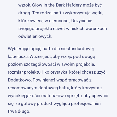
wzrok, Glow-in-the-Dark Hafdery może być
drogą. Ten rodzaj haftu wykorzystuje wątki,
które świecą w ciemności, Uczynienie
twojego projektu nawet w niskich warunkach
oświetleniowych.
Wybierając opcję haftu dla niestandardowej
kapelusza, Ważne jest, aby wziąć pod uwagę
poziom szczegółowości w swoim projekcie,
rozmiar projektu, i kolorystyka, której chcesz użyć.
Dodatkowo, Powinieneś współpracować z
renomowanym dostawcą haftu, który korzysta z
wysokiej jakości materiałów i sprzętu, aby upewnić
się, że gotowy produkt wygląda profesjonalnie i
trwa długo.