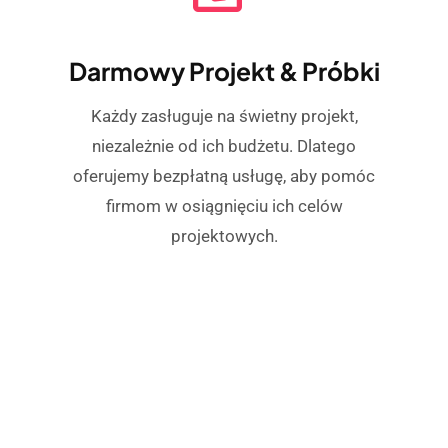
Darmowy Projekt & Próbki
Każdy zasługuje na świetny projekt,
niezależnie od ich budżetu. Dlatego
oferujemy bezpłatną usługę, aby pomóc
firmom w osiągnięciu ich celów
projektowych.