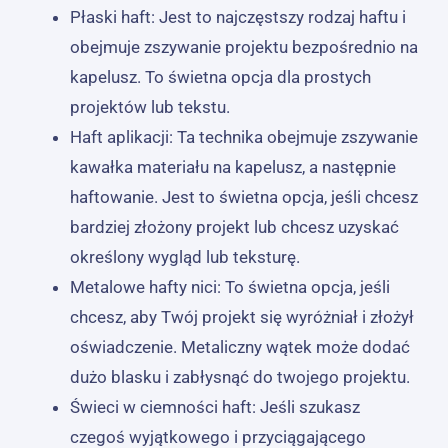
Płaski haft: Jest to najczęstszy rodzaj haftu i
obejmuje zszywanie projektu bezpośrednio na
kapelusz. To świetna opcja dla prostych
projektów lub tekstu.
Haft aplikacji: Ta technika obejmuje zszywanie
kawałka materiału na kapelusz, a następnie
haftowanie. Jest to świetna opcja, jeśli chcesz
bardziej złożony projekt lub chcesz uzyskać
określony wygląd lub teksturę.
Metalowe hafty nici: To świetna opcja, jeśli
chcesz, aby Twój projekt się wyróżniał i złożył
oświadczenie. Metaliczny wątek może dodać
dużo blasku i zabłysnąć do twojego projektu.
Świeci w ciemności haft: Jeśli szukasz
czegoś wyjątkowego i przyciągającego