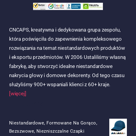
CNCAPS, kreatywna i dedykowana grupa zespołu,
która poświęciła do zapewnienia kompleksowego
rozwiązania na temat niestandardowych produktów
i eksportu przedmiotów. W 2006 Ustaliliśmy własną
fabrykę, aby stworzyć idealne niestandardowe
nakrycia głowy i domowe dekorenty. Od tego czasu
służyliśmy 900+ wspaniali klienci z 60+ kraje.
[więcej]
Produkty
Niestandardowe, Formowane Na Gorąco,
Bezszwowe, Niezniszczalne Czapki