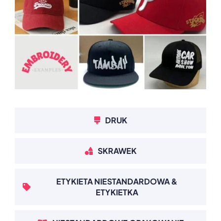
DRUK
SKRAWEK
ETYKIETA NIESTANDARDOWA &
ETYKIETKA