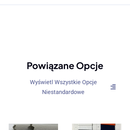
Powiązane Opcje
Wyświetl Wszystkie Opcje
Niestandardowe