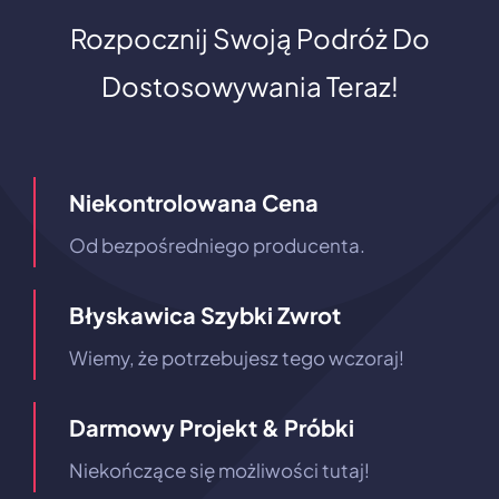
Rozpocznij Swoją Podróż Do
Dostosowywania Teraz!
Niekontrolowana Cena
Od bezpośredniego producenta.
Błyskawica Szybki Zwrot
Wiemy, że potrzebujesz tego wczoraj!
Darmowy Projekt & Próbki
Niekończące się możliwości tutaj!