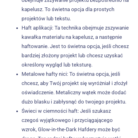
kapelusz. To świetna opcja dla prostych
projektów lub tekstu.
Haft aplikacji: Ta technika obejmuje zszywanie
kawałka materiału na kapelusz, a następnie
haftowanie. Jest to świetna opcja, jeśli chcesz
bardziej złożony projekt lub chcesz uzyskać
określony wygląd lub teksturę.
Metalowe hafty nici: To świetna opcja, jeśli
chcesz, aby Twój projekt się wyróżniał i złożył
oświadczenie. Metaliczny wątek może dodać
dużo blasku i zabłysnąć do twojego projektu.
Świeci w ciemności haft: Jeśli szukasz
czegoś wyjątkowego i przyciągającego
wzrok, Glow-in-the-Dark Hafdery może być