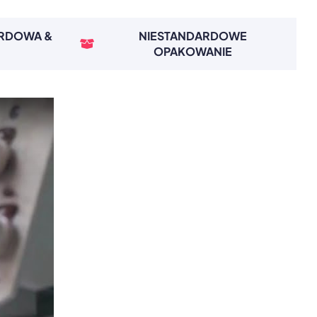
ARDOWA &
NIESTANDARDOWE
OPAKOWANIE