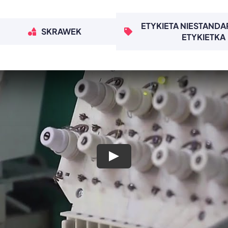
ETYKIETA NIESTAND
SKRAWEK
ETYKIETKA