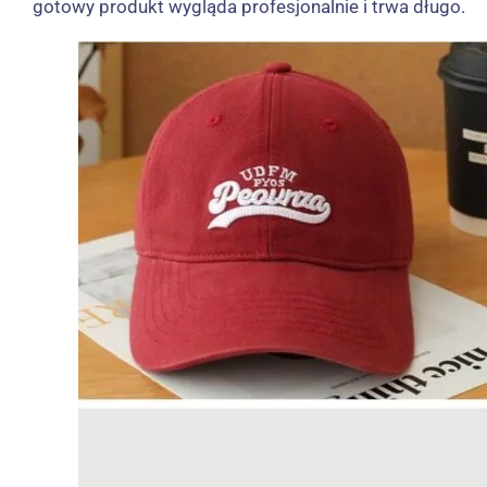
gotowy produkt wygląda profesjonalnie i trwa długo.