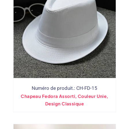
Numéro de produit.: CH-FD-15
Chapeau Fedora Assorti, Couleur Unie,
Design Classique