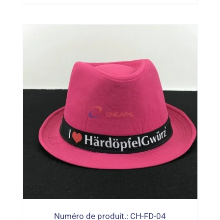
Direct
Numéro de produit.: CH-FD-04