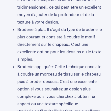
tridimensionnel., ce qui peut être un excellent
moyen d'ajouter de la profondeur et de la
texture à votre design.
Broderie à plat: Il s'agit du type de broderie le
plus courant et consiste à coudre le motif
directement sur le chapeau.. C'est une
excellente option pour les dessins ou le texte
simples.
Broderie appliquée: Cette technique consiste
à coudre un morceau de tissu sur le chapeau
puis à broder dessus.. C'est une excellente
option si vous souhaitez un design plus
complexe ou si vous cherchez à obtenir un
aspect ou une texture spécifique..