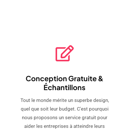
Conception Gratuite &
Échantillons
Tout le monde mérite un superbe design,
quel que soit leur budget. C'est pourquoi
nous proposons un service gratuit pour
aider les entreprises à atteindre leurs