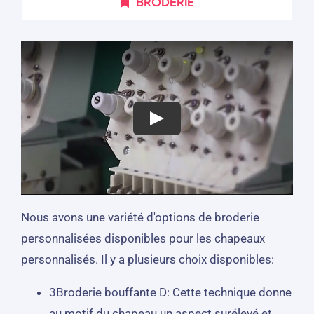
BRODERIE
Nous avons une variété d'options de broderie
personnalisées disponibles pour les chapeaux
personnalisés. Il y a plusieurs choix disponibles:
3Broderie bouffante D: Cette technique donne
au motif du chapeau un aspect surélevé et