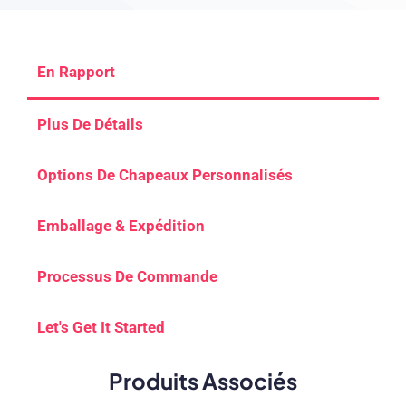
En Rapport
Plus De Détails
Options De Chapeaux Personnalisés
Emballage & Expédition
Processus De Commande
Let's Get It Started
Produits Associés