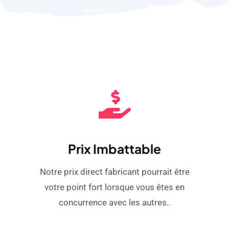
Prix ​​imbattable
Notre prix direct fabricant pourrait être
votre point fort lorsque vous êtes en
concurrence avec les autres..