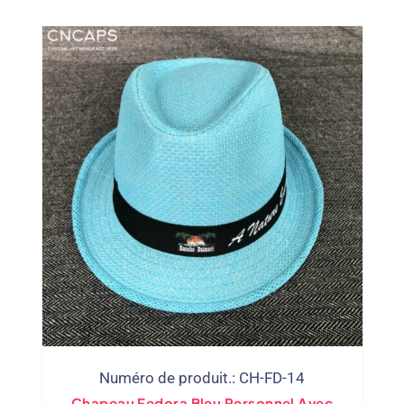
Numéro de produit.: CH-FD-14
Chapeau Fedora Bleu Personnel Avec