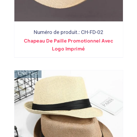
Numéro de produit.: CH-FD-02
Chapeau De Paille Promotionnel Avec
Logo Imprimé