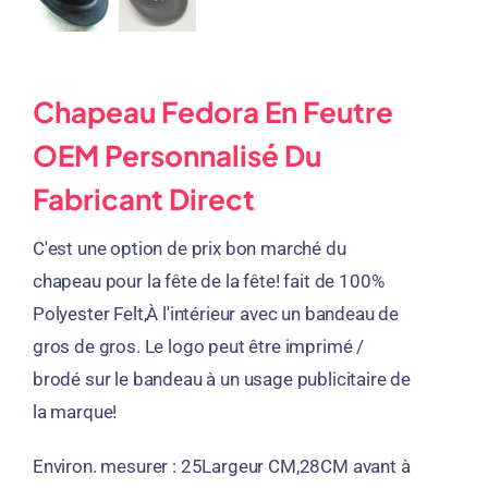
Chapeau Fedora En Feutre
OEM Personnalisé Du
Fabricant Direct
C'est une option de prix bon marché du
chapeau pour la fête de la fête! fait de 100%
Polyester Felt,À l'intérieur avec un bandeau de
gros de gros. Le logo peut être imprimé /
brodé sur le bandeau à un usage publicitaire de
la marque!
Environ. mesurer : 25Largeur CM,28CM avant à