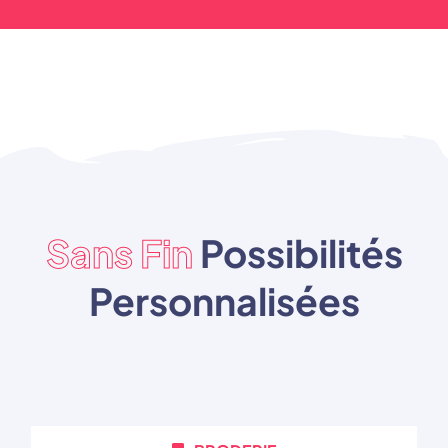
Sans Fin
Possibilités
Personnalisées