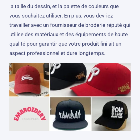
la taille du dessin, et la palette de couleurs que
vous souhaitez utiliser. En plus, vous devriez
travailler avec un fournisseur de broderie réputé qui
utilise des matériaux et des équipements de haute
qualité pour garantir que votre produit fini ait un
aspect professionnel et dure longtemps.