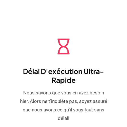
Délai D'exécution Ultra-
Rapide
Nous savons que vous en avez besoin
hier, Alors ne t'inquiète pas, soyez assuré
que nous avons ce qu'il vous faut sans
délai!