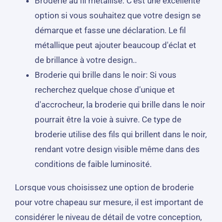
Broderie au fil métallisé: C'est une excellente
option si vous souhaitez que votre design se
démarque et fasse une déclaration. Le fil
métallique peut ajouter beaucoup d'éclat et
de brillance à votre design..
Broderie qui brille dans le noir: Si vous
recherchez quelque chose d'unique et
d'accrocheur, la broderie qui brille dans le noir
pourrait être la voie à suivre. Ce type de
broderie utilise des fils qui brillent dans le noir,
rendant votre design visible même dans des
conditions de faible luminosité.
Lorsque vous choisissez une option de broderie
pour votre chapeau sur mesure, il est important de
considérer le niveau de détail de votre conception,