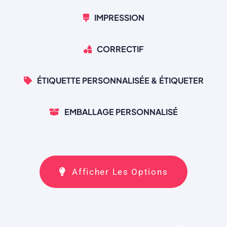
IMPRESSION
CORRECTIF
ÉTIQUETTE PERSONNALISÉE & ÉTIQUETER
EMBALLAGE PERSONNALISÉ
Afficher Les Options