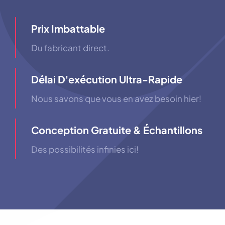
Prix ​​imbattable
Du fabricant direct.
Délai D'exécution Ultra-Rapide
Nous savons que vous en avez besoin hier!
Conception Gratuite & Échantillons
Des possibilités infinies ici!