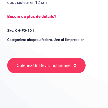
dos ,hauteur en 12 cm.
Besoin de plus de détails?
Sku:
CH-FD-10
|
Catégories:
chapeau fedora
,
J'en ai l'impression
Obtenez Un Devis Instantané