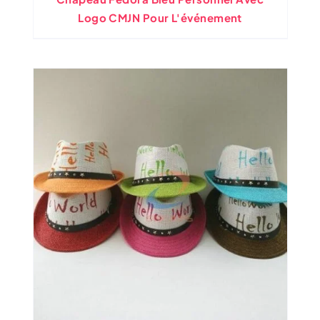
Logo CMJN Pour L'événement