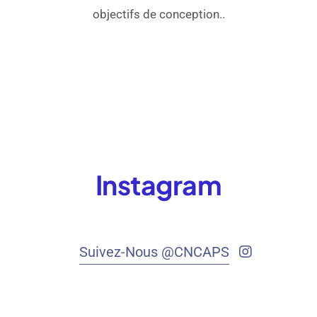
objectifs de conception..
Instagram
Suivez-Nous @CNCAPS