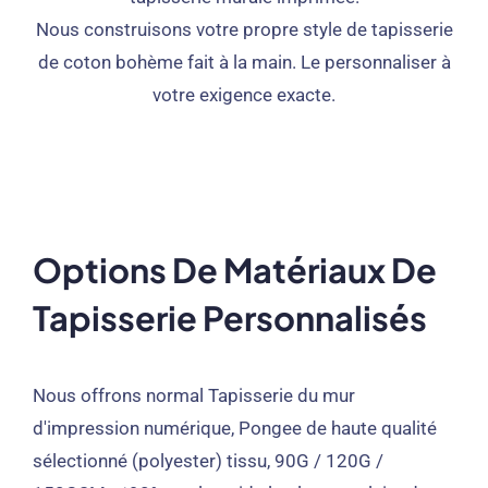
Nous construisons votre propre style de tapisserie
de coton bohème fait à la main. Le personnaliser à
votre exigence exacte.
Options De Matériaux De
Tapisserie Personnalisés
Nous offrons normal
Tapisserie du mur
d'impression numérique, Pongee de haute qualité
sélectionné (polyester) tissu, 90G / 120G /