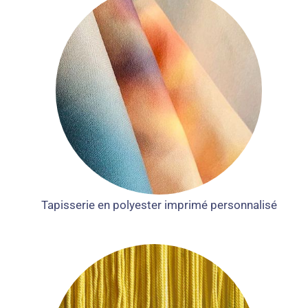
Tapisserie en polyester imprimé personnalisé