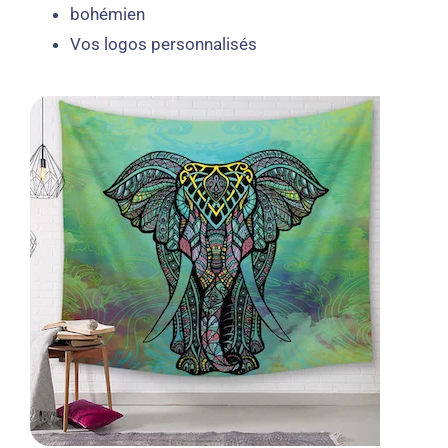
bohémien
Vos logos personnalisés