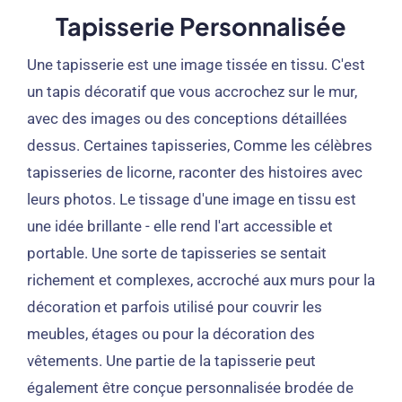
Tapisserie Personnalisée
Une tapisserie est une image tissée en tissu. C'est
un tapis décoratif que vous accrochez sur le mur,
avec des images ou des conceptions détaillées
dessus. Certaines tapisseries, Comme les célèbres
tapisseries de licorne, raconter des histoires avec
leurs photos. Le tissage d'une image en tissu est
une idée brillante - elle rend l'art accessible et
portable. Une sorte de tapisseries se sentait
richement et complexes, accroché aux murs pour la
décoration et parfois utilisé pour couvrir les
meubles, étages ou pour la décoration des
vêtements. Une partie de la tapisserie peut
également être conçue personnalisée brodée de