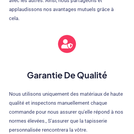
avec les autres. Ainsi, nous partageons et
applaudissons nos avantages mutuels grâce à
cela.
Garantie De Qualité
Nous utilisons uniquement des matériaux de haute
qualité et inspectons manuellement chaque
commande pour nous assurer qu'elle répond à nos
normes élevées., S'assurer que la tapisserie
personnalisée rencontrera la vôtre.