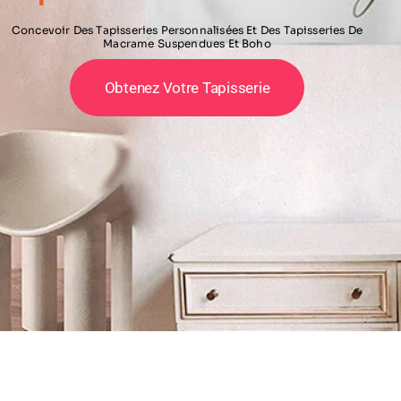
Concevoir Des Tapisseries Personnalisées Et Des Tapisseries De
Macrame Suspendues Et Boho
Obtenez Votre Tapisserie