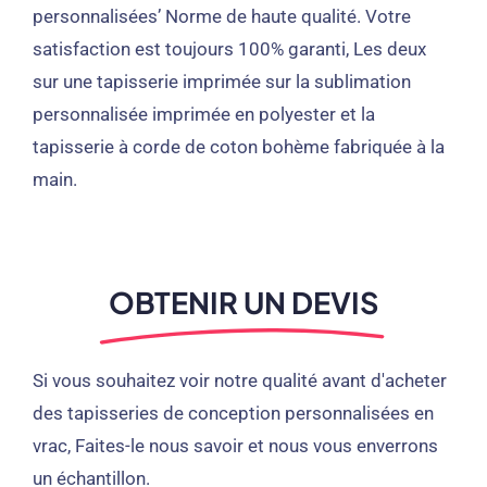
personnalisées’ Norme de haute qualité. Votre
satisfaction est toujours 100% garanti, Les deux
sur une tapisserie imprimée sur la sublimation
personnalisée imprimée en polyester et la
tapisserie à corde de coton bohème fabriquée à la
main.
OBTENIR UN DEVIS
Si vous souhaitez voir notre qualité avant d'acheter
des tapisseries de conception personnalisées en
vrac, Faites-le nous savoir et nous vous enverrons
un échantillon.