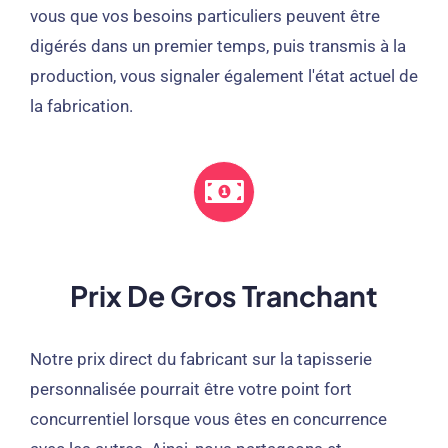
vous que vos besoins particuliers peuvent être
digérés dans un premier temps, puis transmis à la
production, vous signaler également l'état actuel de
la fabrication.
Prix ​​de Gros Tranchant
Notre prix direct du fabricant sur la tapisserie
personnalisée pourrait être votre point fort
concurrentiel lorsque vous êtes en concurrence