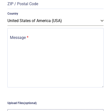
ZIP / Postal Code
Country
United States of America (USA)
Message
*
Upload Files(optional)