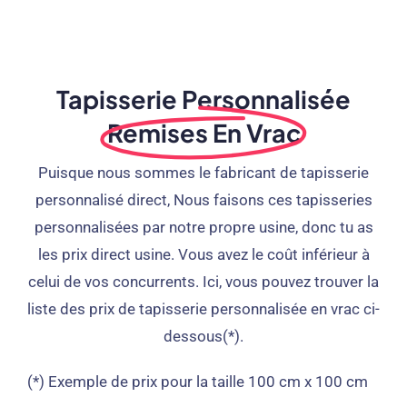
Tapisserie Personnalisée
Remises En Vrac
Puisque nous sommes le fabricant de tapisserie
personnalisé direct, Nous faisons ces tapisseries
personnalisées par notre propre usine, donc tu as
les prix direct usine. Vous avez le coût inférieur à
celui de vos concurrents. Ici, vous pouvez trouver la
liste des prix de tapisserie personnalisée en vrac ci-
dessous(*).
(*) Exemple de prix pour la taille 100 cm x 100 cm