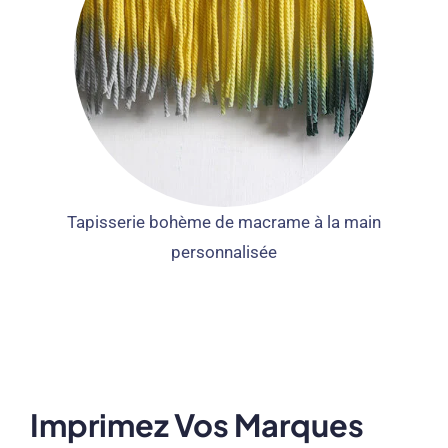
Tapisserie bohème de macrame à la main
personnalisée
Imprimez Vos Marques