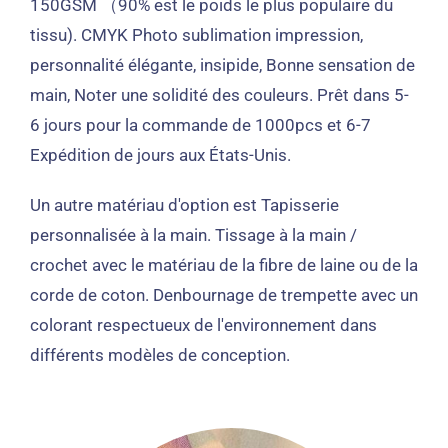
150GSM （90% est le poids le plus populaire du
tissu). CMYK Photo sublimation
impression,
personnalité élégante, insipide, Bonne sensation de
main, Noter une solidité des couleurs.
Prêt dans 5-
6 jours pour la commande de 1000pcs et 6-7
Expédition de jours aux États-Unis.
Un autre matériau d'option est
Tapisserie
personnalisée à la main.
Tissage à la main /
crochet avec le matériau de la fibre de laine ou de la
corde de coton.
Denbournage de trempette avec un
colorant respectueux de l'environnement dans
différents modèles de conception.