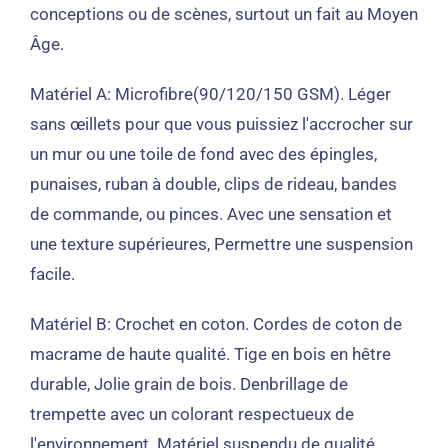
conceptions ou de scènes, surtout un fait au Moyen
Âge.
Matériel A:
Microfibre(90/120/150 GSM). Léger
sans œillets pour que vous puissiez l'accrocher sur
un mur ou une toile de fond avec des épingles,
punaises, ruban à double, clips de rideau, bandes
de commande, ou pinces. Avec une sensation et
une texture supérieures, Permettre une suspension
facile.
Matériel B:
Crochet en coton. Cordes de coton de
macrame de haute qualité. Tige en bois en hêtre
durable, Jolie grain de bois. Denbrillage de
trempette avec un colorant respectueux de
l'environnement. Matériel suspendu de qualité