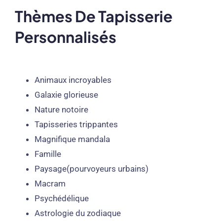
Thèmes De Tapisserie
Personnalisés
Animaux incroyables
Galaxie glorieuse
Nature notoire
Tapisseries trippantes
Magnifique mandala
Famille
Paysage(pourvoyeurs urbains)
Macram
Psychédélique
Astrologie du zodiaque