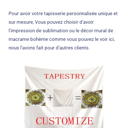
Pour avoir votre tapisserie personnalisée unique et
sur mesure, Vous pouvez choisir d'avoir
l'impression de sublimation ou le décor mural de
macrame bohème comme vous pouvez le voir ici,
nous l'avons fait pour d'autres clients.