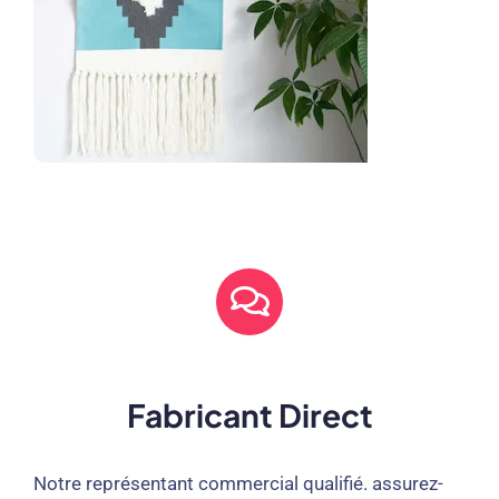
Fabricant Direct
Notre représentant commercial qualifié. assurez-