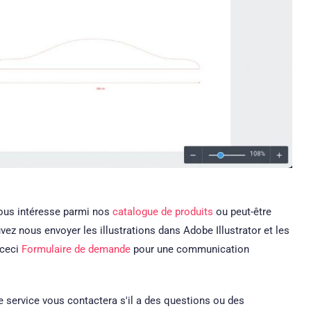
vous intéresse parmi nos
catalogue de produits
ou peut-être
vez nous envoyer les illustrations dans Adobe Illustrator et les
 ceci
Formulaire de demande
pour une communication
 service vous contactera s'il a des questions ou des