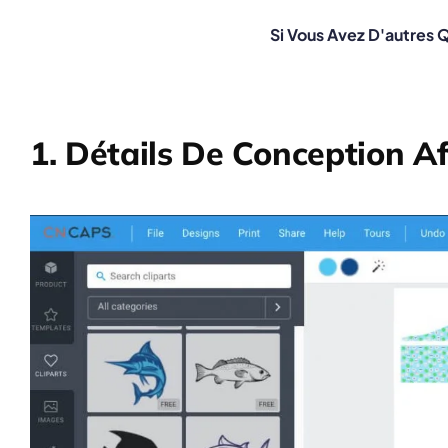
Si Vous Avez D'autres 
1. Détails De Conception Af