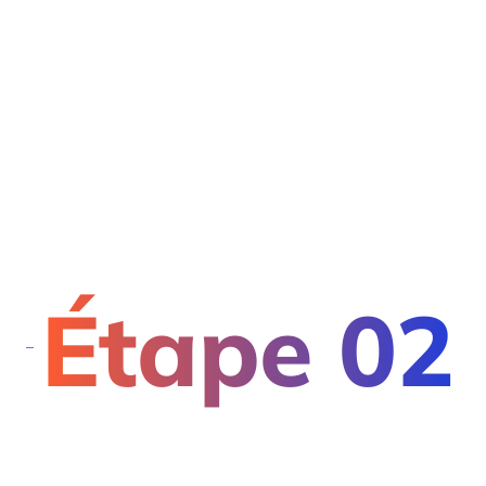
Étape 02