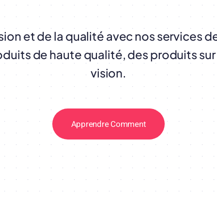
sion et de la qualité avec nos services 
oduits de haute qualité, des produits su
vision.
Apprendre Comment