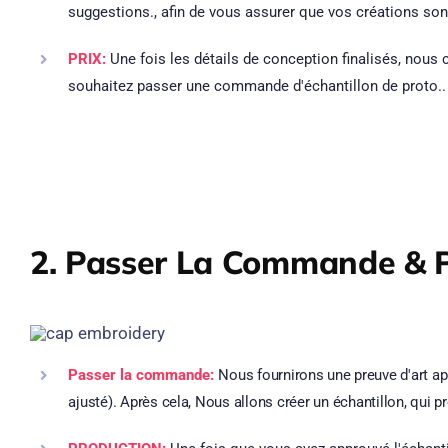
suggestions., afin de vous assurer que vos créations son
PRIX:
Une fois les détails de conception finalisés, nous 
souhaitez passer une commande d'échantillon de proto..
2. Passer La Commande & 
Passer la commande:
Nous fournirons une preuve d'art ap
ajusté). Après cela, Nous allons créer un échantillon, qui 