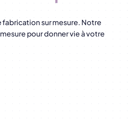
de fabrication sur mesure. Notre
r mesure pour donner vie à votre