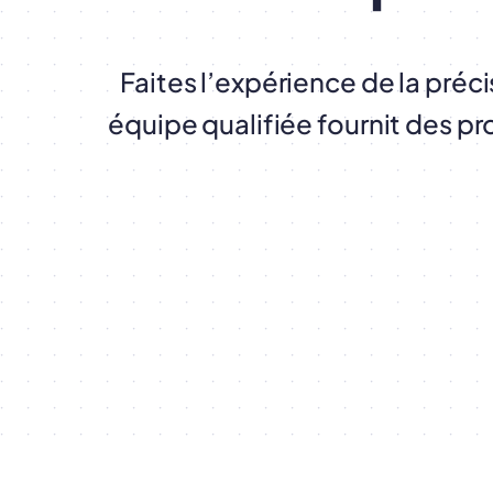
Faites l’expérience de la préci
équipe qualifiée fournit des pr