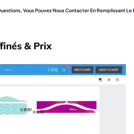
Questions, Vous Pouvez Nous Contacter En Remplissant Le
finés & Prix