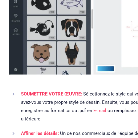
SOUMETTRE VOTRE ŒUVRE:
Sélectionnez le style qui 
avez-vous votre propre style de dessin. Ensuite, vous pou
enregistrer au format .ai ou .pdf en
E-mail
ou remplissez
ultérieure.
Affiner les détails:
Un de nos commerciaux de l'équipe de