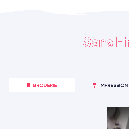
Sans F
BRODERIE
IMPRESSION