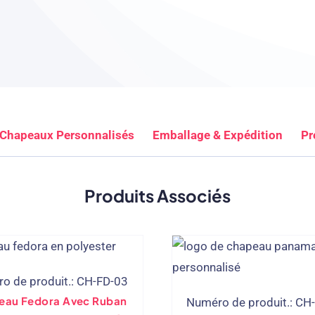
 Chapeaux Personnalisés
Emballage & Expédition
Pr
Produits Associés
o de produit.: CH-FD-03
eau Fedora Avec Ruban
Numéro de produit.: CH