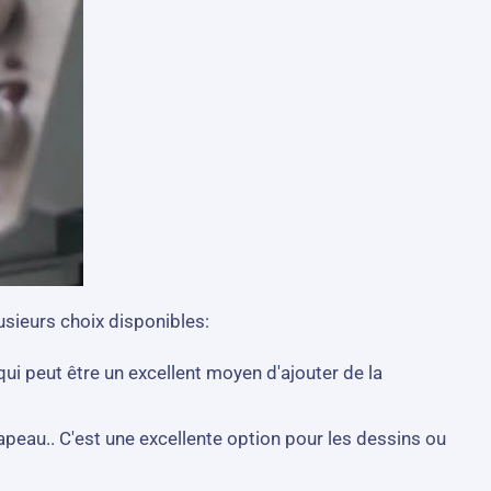
usieurs choix disponibles:
ui peut être un excellent moyen d'ajouter de la
hapeau.. C'est une excellente option pour les dessins ou