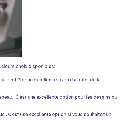
usieurs choix disponibles:
ui peut être un excellent moyen d'ajouter de la
hapeau.. C'est une excellente option pour les dessins ou
.. C'est une excellente option si vous souhaitez un