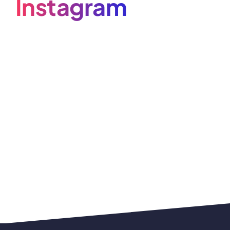
Instagram