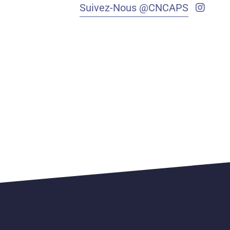
Suivez-Nous @CNCAPS
Produits