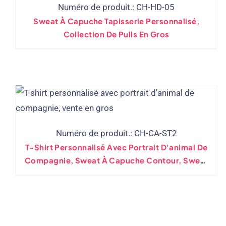
Numéro de produit.: CH-HD-05
Sweat À Capuche Tapisserie Personnalisé,
Collection De Pulls En Gros
Numéro de produit.: CH-CA-ST2
T-Shirt Personnalisé Avec Portrait D'animal De
Compagnie, Sweat À Capuche Contour, Sweat
À Capuche Avec Croquis D'oreilles, Vente En
Gros