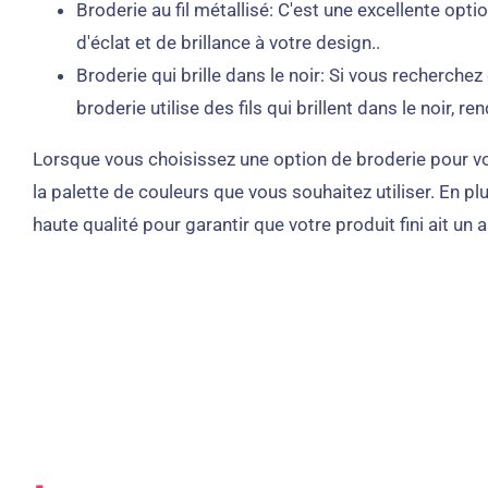
Broderie au fil métallisé: C'est une excellente op
d'éclat et de brillance à votre design..
Broderie qui brille dans le noir: Si vous recherchez
broderie utilise des fils qui brillent dans le noir,
Lorsque vous choisissez une option de broderie pour votr
la palette de couleurs que vous souhaitez utiliser. En p
haute qualité pour garantir que votre produit fini ait u