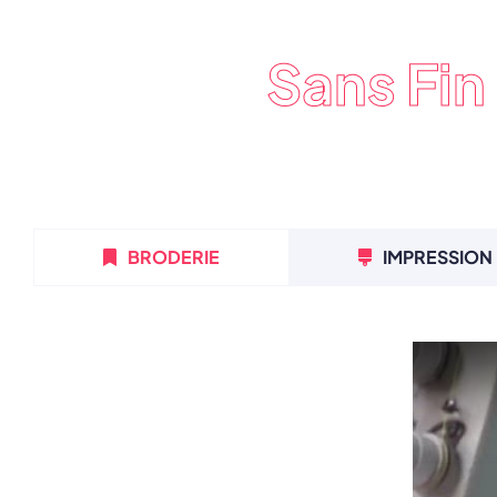
Sans Fin
BRODERIE
IMPRESSION