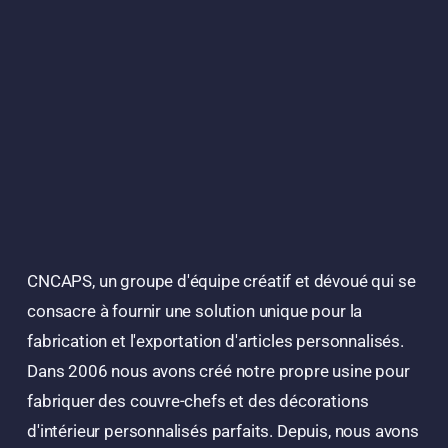
CNCAPS, un groupe d'équipe créatif et dévoué qui se
consacre à fournir une solution unique pour la
fabrication et l'exportation d'articles personnalisés.
Dans 2006 nous avons créé notre propre usine pour
fabriquer des couvre-chefs et des décorations
d'intérieur personnalisés parfaits. Depuis, nous avons