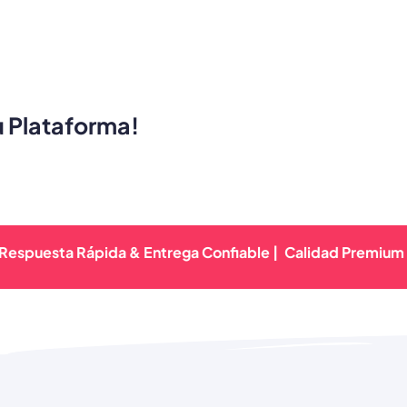
u Plataforma!
ta Rápida & Entrega Confiable |
Calidad Premium Garantiz