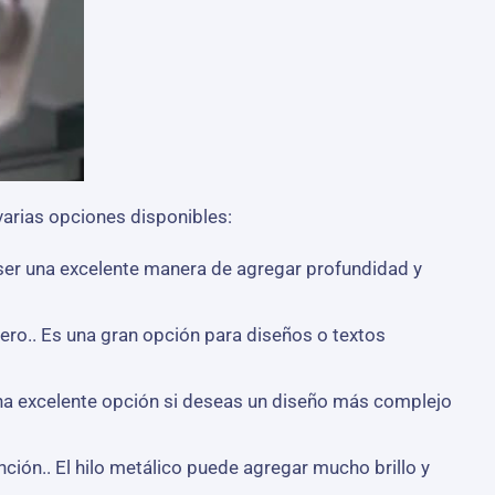
arias opciones disponibles:
 ser una excelente manera de agregar profundidad y
ro.. Es una gran opción para diseños o textos
 una excelente opción si deseas un diseño más complejo
ción.. El hilo metálico puede agregar mucho brillo y