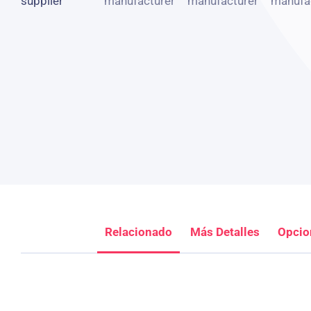
Relacionado
Más Detalles
Opcio