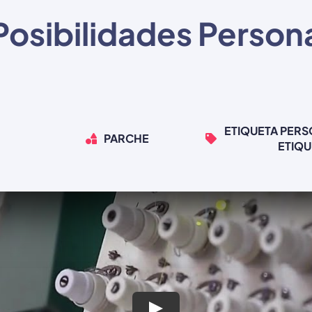
Posibilidades Person
ETIQUETA PERS
PARCHE
ETIQU