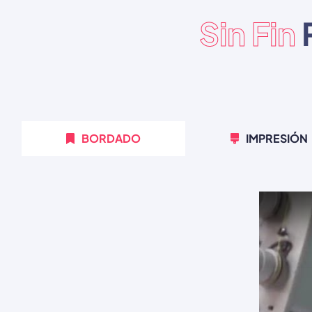
Sin Fin
BORDADO
IMPRESIÓN