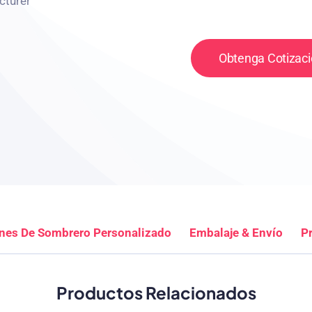
Obtenga Cotizaci
nes De Sombrero Personalizado
Embalaje & Envío
P
Productos Relacionados