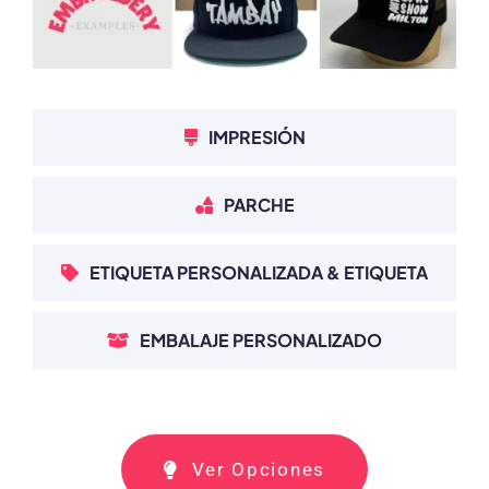
IMPRESIÓN
PARCHE
ETIQUETA PERSONALIZADA & ETIQUETA
EMBALAJE PERSONALIZADO
Ver Opciones