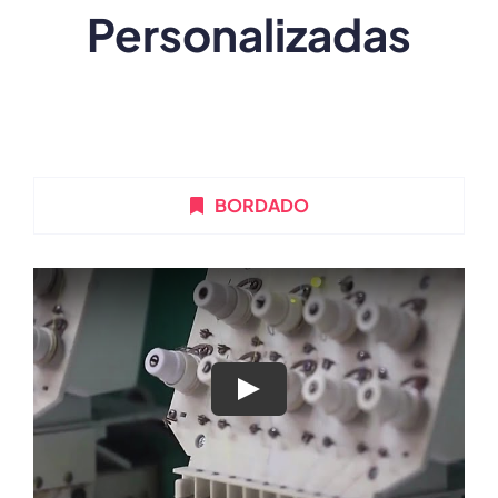
Personalizadas
BORDADO