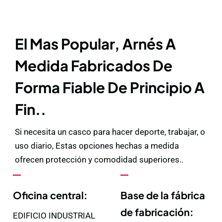
El Mas Popular, Arnés A
Medida Fabricados De
Forma Fiable De Principio A
Fin..
Si necesita un casco para hacer deporte, trabajar, o
uso diario, Estas opciones hechas a medida
ofrecen protección y comodidad superiores..
Oficina central:
Base de la fábrica
de fabricación:
EDIFICIO INDUSTRIAL