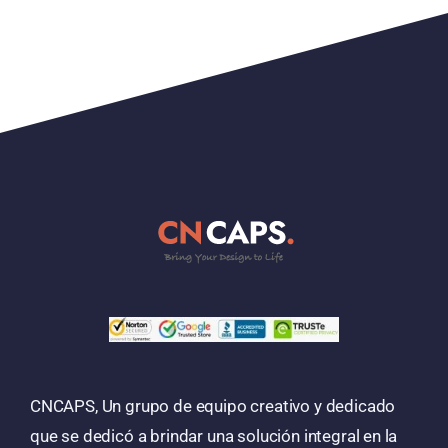
CNCAPS, Un grupo de equipo creativo y dedicado
que se dedicó a brindar una solución integral en la