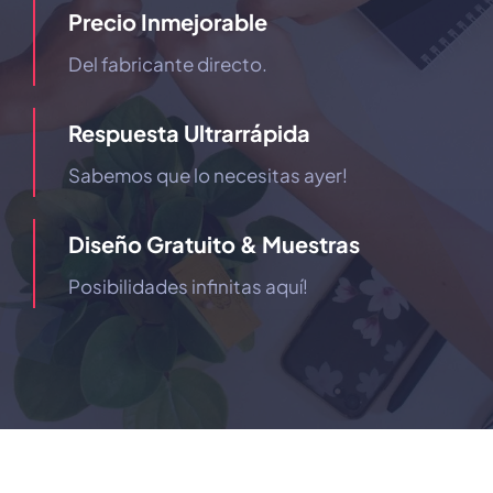
Precio Inmejorable
Del fabricante directo.
Respuesta Ultrarrápida
Sabemos que lo necesitas ayer!
Diseño Gratuito & Muestras
Posibilidades infinitas aquí!