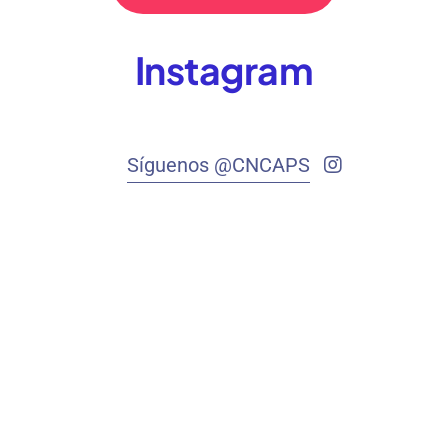
Instagram
Síguenos @CNCAPS