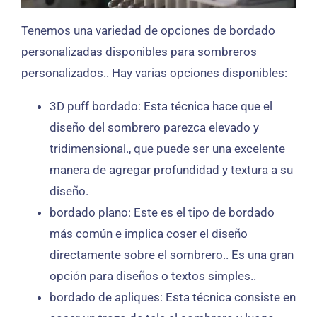
Tenemos una variedad de opciones de bordado
personalizadas disponibles para sombreros
personalizados.. Hay varias opciones disponibles:
3D puff bordado: Esta técnica hace que el
diseño del sombrero parezca elevado y
tridimensional., que puede ser una excelente
manera de agregar profundidad y textura a su
diseño.
bordado plano: Este es el tipo de bordado
más común e implica coser el diseño
directamente sobre el sombrero.. Es una gran
opción para diseños o textos simples..
bordado de apliques: Esta técnica consiste en