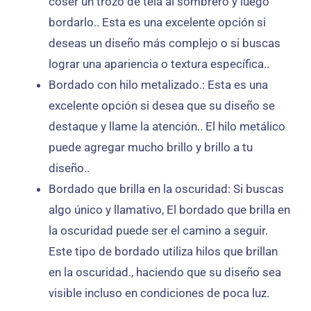
coser un trozo de tela al sombrero y luego
bordarlo.. Esta es una excelente opción si
deseas un diseño más complejo o si buscas
lograr una apariencia o textura específica..
Bordado con hilo metalizado.: Esta es una
excelente opción si desea que su diseño se
destaque y llame la atención.. El hilo metálico
puede agregar mucho brillo y brillo a tu
diseño..
Bordado que brilla en la oscuridad: Si buscas
algo único y llamativo, El bordado que brilla en
la oscuridad puede ser el camino a seguir.
Este tipo de bordado utiliza hilos que brillan
en la oscuridad., haciendo que su diseño sea
visible incluso en condiciones de poca luz.