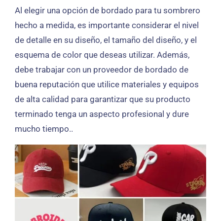
Al elegir una opción de bordado para tu sombrero
hecho a medida, es importante considerar el nivel
de detalle en su diseño, el tamaño del diseño, y el
esquema de color que deseas utilizar. Además,
debe trabajar con un proveedor de bordado de
buena reputación que utilice materiales y equipos
de alta calidad para garantizar que su producto
terminado tenga un aspecto profesional y dure
mucho tiempo..