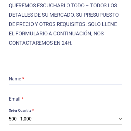
QUEREMOS ESCUCHARLO TODO – TODOS LOS
DETALLES DE SU MERCADO, SU PRESUPUESTO
DE PRECIO Y OTROS REQUISITOS. SOLO LLENE
EL FORMULARIO A CONTINUACIÓN, NOS
CONTACTAREMOS EN 24H.
Name
*
Email
*
Order Quantity
*
500 - 1,000