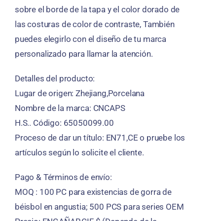
sobre el borde de la tapa y el color dorado de
las costuras de color de contraste, También
puedes elegirlo con el diseño de tu marca
personalizado para llamar la atención.
Detalles del producto:
Lugar de origen: Zhejiang,Porcelana
Nombre de la marca: CNCAPS
H.S.. Código: 65050099.00
Proceso de dar un título: EN71,CE o pruebe los
artículos según lo solicite el cliente.
Pago & Términos de envío:
MOQ : 100 PC para existencias de gorra de
béisbol en angustia; 500 PCS para series OEM