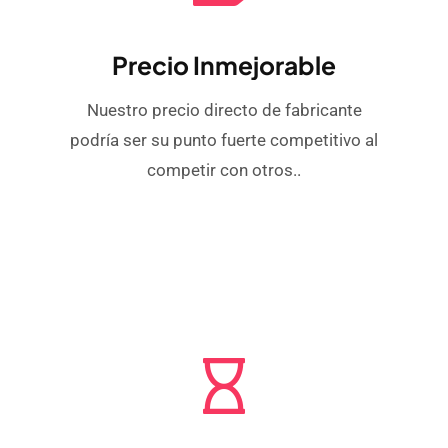
Precio Inmejorable
Nuestro precio directo de fabricante
podría ser su punto fuerte competitivo al
competir con otros..