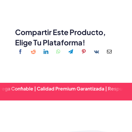
Compartir Este Producto,
Elige Tu Plataforma!
iable | Calidad Premium Garantizada | Respuesta Rápida &