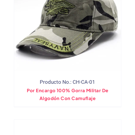
Producto No.: CH-CA-01
Por Encargo 100% Gorra Militar De
Algodón Con Camuflaje