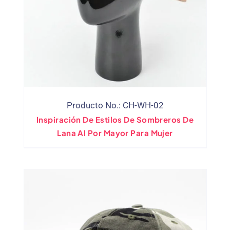
Producto No.: CH-WH-02
Inspiración De Estilos De Sombreros De
Lana Al Por Mayor Para Mujer