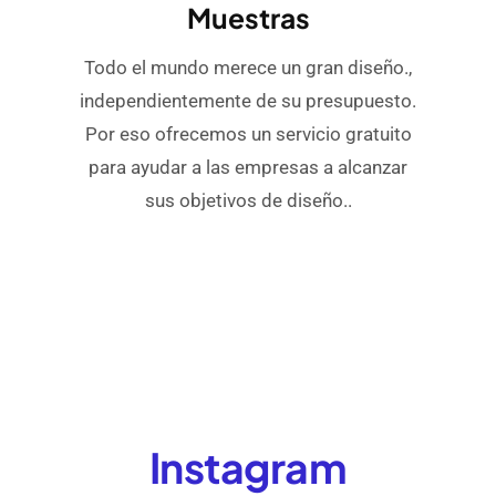
Muestras
Todo el mundo merece un gran diseño.,
independientemente de su presupuesto.
Por eso ofrecemos un servicio gratuito
para ayudar a las empresas a alcanzar
sus objetivos de diseño..
Instagram