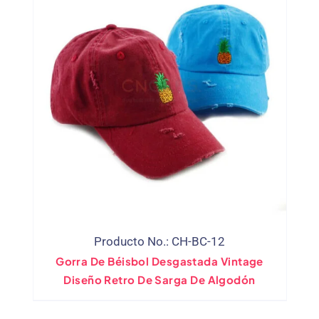
Producto No.: CH-BC-12
Gorra De Béisbol Desgastada Vintage
Diseño Retro De Sarga De Algodón