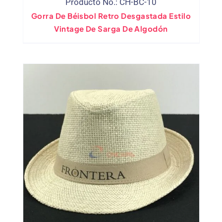
Producto No.: CH-BC-10
Gorra De Béisbol Retro Desgastada Estilo
Vintage De Sarga De Algodón