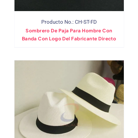
Producto No.: CH-ST-FD
Sombrero De Paja Para Hombre Con
Banda Con Logo Del Fabricante Directo