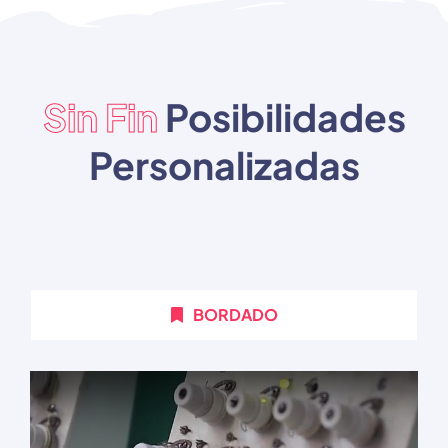
Sin Fin
Posibilidades
Personalizadas
BORDADO