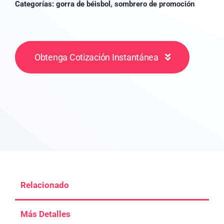
Categorías:
gorra de béisbol
,
sombrero de promoción
Obtenga Cotización Instantánea
Relacionado
Más Detalles