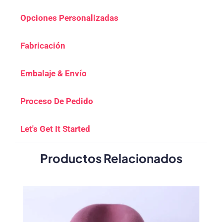
Opciones Personalizadas
Fabricación
Embalaje & Envío
Proceso De Pedido
Let's Get It Started
Productos Relacionados