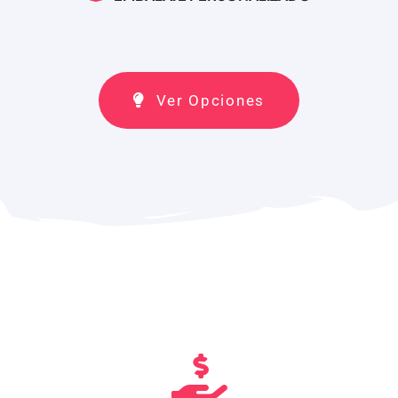
Ver Opciones