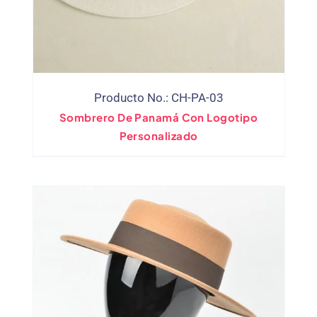
Producto No.: CH-PA-03
Sombrero De Panamá Con Logotipo
Personalizado