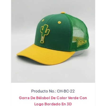
Producto No.: CH-BC-22
Gorra De Béisbol De Color Verde Con
Logo Bordado En 3D