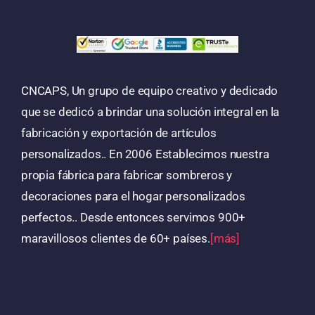
CNCAPS, Un grupo de equipo creativo y dedicado
que se dedicó a brindar una solución integral en la
fabricación y exportación de artículos
personalizados.. En 2006 Establecimos nuestra
propia fábrica para fabricar sombreros y
decoraciones para el hogar personalizados
perfectos.. Desde entonces servimos 900+
maravillosos clientes de 60+ países.
[más]