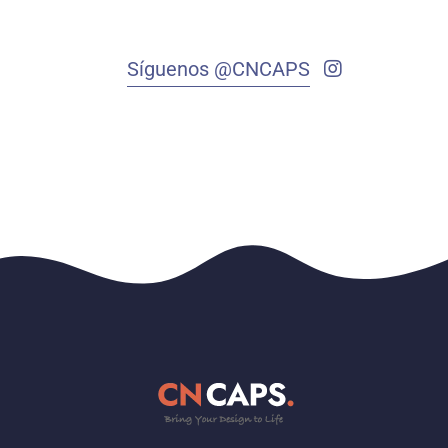
Síguenos @CNCAPS