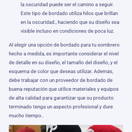
la oscuridad puede ser el camino a seguir.
Este tipo de bordado utiliza hilos que brillan
en la oscuridad., haciendo que su diseño sea
visible incluso en condiciones de poca luz.
Al elegir una opción de bordado para tu sombrero
hecho a medida, es importante considerar el nivel
de detalle en su diseño, el tamaño del diseño, y el
esquema de color que deseas utilizar. Además,
debe trabajar con un proveedor de bordado de
buena reputación que utilice materiales y equipos
de alta calidad para garantizar que su producto
terminado tenga un aspecto profesional y dure
mucho tiempo..