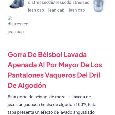
Gorra De Béisbol Lavada
Apenada Al Por Mayor De Los
Pantalones Vaqueros Del Dril
De Algodón
Esta gorra de béisbol de mezclilla lavada de
jeans angustiada hecha de algodón 100%, Esta
tapa presenta un efecto de lavado angustiado