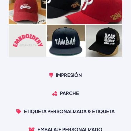
IMPRESIÓN
PARCHE
ETIQUETA PERSONALIZADA & ETIQUETA
EMBALAJE PERSONALIZADO