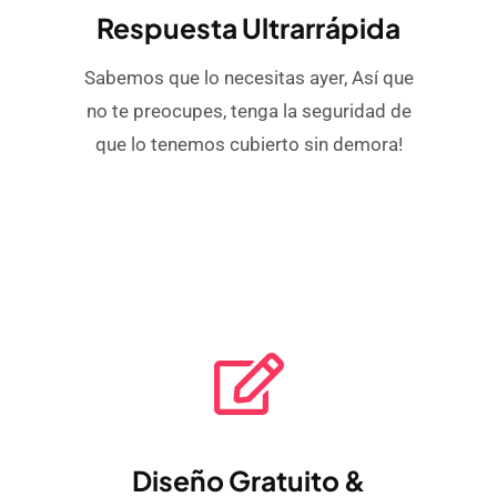
Respuesta Ultrarrápida
Sabemos que lo necesitas ayer, Así que
no te preocupes, tenga la seguridad de
que lo tenemos cubierto sin demora!
Diseño Gratuito &