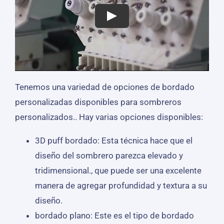
Tenemos una variedad de opciones de bordado
personalizadas disponibles para sombreros
personalizados.. Hay varias opciones disponibles:
3D puff bordado: Esta técnica hace que el
diseño del sombrero parezca elevado y
tridimensional., que puede ser una excelente
manera de agregar profundidad y textura a su
diseño.
bordado plano: Este es el tipo de bordado