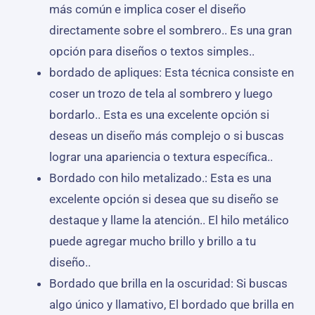
más común e implica coser el diseño
directamente sobre el sombrero.. Es una gran
opción para diseños o textos simples..
bordado de apliques: Esta técnica consiste en
coser un trozo de tela al sombrero y luego
bordarlo.. Esta es una excelente opción si
deseas un diseño más complejo o si buscas
lograr una apariencia o textura específica..
Bordado con hilo metalizado.: Esta es una
excelente opción si desea que su diseño se
destaque y llame la atención.. El hilo metálico
puede agregar mucho brillo y brillo a tu
diseño..
Bordado que brilla en la oscuridad: Si buscas
algo único y llamativo, El bordado que brilla en