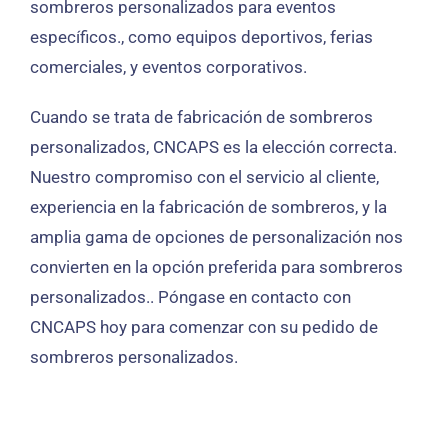
sombreros personalizados para eventos
específicos., como equipos deportivos, ferias
comerciales, y eventos corporativos.
Cuando se trata de fabricación de sombreros
personalizados, CNCAPS es la elección correcta.
Nuestro compromiso con el servicio al cliente,
experiencia en la fabricación de sombreros, y la
amplia gama de opciones de personalización nos
convierten en la opción preferida para sombreros
personalizados.. Póngase en contacto con
CNCAPS hoy para comenzar con su pedido de
sombreros personalizados.