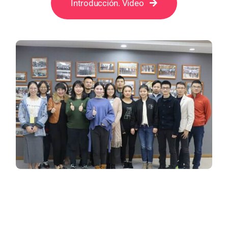
Introducción. Video