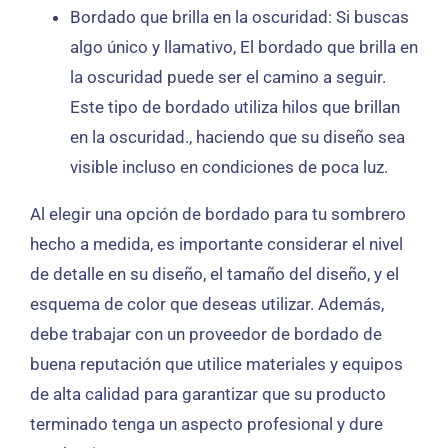
Bordado que brilla en la oscuridad: Si buscas
algo único y llamativo, El bordado que brilla en
la oscuridad puede ser el camino a seguir.
Este tipo de bordado utiliza hilos que brillan
en la oscuridad., haciendo que su diseño sea
visible incluso en condiciones de poca luz.
Al elegir una opción de bordado para tu sombrero
hecho a medida, es importante considerar el nivel
de detalle en su diseño, el tamaño del diseño, y el
esquema de color que deseas utilizar. Además,
debe trabajar con un proveedor de bordado de
buena reputación que utilice materiales y equipos
de alta calidad para garantizar que su producto
terminado tenga un aspecto profesional y dure