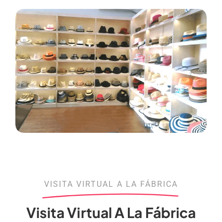
VISITA VIRTUAL A LA FÁBRICA
Visita Virtual A La Fábrica