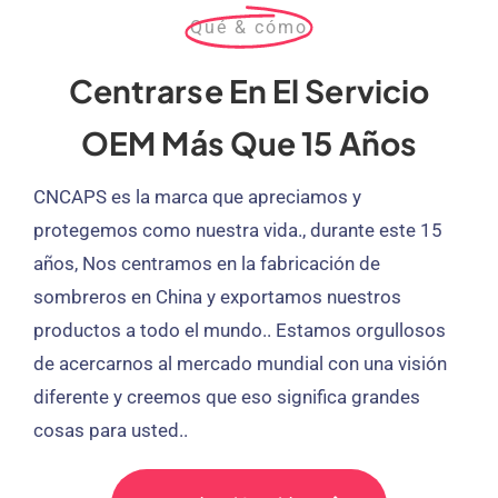
Qué & cómo
Centrarse En El Servicio
OEM Más Que 15 Años
CNCAPS es la marca que apreciamos y
protegemos como nuestra vida., durante este 15
años, Nos centramos en la fabricación de
sombreros en China y exportamos nuestros
productos a todo el mundo.. Estamos orgullosos
de acercarnos al mercado mundial con una visión
diferente y creemos que eso significa grandes
cosas para usted..