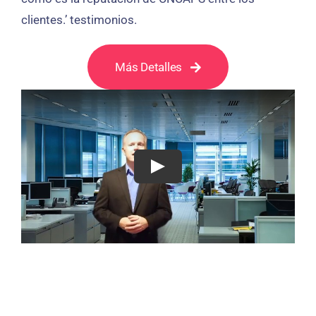
clientes.’ testimonios.
Más Detalles