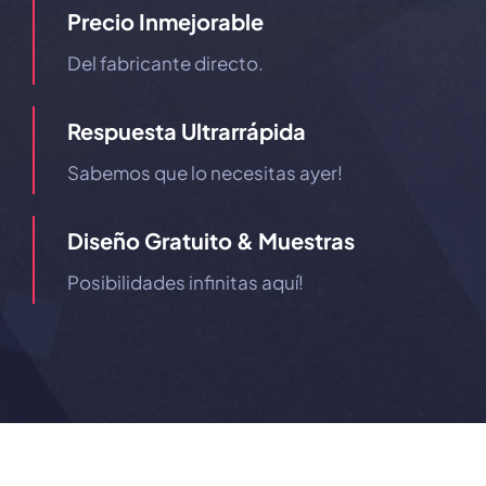
Precio Inmejorable
Del fabricante directo.
Respuesta Ultrarrápida
Sabemos que lo necesitas ayer!
Diseño Gratuito & Muestras
Posibilidades infinitas aquí!