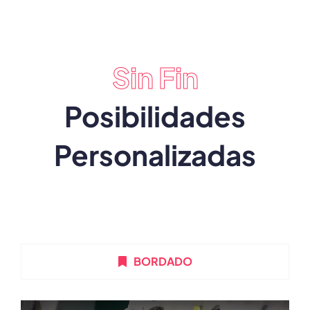
Sin Fin
Posibilidades
Personalizadas
BORDADO