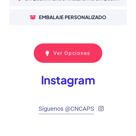
EMBALAJE PERSONALIZADO
Ver Opciones
Instagram
Síguenos @CNCAPS