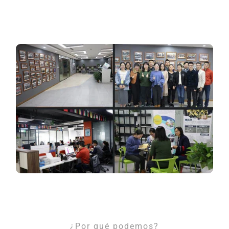
¿Por qué podemos?