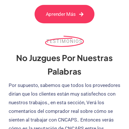
Aprender Más
TESTIMONIOS
No Juzgues Por Nuestras
Palabras
Por supuesto, sabemos que todos los proveedores
dirían que los clientes están muy satisfechos con
nuestros trabajos., en esta sección, Verá los
comentarios del comprador real sobre cómo se
sienten al trabajar con CNCAPS.. Entonces verás
cómo es la reputación de CNCAPS entre los