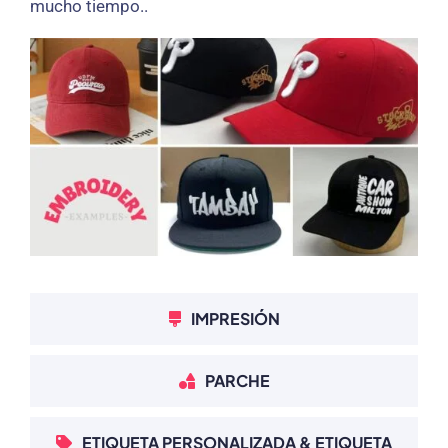
mucho tiempo..
IMPRESIÓN
PARCHE
ETIQUETA PERSONALIZADA & ETIQUETA