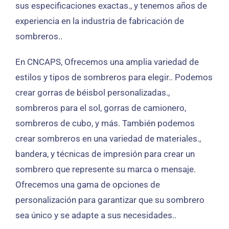
sus especificaciones exactas., y tenemos años de
experiencia en la industria de fabricación de
sombreros..
En CNCAPS, Ofrecemos una amplia variedad de
estilos y tipos de sombreros para elegir.. Podemos
crear gorras de béisbol personalizadas.,
sombreros para el sol, gorras de camionero,
sombreros de cubo, y más. También podemos
crear sombreros en una variedad de materiales.,
bandera, y técnicas de impresión para crear un
sombrero que represente su marca o mensaje.
Ofrecemos una gama de opciones de
personalización para garantizar que su sombrero
sea único y se adapte a sus necesidades..