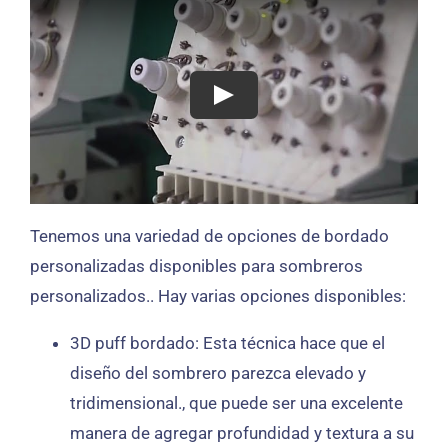
Tenemos una variedad de opciones de bordado
personalizadas disponibles para sombreros
personalizados.. Hay varias opciones disponibles:
3D puff bordado: Esta técnica hace que el
diseño del sombrero parezca elevado y
tridimensional., que puede ser una excelente
manera de agregar profundidad y textura a su