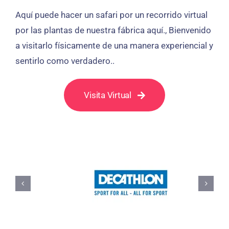
Aquí puede hacer un safari por un recorrido virtual
por las plantas de nuestra fábrica aquí., Bienvenido
a visitarlo físicamente de una manera experiencial y
sentirlo como verdadero..
Visita Virtual