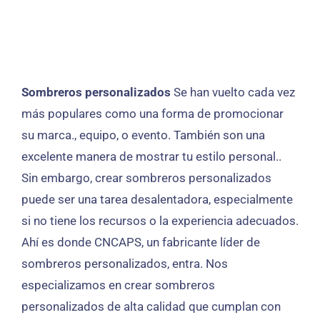
Sombreros personalizados
Se han vuelto cada vez
más populares como una forma de promocionar
su marca., equipo, o evento. También son una
excelente manera de mostrar tu estilo personal..
Sin embargo, crear sombreros personalizados
puede ser una tarea desalentadora, especialmente
si no tiene los recursos o la experiencia adecuados.
Ahí es donde CNCAPS, un fabricante líder de
sombreros personalizados, entra. Nos
especializamos en crear sombreros
personalizados de alta calidad que cumplan con