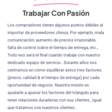
Trabajar Con Pasión
Los compradores tienen algunos puntos débiles al
importar de proveedores chinos, Por ejemplo, mala
comunicación, aumento de precios irrazonable,
falta de control sobre el tiempo de entrega, etc.,
Todo eso será el final cuando trabaje con nuestro
dedicado equipo de servicio.. Durante años nos
centramos en cómo equilibrar estos tres factores.
(precio, calidad & el tiempo de entrega) por cada
oportunidad de negocio. Nuestra misión es
ayudarle a ajustar los factores del triángulo para
tener relaciones duraderas con sus clientes., Igual
que tratamos con nuestros clientes..