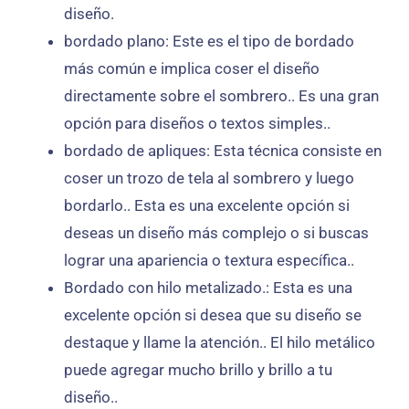
diseño.
bordado plano: Este es el tipo de bordado
más común e implica coser el diseño
directamente sobre el sombrero.. Es una gran
opción para diseños o textos simples..
bordado de apliques: Esta técnica consiste en
coser un trozo de tela al sombrero y luego
bordarlo.. Esta es una excelente opción si
deseas un diseño más complejo o si buscas
lograr una apariencia o textura específica..
Bordado con hilo metalizado.: Esta es una
excelente opción si desea que su diseño se
destaque y llame la atención.. El hilo metálico
puede agregar mucho brillo y brillo a tu
diseño..