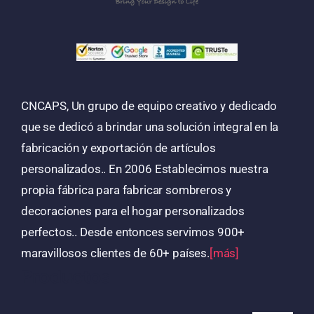
CNCAPS, Un grupo de equipo creativo y dedicado
que se dedicó a brindar una solución integral en la
fabricación y exportación de artículos
personalizados.. En 2006 Establecimos nuestra
propia fábrica para fabricar sombreros y
decoraciones para el hogar personalizados
perfectos.. Desde entonces servimos 900+
maravillosos clientes de 60+ países.
[más]
Productos