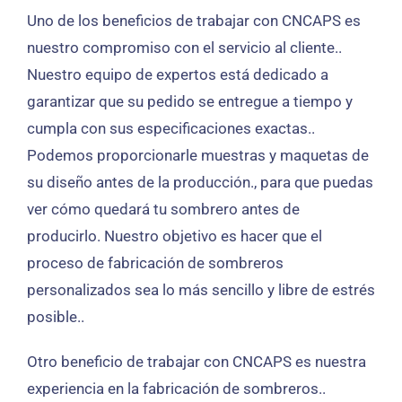
Uno de los beneficios de trabajar con CNCAPS es
nuestro compromiso con el servicio al cliente..
Nuestro equipo de expertos está dedicado a
garantizar que su pedido se entregue a tiempo y
cumpla con sus especificaciones exactas..
Podemos proporcionarle muestras y maquetas de
su diseño antes de la producción., para que puedas
ver cómo quedará tu sombrero antes de
producirlo. Nuestro objetivo es hacer que el
proceso de fabricación de sombreros
personalizados sea lo más sencillo y libre de estrés
posible..
Otro beneficio de trabajar con CNCAPS es nuestra
experiencia en la fabricación de sombreros..