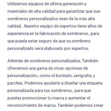
Utilizamos equipos de última generación y
materiales de alta calidad para garantizar que sus
sombreros personalizados sean de la más alta
calidad.. Nuestro equipo de expertos tiene años de
experiencia en la fabricación de sombreros., para
que pueda estar seguro de que su sombrero
personalizado será elaborado por expertos.
Además de sombreros personalizados, También
ofrecemos una gama de otras opciones de
personalización., como el bordado, serigrafía, y
parches. Podemos ayudarte a diseñar una etiqueta
personalizada para tus sombreros., para que
puedas promocionar tu marca y aumentar el
reconocimiento de marca. También podemos crear