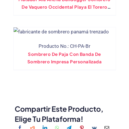
De Vaquero Occidental Playa El Torero
Fedora
Producto No.: CH-PA-Br
Sombrero De Paja Con Banda De
Sombrero Impresa Personalizada
Compartir Este Producto,
Elige Tu Plataforma!