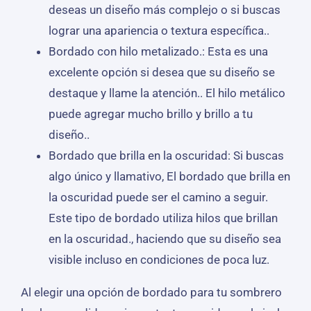
deseas un diseño más complejo o si buscas
lograr una apariencia o textura específica..
Bordado con hilo metalizado.: Esta es una
excelente opción si desea que su diseño se
destaque y llame la atención.. El hilo metálico
puede agregar mucho brillo y brillo a tu
diseño..
Bordado que brilla en la oscuridad: Si buscas
algo único y llamativo, El bordado que brilla en
la oscuridad puede ser el camino a seguir.
Este tipo de bordado utiliza hilos que brillan
en la oscuridad., haciendo que su diseño sea
visible incluso en condiciones de poca luz.
Al elegir una opción de bordado para tu sombrero