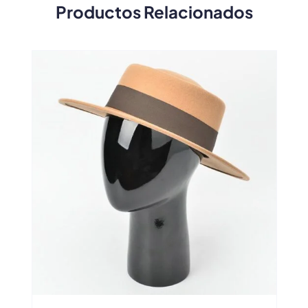
Productos Relacionados