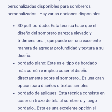
personalizadas disponibles para sombreros
personalizados.. Hay varias opciones disponibles:
3D puff bordado: Esta técnica hace que el
diseño del sombrero parezca elevado y
tridimensional., que puede ser una excelente
manera de agregar profundidad y textura a su
diseño.
bordado plano: Este es el tipo de bordado
más común e implica coser el diseño
directamente sobre el sombrero.. Es una gran
opción para diseños o textos simples..
bordado de apliques: Esta técnica consiste en
coser un trozo de tela al sombrero y luego
bordarlo.. Esta es una excelente opción si