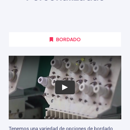
BORDADO
Tenemos una variedad de opciones de bordado