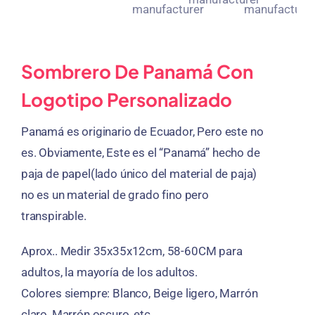
Sombrero De Panamá Con
Logotipo Personalizado
Panamá es originario de Ecuador, Pero este no
es. Obviamente, Este es el “Panamá” hecho de
paja de papel(lado único del material de paja)
no es un material de grado fino pero
transpirable.
Aprox.. Medir 35x35x12cm, 58-60CM para
adultos, la mayoría de los adultos.
Colores siempre: Blanco, Beige ligero, Marrón
claro, Marrón oscuro, etc..