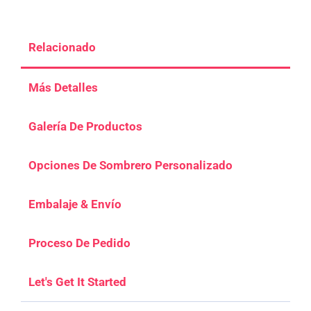
Relacionado
Más Detalles
Galería De Productos
Opciones De Sombrero Personalizado
Embalaje & Envío
Proceso De Pedido
Let's Get It Started