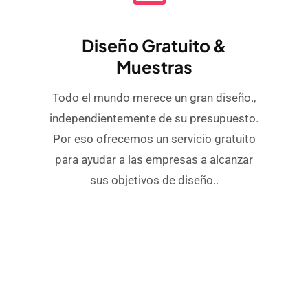
Diseño Gratuito &
Muestras
Todo el mundo merece un gran diseño.,
independientemente de su presupuesto.
Por eso ofrecemos un servicio gratuito
para ayudar a las empresas a alcanzar
sus objetivos de diseño..