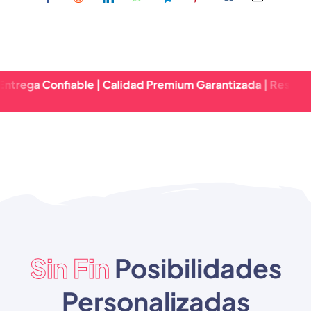
onfiable | Calidad Premium Garantizada | Respuesta Rápid
Sin Fin
Posibilidades
Personalizadas