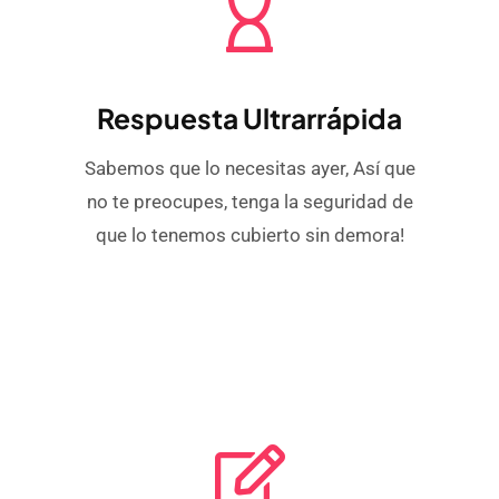
Respuesta Ultrarrápida
Sabemos que lo necesitas ayer, Así que
no te preocupes, tenga la seguridad de
que lo tenemos cubierto sin demora!