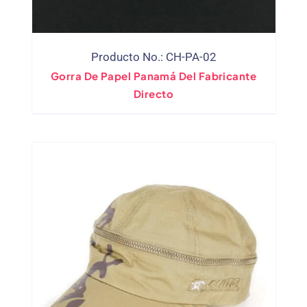
Producto No.: CH-PA-02
Gorra De Papel Panamá Del Fabricante
Directo