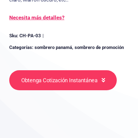
Necesita más detalles?
Sku:
CH-PA-03
|
Categorías:
sombrero panamá
,
sombrero de promoción
Obtenga Cotización Instantánea