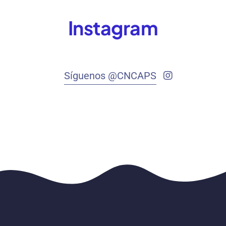
Instagram
Síguenos @CNCAPS