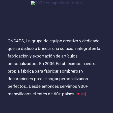
CNCAPS, Un grupo de equipo creativo y dedicado
que se dedicó a brindar una solución integral en la
fabricación y exportación de artículos
personalizados.. En 2006 Establecimos nuestra
propia fábrica para fabricar sombreros y
decoraciones para el hogar personalizados
perfectos.. Desde entonces servimos 900+
maravillosos clientes de 60+ países.
[más]