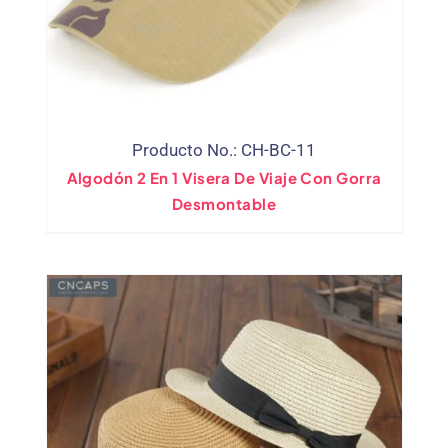
Producto No.: CH-BC-11
Algodón 2 En 1 Visera De Viaje Con Gorra
Desmontable