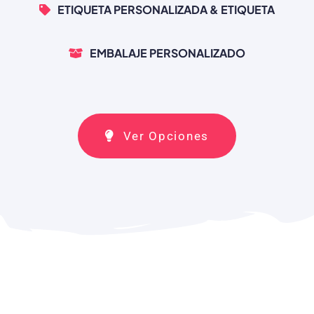
ETIQUETA PERSONALIZADA & ETIQUETA
EMBALAJE PERSONALIZADO
Ver Opciones