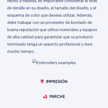
hecho a medida, es importante considerar el nivel
de detalle en su diseño, el tamaño del diseño, y el
esquema de color que deseas utilizar. Además,
debe trabajar con un proveedor de bordado de
buena reputación que utilice materiales y equipos
de alta calidad para garantizar que su producto
terminado tenga un aspecto profesional y dure
mucho tiempo..
IMPRESIÓN
PARCHE