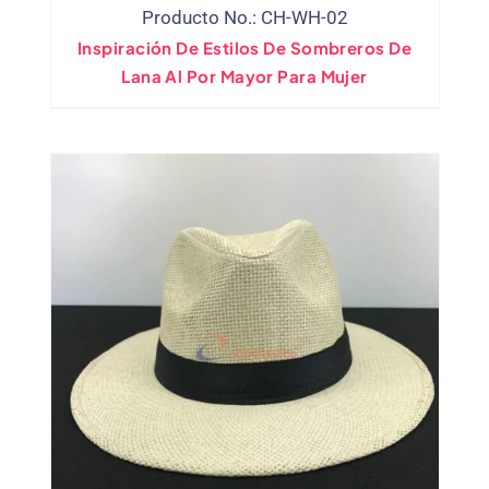
Producto No.: CH-WH-02
Inspiración De Estilos De Sombreros De
Lana Al Por Mayor Para Mujer