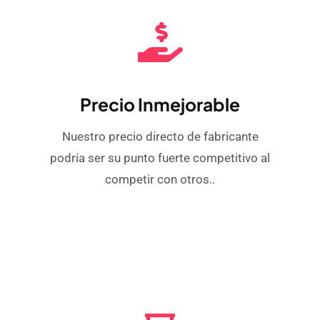
Precio Inmejorable
Nuestro precio directo de fabricante
podría ser su punto fuerte competitivo al
competir con otros..