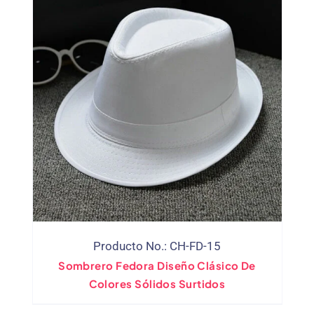
Producto No.: CH-FD-15
Sombrero Fedora Diseño Clásico De
Colores Sólidos Surtidos