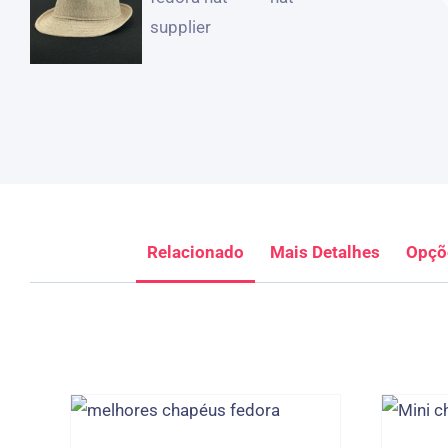
Relacionado
Mais Detalhes
Opçõ