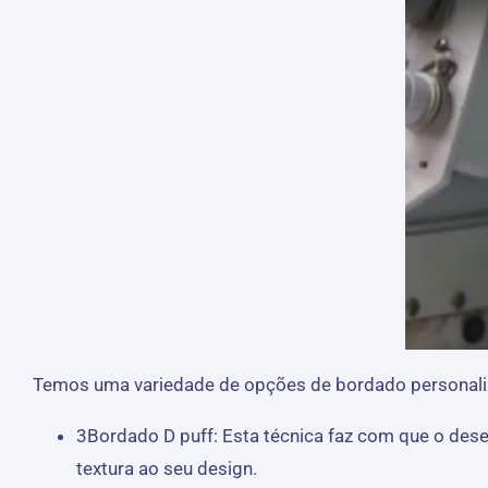
Temos uma variedade de opções de bordado personaliza
3Bordado D puff: Esta técnica faz com que o dese
textura ao seu design.