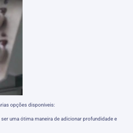
rias opções disponíveis:
e ser uma ótima maneira de adicionar profundidade e