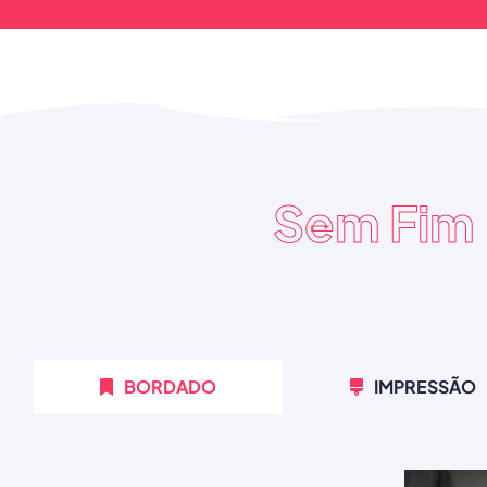
Sem Fim
BORDADO
IMPRESSÃO