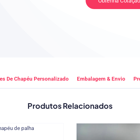
Obtenha Cotação
es De Chapéu Personalizado
Embalagem & Envio
Pr
Produtos Relacionados