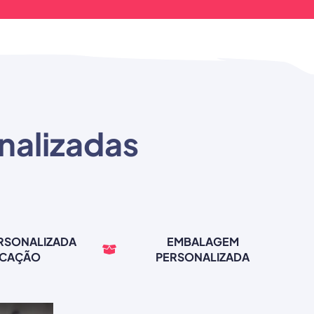
nalizadas
ERSONALIZADA
EMBALAGEM
RCAÇÃO
PERSONALIZADA