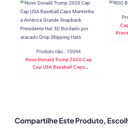
Pr
Cap
Atac
Produto não.: 10044
Novo Donald Trump 2020 Cap
Cap USA Baseball Caps
Mantenha A América Grande
Snapback Presidente Hat 3D
Bordado Por Atacado Drop
Shipping Hats
Compartilhe Este Produto, Escol