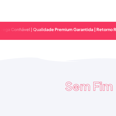
nfiável | Qualidade Premium Garantida | Retorno Rápido &
Sem Fim