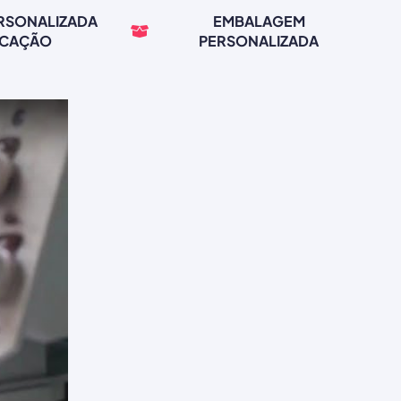
ERSONALIZADA
EMBALAGEM
RCAÇÃO
PERSONALIZADA