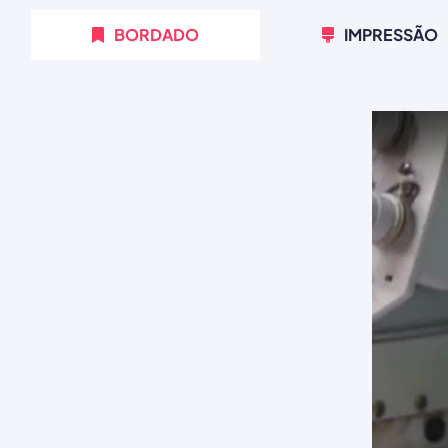
BORDADO
IMPRESSÃO