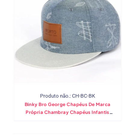
Produto não.: CH-BC-BK
Binky Bro George Chapéus De Marca
Própria Chambray Chapéus Infantis
Personalizados No Atacado