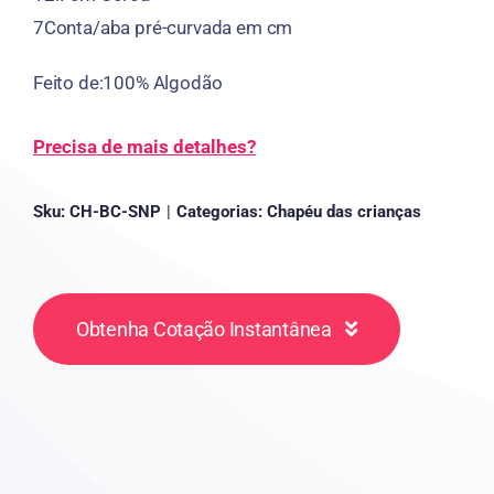
7Conta/aba pré-curvada em cm
Feito de:100% Algodão
Precisa de mais detalhes?
Sku:
CH-BC-SNP
|
Categorias:
Chapéu das crianças
Obtenha Cotação Instantânea