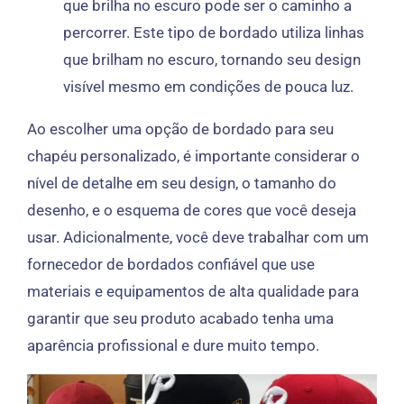
que brilha no escuro pode ser o caminho a
percorrer. Este tipo de bordado utiliza linhas
que brilham no escuro, tornando seu design
visível mesmo em condições de pouca luz.
Ao escolher uma opção de bordado para seu
chapéu personalizado, é importante considerar o
nível de detalhe em seu design, o tamanho do
desenho, e o esquema de cores que você deseja
usar. Adicionalmente, você deve trabalhar com um
fornecedor de bordados confiável que use
materiais e equipamentos de alta qualidade para
garantir que seu produto acabado tenha uma
aparência profissional e dure muito tempo.