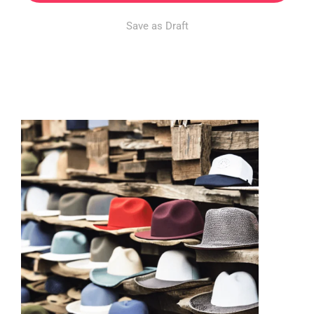
Save as Draft