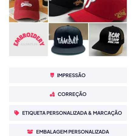
IMPRESSÃO
CORREÇÃO
ETIQUETA PERSONALIZADA & MARCAÇÃO
EMBALAGEM PERSONALIZADA