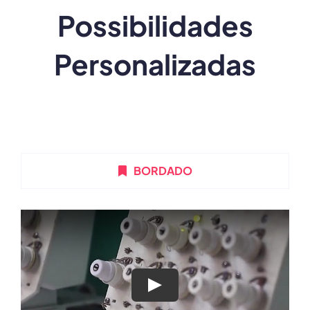
Possibilidades
Personalizadas
BORDADO