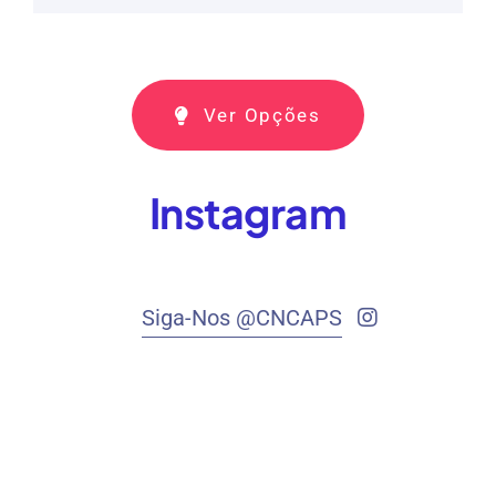
Ver Opções
Instagram
Siga-Nos @CNCAPS