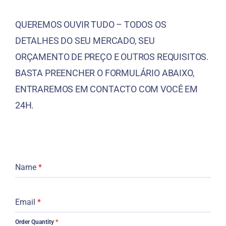
QUEREMOS OUVIR TUDO – TODOS OS
DETALHES DO SEU MERCADO, SEU
ORÇAMENTO DE PREÇO E OUTROS REQUISITOS.
BASTA PREENCHER O FORMULÁRIO ABAIXO,
ENTRAREMOS EM CONTACTO COM VOCÊ EM
24H.
Name
*
Email
*
Order Quantity
*