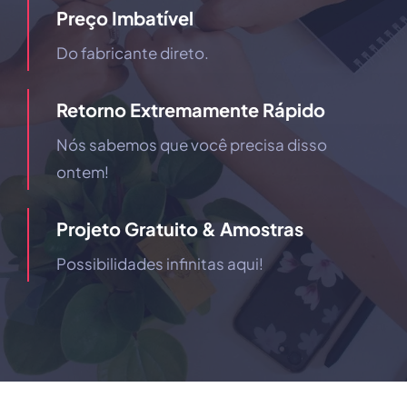
Preço Imbatível
Do fabricante direto.
Retorno Extremamente Rápido
Nós sabemos que você precisa disso
ontem!
Projeto Gratuito & Amostras
Possibilidades infinitas aqui!