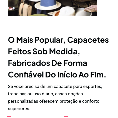
O Mais Popular, Capacetes
Feitos Sob Medida,
Fabricados De Forma
Confiável Do Início Ao Fim.
Se você precisa de um capacete para esportes,
trabalhar, ou uso diário, essas opções
personalizadas oferecem proteção e conforto
superiores.