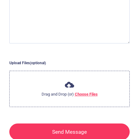
Upload Files(optional)
Drag and Drop (or)
Choose Files
Send Message