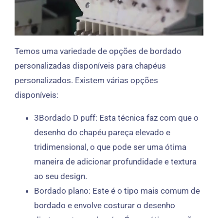
Temos uma variedade de opções de bordado
personalizadas disponíveis para chapéus
personalizados. Existem várias opções
disponíveis:
3Bordado D puff: Esta técnica faz com que o
desenho do chapéu pareça elevado e
tridimensional, o que pode ser uma ótima
maneira de adicionar profundidade e textura
ao seu design.
Bordado plano: Este é o tipo mais comum de
bordado e envolve costurar o desenho