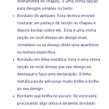
diretamente no chapéu.. É uma ótima opção
para designs simples ou texto.
Bordado de apliques: Esta técnica envolve
costurar um pedaço de tecido no chapéu e
depois bordar sobre ele.. Esta é uma ótima
opção se você deseja um design mais
complexo ou se deseja obter uma aparência
ou textura específica..
Bordado em linha metálica: Esta é uma ótima
opção se você deseja que seu design se
destaque e faça uma declaração. A linha
metálica pode adicionar muito brilho e brilho
ao seu design.
Bordado que brilha no escuro: Se você está
procurando algo único e atraente, bordado