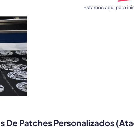
Estamos aqui para ini
s De Patches Personalizados (At