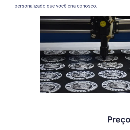
personalizado que você cria conosco.
Preço