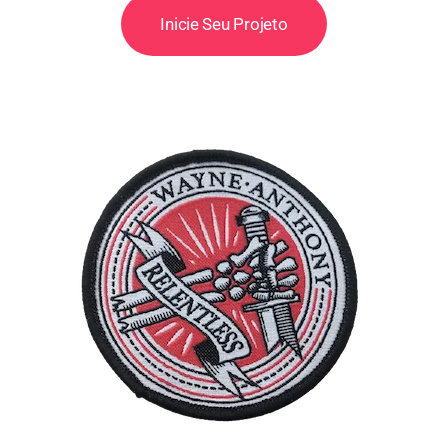
Inicie Seu Projeto