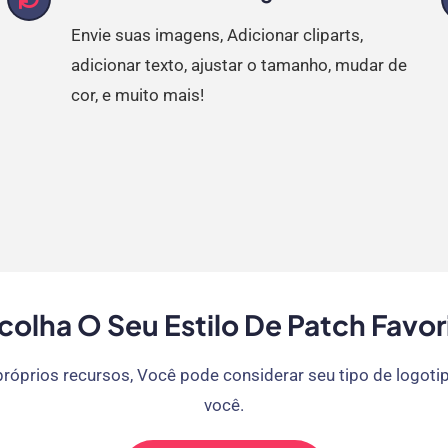
Envie suas imagens, Adicionar cliparts,
adicionar texto, ajustar o tamanho, mudar de
cor, e muito mais!
colha O Seu Estilo De Patch Favor
róprios recursos, Você pode considerar seu tipo de logoti
você.