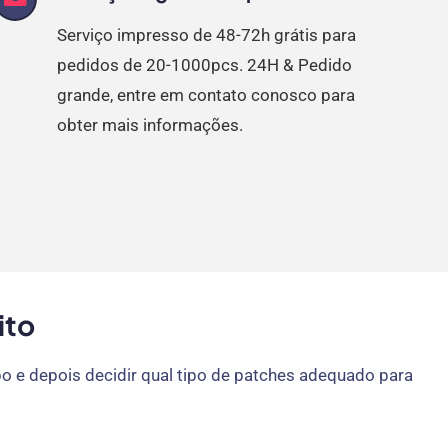
Serviço impresso de 48-72h grátis para
pedidos de 20-1000pcs. 24H & Pedido
grande, entre em contato conosco para
obter mais informações.
ito
po e depois decidir qual tipo de patches adequado para