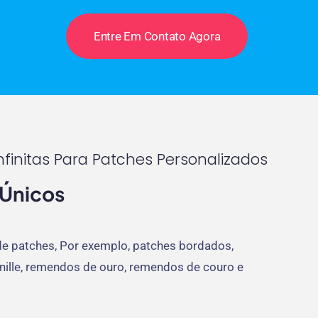
Entre Em Contato Agora
nfinitas Para Patches Personalizados
 Únicos
 de patches, Por exemplo, patches bordados,
nille, remendos de ouro, remendos de couro e