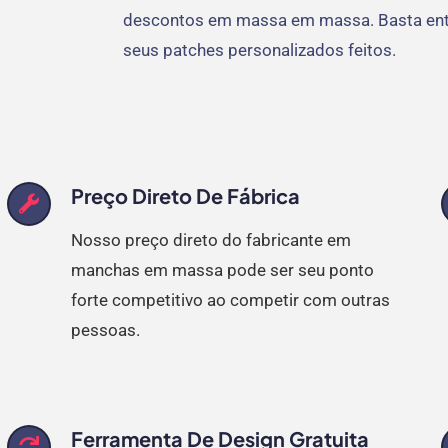
descontos em massa em massa. Basta ent
seus patches personalizados feitos.
Preço Direto De Fábrica
Nosso preço direto do fabricante em
manchas em massa pode ser seu ponto
forte competitivo ao competir com outras
pessoas.
Ferramenta De Design Gratuita