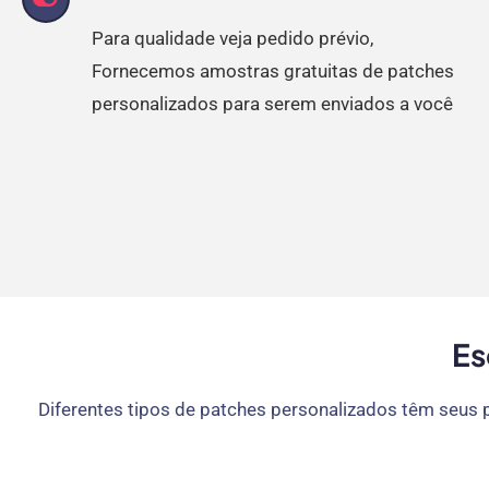
Para qualidade veja pedido prévio,
Fornecemos amostras gratuitas de patches
personalizados para serem enviados a você
Es
Diferentes tipos de patches personalizados têm seus p