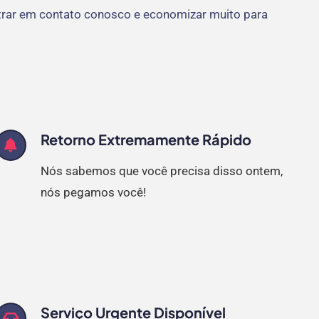
rar em contato conosco e economizar muito para
Retorno Extremamente Rápido
Nós sabemos que você precisa disso ontem,
nós pegamos você!
Serviço Urgente Disponível