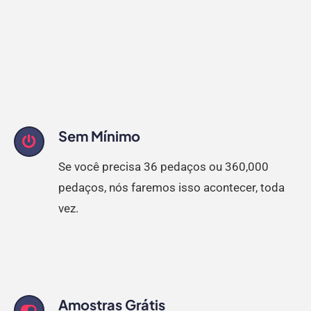
Sem Mínimo
Se você precisa 36 pedaços ou 360,000
pedaços, nós faremos isso acontecer, toda
vez.
Amostras Grátis