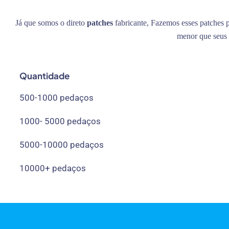
Já que somos o direto
patches
fabricante, Fazemos esses patches p
menor que seus 
Quantidade
500-1000 pedaços
1000- 5000 pedaços
5000-10000 pedaços
10000+ pedaços