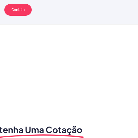
Contato
tenha Uma Cotação