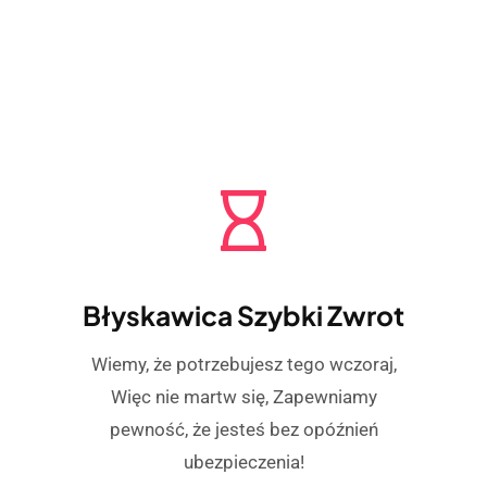
Błyskawica Szybki Zwrot
Wiemy, że potrzebujesz tego wczoraj,
Więc nie martw się, Zapewniamy
pewność, że jesteś bez opóźnień
ubezpieczenia!