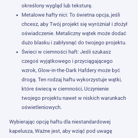
określony wygląd lub teksturę.
Metalowe hafty nici: To świetna opcja, jeśli
chcesz, aby Twój projekt się wyróżniał i złożył
oświadczenie. Metaliczny wątek może dodać
dużo blasku i zabłysnąć do twojego projektu.
Świeci w ciemności haft: Jeśli szukasz
czegoś wyjątkowego i przyciągającego
wzrok, Glow-in-the-Dark Hafdery może być
drogą. Ten rodzaj haftu wykorzystuje wątki,
które świecą w ciemności, Uczynienie
twojego projektu nawet w niskich warunkach
oświetleniowych.
Wybierając opcję haftu dla niestandardowej
kapelusza, Ważne jest, aby wziąć pod uwagę