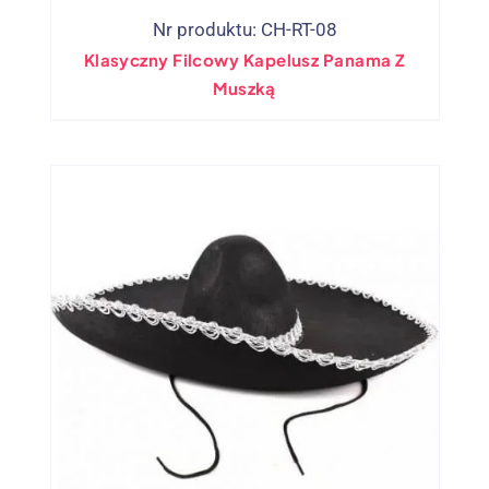
Nr produktu: CH-RT-08
Klasyczny Filcowy Kapelusz Panama Z
Muszką