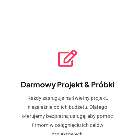
Darmowy Projekt & Próbki
Każdy zasługuje na świetny projekt,
niezależnie od ich budżetu. Dlatego
oferujemy bezpłatną usługę, aby pomóc
firmom w osiągnięciu ich celów
projektowych.