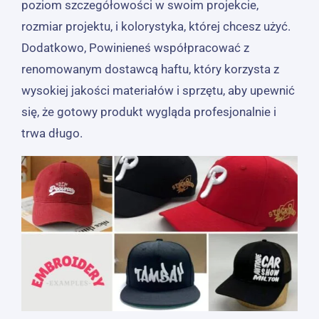
poziom szczegółowości w swoim projekcie,
rozmiar projektu, i kolorystyka, której chcesz użyć.
Dodatkowo, Powinieneś współpracować z
renomowanym dostawcą haftu, który korzysta z
wysokiej jakości materiałów i sprzętu, aby upewnić
się, że gotowy produkt wygląda profesjonalnie i
trwa długo.