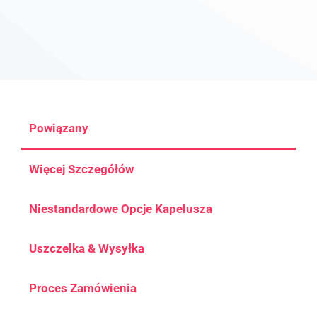
Powiązany
Więcej Szczegółów
Niestandardowe Opcje Kapelusza
Uszczelka & Wysyłka
Proces Zamówienia