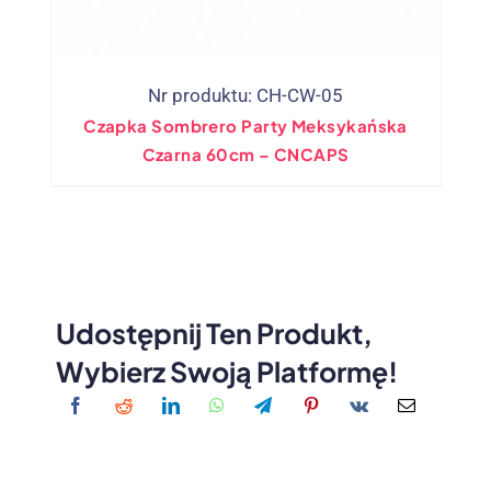
Nr produktu: CH-CW-05
Czapka Sombrero Party Meksykańska
Czarna 60cm – CNCAPS
Udostępnij Ten Produkt,
Wybierz Swoją Platformę!