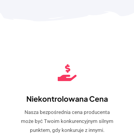
Niekontrolowana Cena
Nasza bezpośrednia cena producenta
może być Twoim konkurencyjnym silnym
punktem, gdy konkuruje z innymi.