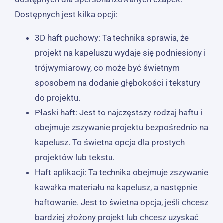
Dostępnych jest kilka opcji:
3D haft puchowy: Ta technika sprawia, że ​​
projekt na kapeluszu wydaje się podniesiony i
trójwymiarowy, co może być świetnym
sposobem na dodanie głębokości i tekstury
do projektu.
Płaski haft: Jest to najczęstszy rodzaj haftu i
obejmuje zszywanie projektu bezpośrednio na
kapelusz. To świetna opcja dla prostych
projektów lub tekstu.
Haft aplikacji: Ta technika obejmuje zszywanie
kawałka materiału na kapelusz, a następnie
haftowanie. Jest to świetna opcja, jeśli chcesz
bardziej złożony projekt lub chcesz uzyskać