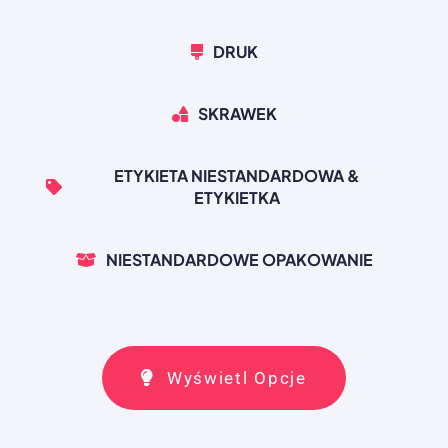
DRUK
SKRAWEK
ETYKIETA NIESTANDARDOWA &
ETYKIETKA
NIESTANDARDOWE OPAKOWANIE
Wyświetl Opcje