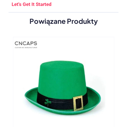
Let's Get It Started
Powiązane Produkty