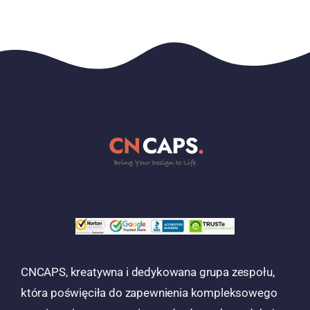
CNCAPS, kreatywna i dedykowana grupa zespołu,
która poświęciła do zapewnienia kompleksowego