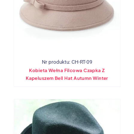
Nr produktu: CH-RT-09
Kobieta Wełna Filcowa Czapka Z
Kapeluszem Bell Hat Autumn Winter