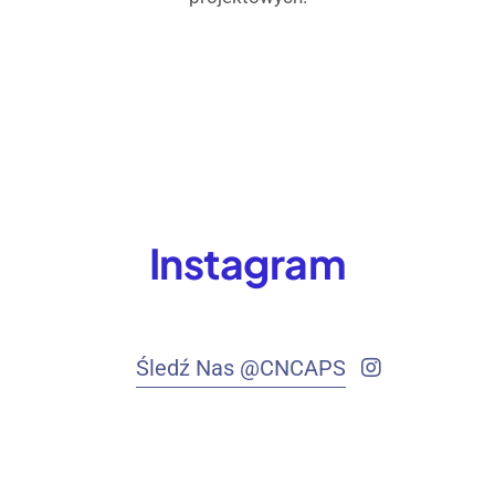
Instagram
Śledź Nas @CNCAPS