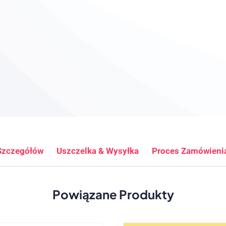
Szczegółów
Uszczelka & Wysyłka
Proces Zamówieni
Powiązane Produkty