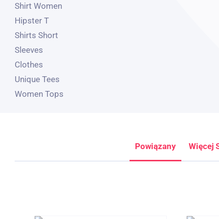
Powiązany
Więcej 