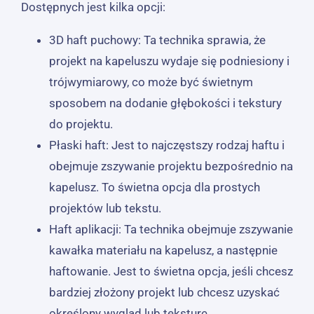
Dostępnych jest kilka opcji:
3D haft puchowy: Ta technika sprawia, że ​​
projekt na kapeluszu wydaje się podniesiony i
trójwymiarowy, co może być świetnym
sposobem na dodanie głębokości i tekstury
do projektu.
Płaski haft: Jest to najczęstszy rodzaj haftu i
obejmuje zszywanie projektu bezpośrednio na
kapelusz. To świetna opcja dla prostych
projektów lub tekstu.
Haft aplikacji: Ta technika obejmuje zszywanie
kawałka materiału na kapelusz, a następnie
haftowanie. Jest to świetna opcja, jeśli chcesz
bardziej złożony projekt lub chcesz uzyskać
określony wygląd lub teksturę.