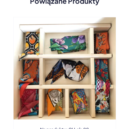
Powiązane Produkty