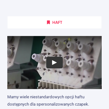
HAFT
Mamy wiele niestandardowych opcji haftu
dostępnych dla spersonalizowanych czapek.