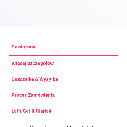
Powiązany
Więcej Szczegółów
Uszczelka & Wysyłka
Proces Zamówienia
Let's Get It Started