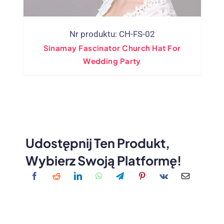
Nr produktu:
CH-FS
-02
Sinamay Fascinator Church Hat For
Wedding Party
Udostępnij Ten Produkt,
Wybierz Swoją Platformę!