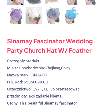
Sinamay Fascinator Wedding
Party Church Hat W/ Feather
Szczegóły produktu:
Miejsce pochodzenia: Zhejiang,Chiny
Nazwa marki: CNCAPS
H.S. Kod: 65050099.00
Orzecznictwo: EN71, CE lub przetestować
przedmioty jako żądanie klienta.
Cechy:
This beautiful Sinamay fascinator