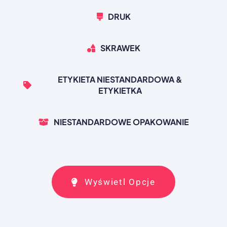
DRUK
SKRAWEK
ETYKIETA NIESTANDARDOWA &
ETYKIETKA
NIESTANDARDOWE OPAKOWANIE
Wyświetl Opcje