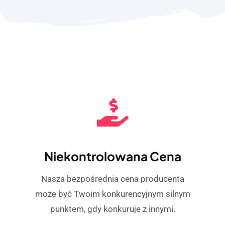
Niekontrolowana Cena
Nasza bezpośrednia cena producenta
może być Twoim konkurencyjnym silnym
punktem, gdy konkuruje z innymi.