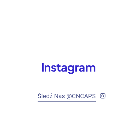
Instagram
Śledź Nas @CNCAPS