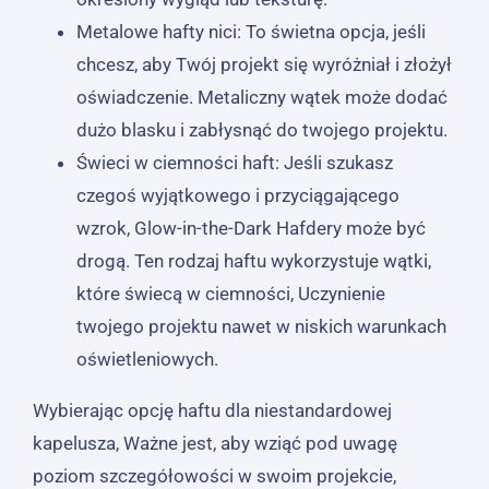
Metalowe hafty nici: To świetna opcja, jeśli
chcesz, aby Twój projekt się wyróżniał i złożył
oświadczenie. Metaliczny wątek może dodać
dużo blasku i zabłysnąć do twojego projektu.
Świeci w ciemności haft: Jeśli szukasz
czegoś wyjątkowego i przyciągającego
wzrok, Glow-in-the-Dark Hafdery może być
drogą. Ten rodzaj haftu wykorzystuje wątki,
które świecą w ciemności, Uczynienie
twojego projektu nawet w niskich warunkach
oświetleniowych.
Wybierając opcję haftu dla niestandardowej
kapelusza, Ważne jest, aby wziąć pod uwagę
poziom szczegółowości w swoim projekcie,