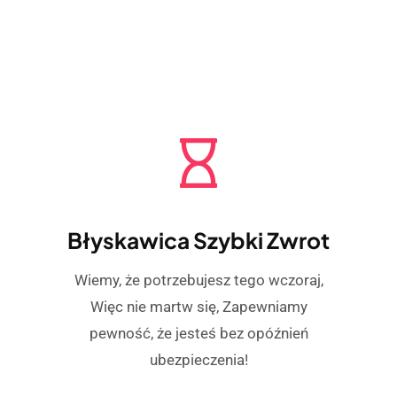
Błyskawica Szybki Zwrot
Wiemy, że potrzebujesz tego wczoraj,
Więc nie martw się, Zapewniamy
pewność, że jesteś bez opóźnień
ubezpieczenia!