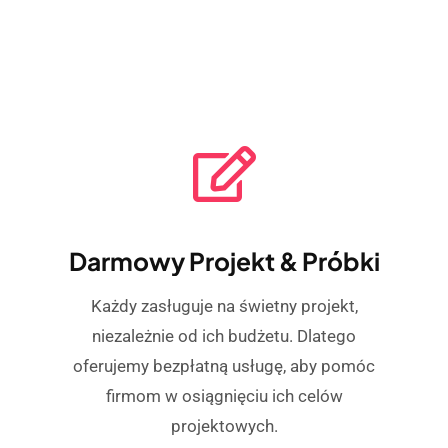
Darmowy Projekt & Próbki
Każdy zasługuje na świetny projekt,
niezależnie od ich budżetu. Dlatego
oferujemy bezpłatną usługę, aby pomóc
firmom w osiągnięciu ich celów
projektowych.