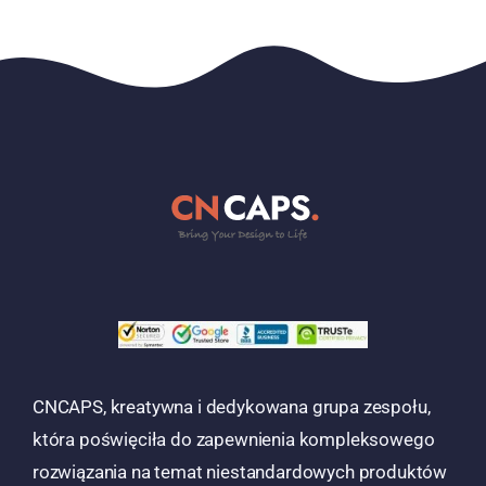
CNCAPS, kreatywna i dedykowana grupa zespołu,
która poświęciła do zapewnienia kompleksowego
rozwiązania na temat niestandardowych produktów