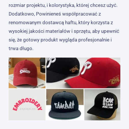
rozmiar projektu, i kolorystyka, której chcesz użyć.
Dodatkowo, Powinieneś współpracować z
renomowanym dostawcą haftu, który korzysta z
wysokiej jakości materiałów i sprzętu, aby upewnić
się, że gotowy produkt wygląda profesjonalnie i
trwa długo.