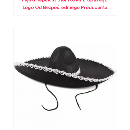
Logo Od Bezpośredniego Producenta