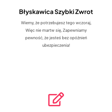
Błyskawica Szybki Zwrot
Wiemy, że potrzebujesz tego wczoraj,
Więc nie martw się, Zapewniamy
pewność, że jesteś bez opóźnień
ubezpieczenia!