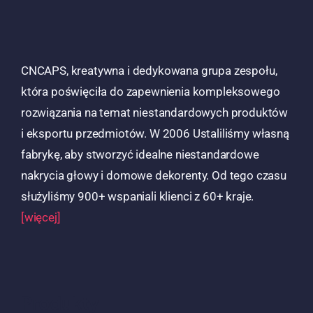
CNCAPS, kreatywna i dedykowana grupa zespołu,
która poświęciła do zapewnienia kompleksowego
rozwiązania na temat niestandardowych produktów
i eksportu przedmiotów. W 2006 Ustaliliśmy własną
fabrykę, aby stworzyć idealne niestandardowe
nakrycia głowy i domowe dekorenty. Od tego czasu
służyliśmy 900+ wspaniali klienci z 60+ kraje.
[więcej]
Produkty