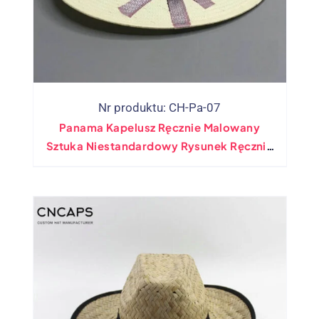
Nr produktu: CH-Pa-07
Panama Kapelusz Ręcznie Malowany
Sztuka Niestandardowy Rysunek Ręcznie
100%