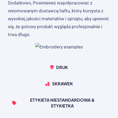
Dodatkowo, Powinieneś współpracować z
renomowanym dostawcą haftu, który korzysta z
wysokiej jakości materiałów i sprzętu, aby upewnić
się, że gotowy produkt wygląda profesjonalnie i
trwa długo.
DRUK
SKRAWEK
ETYKIETA NIESTANDARDOWA &
ETYKIETKA