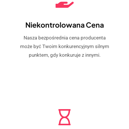
Niekontrolowana Cena
Nasza bezpośrednia cena producenta
może być Twoim konkurencyjnym silnym
punktem, gdy konkuruje z innymi.