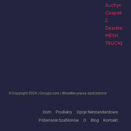
© Copyright 2024 |
Cncaps.com
| Wszelkie prawa zastrzeżone
Dom
Produkty
Opcje Niestandardowe
Pobieranie Szablonów
O
Blog
Kontakt