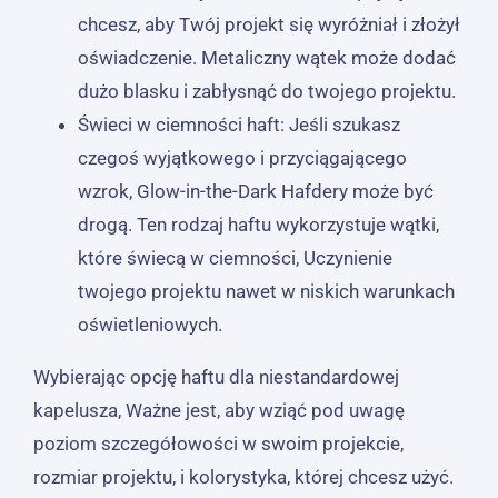
chcesz, aby Twój projekt się wyróżniał i złożył
oświadczenie. Metaliczny wątek może dodać
dużo blasku i zabłysnąć do twojego projektu.
Świeci w ciemności haft: Jeśli szukasz
czegoś wyjątkowego i przyciągającego
wzrok, Glow-in-the-Dark Hafdery może być
drogą. Ten rodzaj haftu wykorzystuje wątki,
które świecą w ciemności, Uczynienie
twojego projektu nawet w niskich warunkach
oświetleniowych.
Wybierając opcję haftu dla niestandardowej
kapelusza, Ważne jest, aby wziąć pod uwagę
poziom szczegółowości w swoim projekcie,
rozmiar projektu, i kolorystyka, której chcesz użyć.