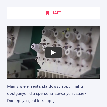
HAFT
Mamy wiele niestandardowych opcji haftu
dostępnych dla spersonalizowanych czapek.
Dostępnych jest kilka opcji: