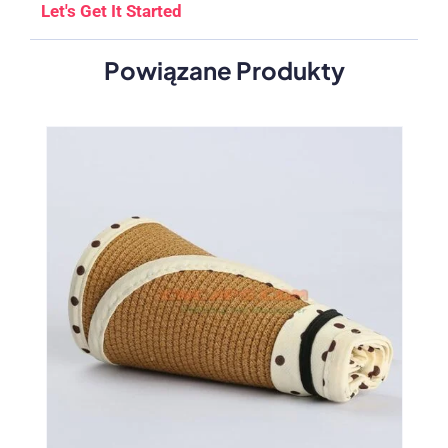
Let's Get It Started
Powiązane Produkty