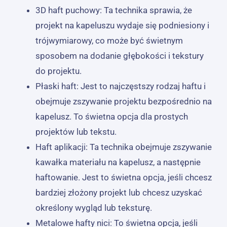
3D haft puchowy: Ta technika sprawia, że ​​
projekt na kapeluszu wydaje się podniesiony i
trójwymiarowy, co może być świetnym
sposobem na dodanie głębokości i tekstury
do projektu.
Płaski haft: Jest to najczęstszy rodzaj haftu i
obejmuje zszywanie projektu bezpośrednio na
kapelusz. To świetna opcja dla prostych
projektów lub tekstu.
Haft aplikacji: Ta technika obejmuje zszywanie
kawałka materiału na kapelusz, a następnie
haftowanie. Jest to świetna opcja, jeśli chcesz
bardziej złożony projekt lub chcesz uzyskać
określony wygląd lub teksturę.
Metalowe hafty nici: To świetna opcja, jeśli