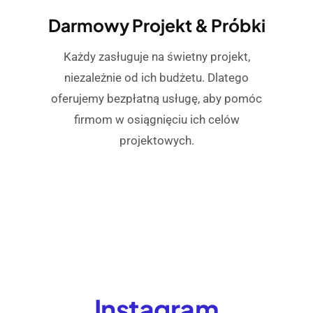
Darmowy Projekt & Próbki
Każdy zasługuje na świetny projekt,
niezależnie od ich budżetu. Dlatego
oferujemy bezpłatną usługę, aby pomóc
firmom w osiągnięciu ich celów
projektowych.
Instagram