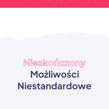
Nieskończony
Możliwości
Niestandardowe