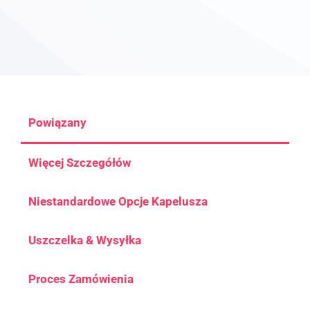
Powiązany
Więcej Szczegółów
Niestandardowe Opcje Kapelusza
Uszczelka & Wysyłka
Proces Zamówienia