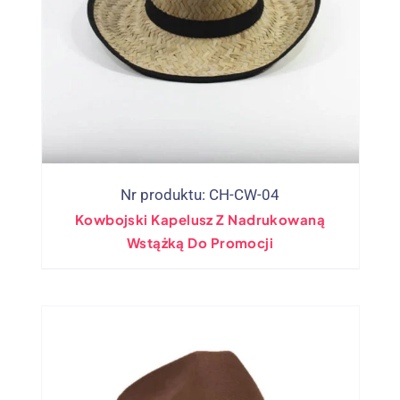
Nr produktu: CH-CW-04
Kowbojski Kapelusz Z Nadrukowaną
Wstążką Do Promocji