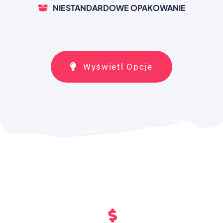
NIESTANDARDOWE OPAKOWANIE
Wyświetl Opcje