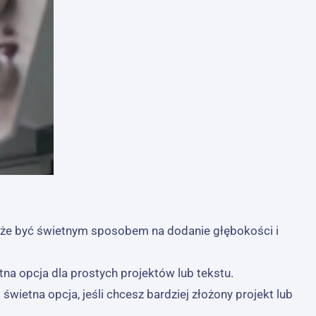
:
 może być świetnym sposobem na dodanie głębokości i
tna opcja dla prostych projektów lub tekstu.
świetna opcja, jeśli chcesz bardziej złożony projekt lub