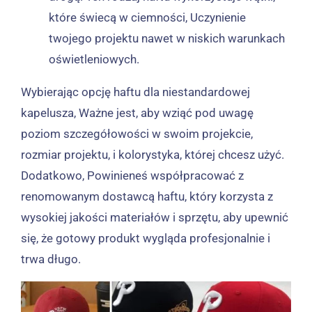
które świecą w ciemności, Uczynienie
twojego projektu nawet w niskich warunkach
oświetleniowych.
Wybierając opcję haftu dla niestandardowej
kapelusza, Ważne jest, aby wziąć pod uwagę
poziom szczegółowości w swoim projekcie,
rozmiar projektu, i kolorystyka, której chcesz użyć.
Dodatkowo, Powinieneś współpracować z
renomowanym dostawcą haftu, który korzysta z
wysokiej jakości materiałów i sprzętu, aby upewnić
się, że gotowy produkt wygląda profesjonalnie i
trwa długo.