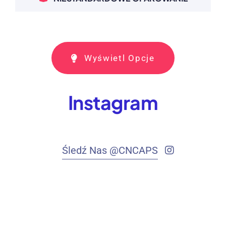
Wyświetl Opcje
Instagram
Śledź Nas @CNCAPS