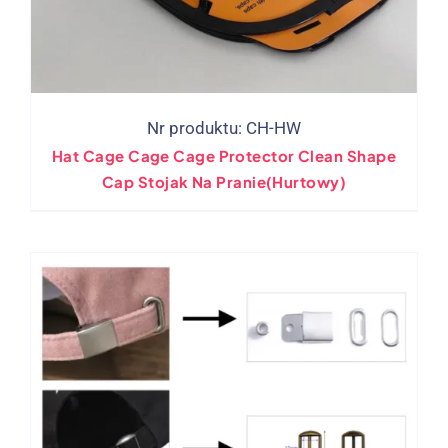
Nr produktu: CH-HW
Hat Cage Cage Cage Protector Clean Shape
Cap Stojak Na Pranie(Hurtowy)