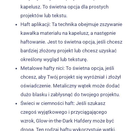
kapelusz. To świetna opcja dla prostych
projektów lub tekstu.
Haft aplikacji: Ta technika obejmuje zszywanie
kawałka materiału na kapelusz, a następnie
haftowanie. Jest to świetna opcja, jeśli chcesz
bardziej złożony projekt lub chcesz uzyskać
określony wygląd lub teksturę.
Metalowe hafty nici: To świetna opcja, jeśli
chcesz, aby Twój projekt się wyróżniał i złożył
oświadczenie. Metaliczny wątek może dodać
dużo blasku i zabłysnąć do twojego projektu.
Świeci w ciemności haft: Jeśli szukasz
czegoś wyjątkowego i przyciągającego
wzrok, Glow-in-the-Dark Hafdery może być
drogą. Ten rodzaj haftu wykorzystuje wątki,