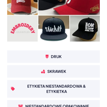
DRUK
SKRAWEK
ETYKIETA NIESTANDARDOWA &
ETYKIETKA
NIESTANDARDOWE OPAKOWANIE