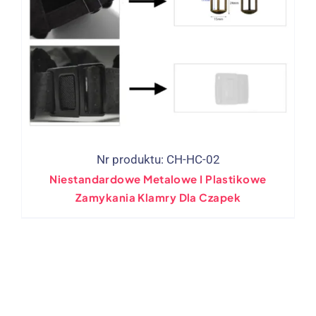
Nr produktu: CH-HC-02
Niestandardowe Metalowe I Plastikowe
Zamykania Klamry Dla Czapek