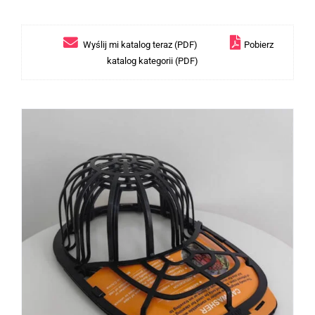
Wyślij mi katalog teraz (PDF)
Pobierz
katalog kategorii (PDF)