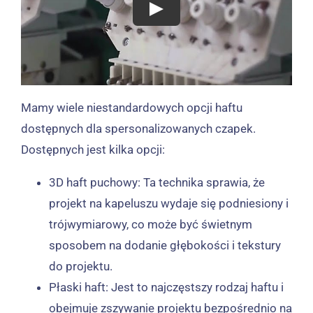
Mamy wiele niestandardowych opcji haftu
dostępnych dla spersonalizowanych czapek.
Dostępnych jest kilka opcji:
3D haft puchowy: Ta technika sprawia, że ​​
projekt na kapeluszu wydaje się podniesiony i
trójwymiarowy, co może być świetnym
sposobem na dodanie głębokości i tekstury
do projektu.
Płaski haft: Jest to najczęstszy rodzaj haftu i
obejmuje zszywanie projektu bezpośrednio na