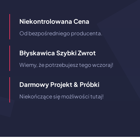
Niekontrolowana Cena
Od bezpośredniego producenta.
Błyskawica Szybki Zwrot
Wiemy, że potrzebujesz tego wczoraj!
Darmowy Projekt & Próbki
Niekończące się możliwości tutaj!