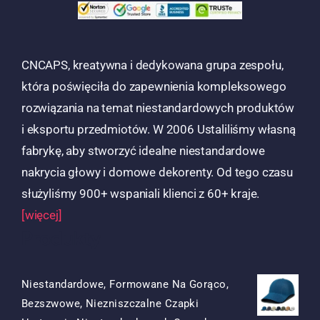
CNCAPS, kreatywna i dedykowana grupa zespołu,
która poświęciła do zapewnienia kompleksowego
rozwiązania na temat niestandardowych produktów
i eksportu przedmiotów. W 2006 Ustaliliśmy własną
fabrykę, aby stworzyć idealne niestandardowe
nakrycia głowy i domowe dekorenty. Od tego czasu
służyliśmy 900+ wspaniali klienci z 60+ kraje.
[więcej]
Produkty
Niestandardowe, Formowane Na Gorąco,
Bezszwowe, Niezniszczalne Czapki