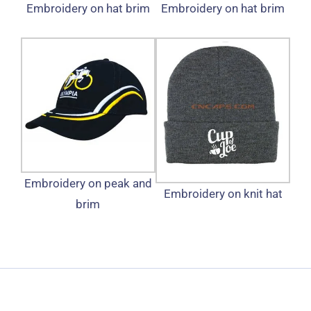
Embroidery on hat brim
Embroidery on hat brim
Embroidery on peak and
Embroidery on knit hat
brim