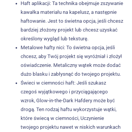
Haft aplikacji: Ta technika obejmuje zszywanie
kawałka materiału na kapelusz, a następnie
haftowanie. Jest to świetna opcja, jeśli chcesz
bardziej złożony projekt lub chcesz uzyskać
określony wygląd lub teksturę.
Metalowe hafty nici: To świetna opcja, jeśli
chcesz, aby Twój projekt się wyróżniał i złożył
oświadczenie. Metaliczny wątek może dodać
dużo blasku i zabłysnąć do twojego projektu.
Świeci w ciemności haft: Jeśli szukasz
czegoś wyjątkowego i przyciągającego
wzrok, Glow-in-the-Dark Hafdery może być
drogą. Ten rodzaj haftu wykorzystuje wątki,
które świecą w ciemności, Uczynienie
twojego projektu nawet w niskich warunkach