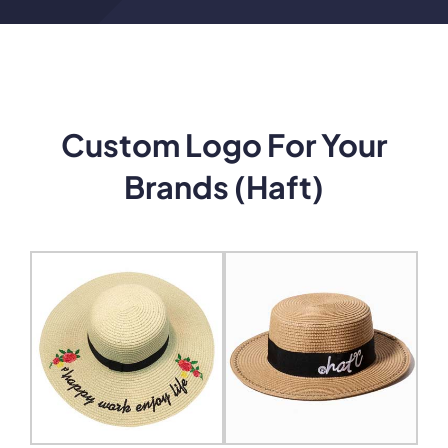
Custom Logo For Your
Brands
(Haft)