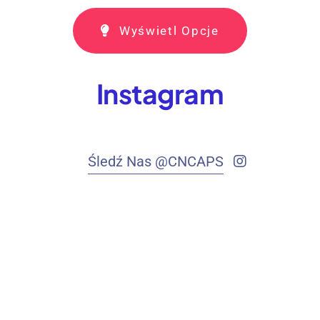
Wyświetl Opcje
Instagram
Śledź Nas @CNCAPS