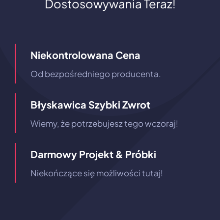
Dostosowywania Teraz!
Niekontrolowana Cena
Od bezpośredniego producenta.
Błyskawica Szybki Zwrot
Wiemy, że potrzebujesz tego wczoraj!
Darmowy Projekt & Próbki
Niekończące się możliwości tutaj!