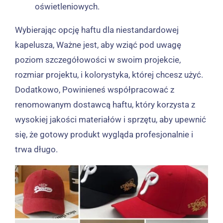
oświetleniowych.
Wybierając opcję haftu dla niestandardowej
kapelusza, Ważne jest, aby wziąć pod uwagę
poziom szczegółowości w swoim projekcie,
rozmiar projektu, i kolorystyka, której chcesz użyć.
Dodatkowo, Powinieneś współpracować z
renomowanym dostawcą haftu, który korzysta z
wysokiej jakości materiałów i sprzętu, aby upewnić
się, że gotowy produkt wygląda profesjonalnie i
trwa długo.