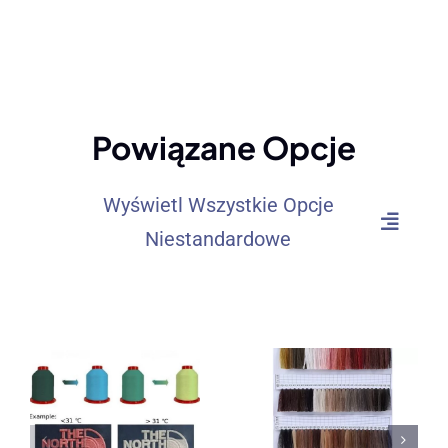
Powiązane Opcje
Wyświetl Wszystkie Opcje
Niestandardowe