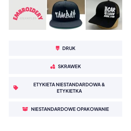
DRUK
SKRAWEK
ETYKIETA NIESTANDARDOWA &
ETYKIETKA
NIESTANDARDOWE OPAKOWANIE