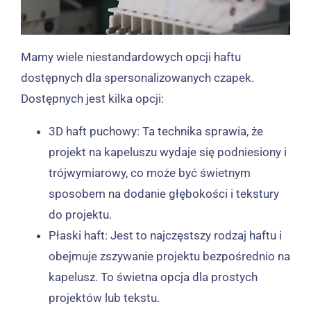
Mamy wiele niestandardowych opcji haftu
dostępnych dla spersonalizowanych czapek.
Dostępnych jest kilka opcji:
3D haft puchowy: Ta technika sprawia, że ​​
projekt na kapeluszu wydaje się podniesiony i
trójwymiarowy, co może być świetnym
sposobem na dodanie głębokości i tekstury
do projektu.
Płaski haft: Jest to najczęstszy rodzaj haftu i
obejmuje zszywanie projektu bezpośrednio na
kapelusz. To świetna opcja dla prostych
projektów lub tekstu.