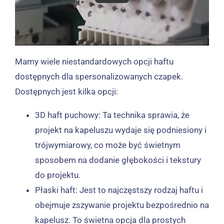
Mamy wiele niestandardowych opcji haftu
dostępnych dla spersonalizowanych czapek.
Dostępnych jest kilka opcji:
3D haft puchowy: Ta technika sprawia, że ​​
projekt na kapeluszu wydaje się podniesiony i
trójwymiarowy, co może być świetnym
sposobem na dodanie głębokości i tekstury
do projektu.
Płaski haft: Jest to najczęstszy rodzaj haftu i
obejmuje zszywanie projektu bezpośrednio na
kapelusz. To świetna opcja dla prostych