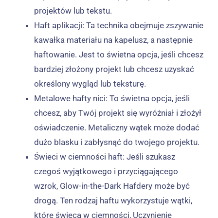
projektów lub tekstu.
Haft aplikacji: Ta technika obejmuje zszywanie
kawałka materiału na kapelusz, a następnie
haftowanie. Jest to świetna opcja, jeśli chcesz
bardziej złożony projekt lub chcesz uzyskać
określony wygląd lub teksturę.
Metalowe hafty nici: To świetna opcja, jeśli
chcesz, aby Twój projekt się wyróżniał i złożył
oświadczenie. Metaliczny wątek może dodać
dużo blasku i zabłysnąć do twojego projektu.
Świeci w ciemności haft: Jeśli szukasz
czegoś wyjątkowego i przyciągającego
wzrok, Glow-in-the-Dark Hafdery może być
drogą. Ten rodzaj haftu wykorzystuje wątki,
które świecą w ciemności, Uczynienie