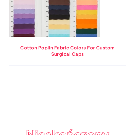
Cotton Poplin Fabric Colors For Custom
Surgical Caps
Nieskończony