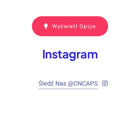
Wyświetl Opcje
Instagram
Śledź Nas @CNCAPS