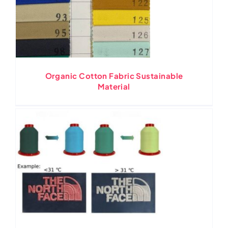
Organic Cotton Fabric Sustainable
Material