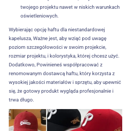
twojego projektu nawet w niskich warunkach
oświetleniowych.
Wybierając opcję haftu dla niestandardowej
kapelusza, Ważne jest, aby wziąć pod uwagę
poziom szczegółowości w swoim projekcie,
rozmiar projektu, i kolorystyka, której chcesz użyć.
Dodatkowo, Powinieneś współpracować z
renomowanym dostawcą haftu, który korzysta z
wysokiej jakości materiałów i sprzętu, aby upewnić
się, że gotowy produkt wygląda profesjonalnie i
trwa długo.