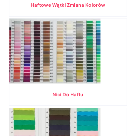
Haftowe Wątki Zmiana Kolorów
Nici Do Haftu