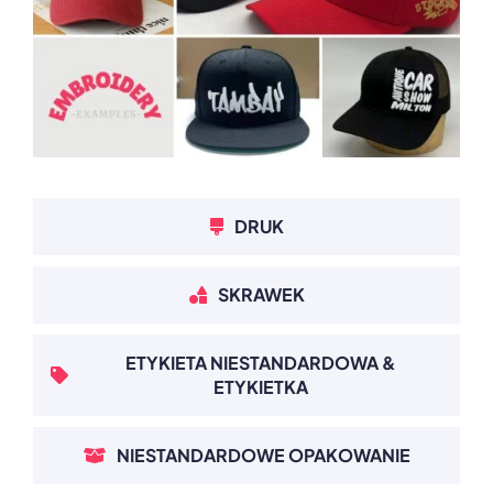
DRUK
SKRAWEK
ETYKIETA NIESTANDARDOWA &
ETYKIETKA
NIESTANDARDOWE OPAKOWANIE