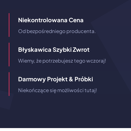
Niekontrolowana Cena
Od bezpośredniego producenta.
Błyskawica Szybki Zwrot
Wiemy, że potrzebujesz tego wczoraj!
Darmowy Projekt & Próbki
Niekończące się możliwości tutaj!