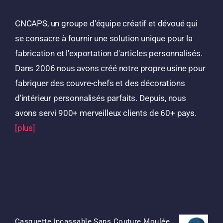
CNCAPS, un groupe d'équipe créatif et dévoué qui
se consacre à fournir une solution unique pour la
fabrication et l'exportation d'articles personnalisés.
Dans 2006 nous avons créé notre propre usine pour
fabriquer des couvre-chefs et des décorations
d'intérieur personnalisés parfaits. Depuis, nous
avons servi 900+ merveilleux clients de 60+ pays.
[plus]
Produits
Casquette Incassable Sans Couture Moulée