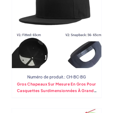
Numéro de produit.: CH-BC-BG
Gros Chapeaux Sur Mesure En Gros Pour
Casquettes Surdimensionnées À Grande
Tête XXL 65cm