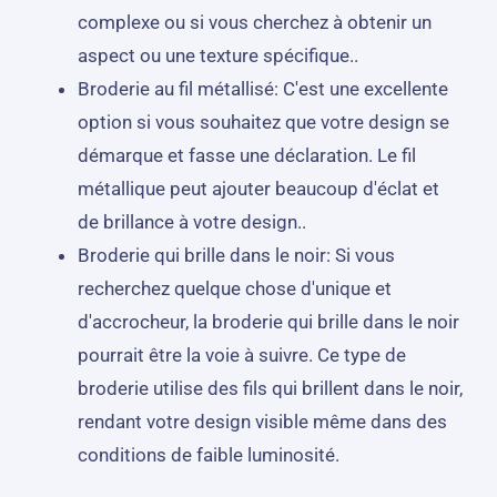
complexe ou si vous cherchez à obtenir un
aspect ou une texture spécifique..
Broderie au fil métallisé: C'est une excellente
option si vous souhaitez que votre design se
démarque et fasse une déclaration. Le fil
métallique peut ajouter beaucoup d'éclat et
de brillance à votre design..
Broderie qui brille dans le noir: Si vous
recherchez quelque chose d'unique et
d'accrocheur, la broderie qui brille dans le noir
pourrait être la voie à suivre. Ce type de
broderie utilise des fils qui brillent dans le noir,
rendant votre design visible même dans des
conditions de faible luminosité.