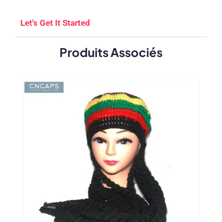
Let's Get It Started
Produits Associés