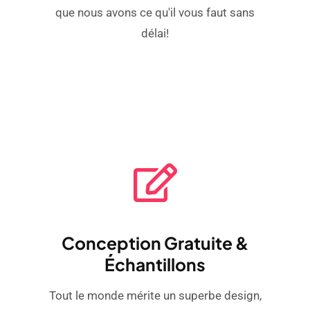
que nous avons ce qu'il vous faut sans
délai!
Conception Gratuite &
Échantillons
Tout le monde mérite un superbe design,