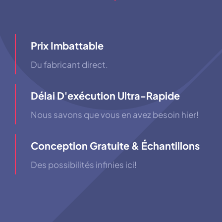
Prix ​​imbattable
Du fabricant direct.
Délai D'exécution Ultra-Rapide
Nous savons que vous en avez besoin hier!
Conception Gratuite & Échantillons
Des possibilités infinies ici!