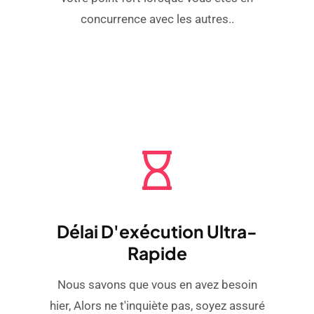
concurrence avec les autres..
Délai D'exécution Ultra-
Rapide
Nous savons que vous en avez besoin
hier, Alors ne t'inquiète pas, soyez assuré