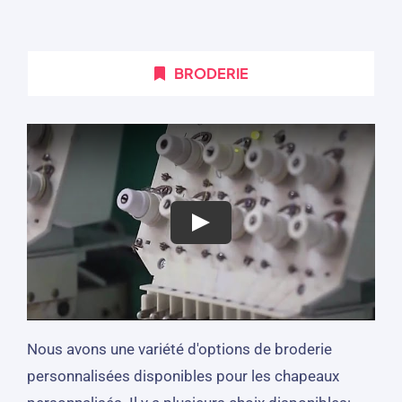
BRODERIE
Nous avons une variété d'options de broderie
personnalisées disponibles pour les chapeaux