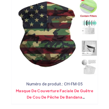
Numéro de produit.: CH-FM-05
Masque De Couverture Faciale De Guêtre
De Cou De Pêche De Bandana
Personnalisé En Gros Avec Tampon