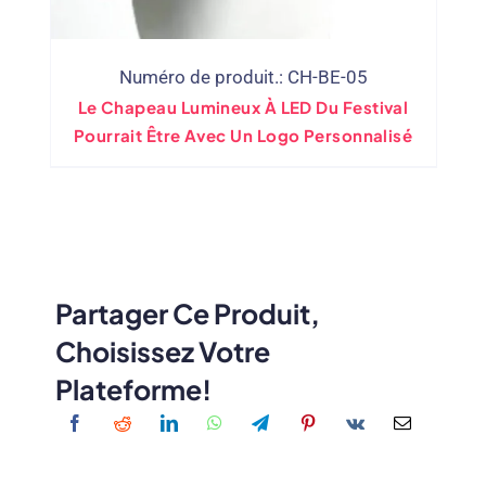
Numéro de produit.: CH-BE-05
Le Chapeau Lumineux À LED Du Festival
Pourrait Être Avec Un Logo Personnalisé
Partager Ce Produit,
Choisissez Votre
Plateforme!