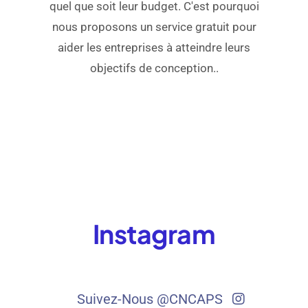
quel que soit leur budget. C'est pourquoi
nous proposons un service gratuit pour
aider les entreprises à atteindre leurs
objectifs de conception..
Instagram
Suivez-Nous @CNCAPS