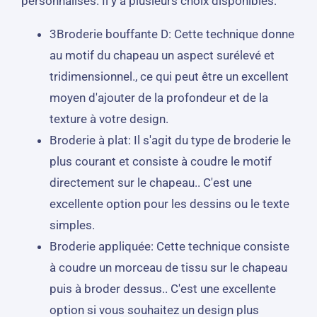
personnalisés. Il y a plusieurs choix disponibles:
3Broderie bouffante D: Cette technique donne
au motif du chapeau un aspect surélevé et
tridimensionnel., ce qui peut être un excellent
moyen d'ajouter de la profondeur et de la
texture à votre design.
Broderie à plat: Il s'agit du type de broderie le
plus courant et consiste à coudre le motif
directement sur le chapeau.. C'est une
excellente option pour les dessins ou le texte
simples.
Broderie appliquée: Cette technique consiste
à coudre un morceau de tissu sur le chapeau
puis à broder dessus.. C'est une excellente
option si vous souhaitez un design plus