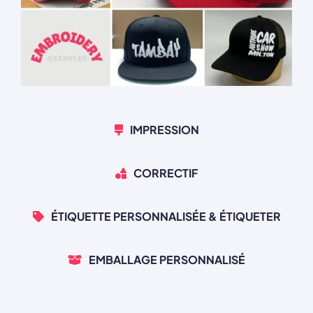
IMPRESSION
CORRECTIF
ÉTIQUETTE PERSONNALISÉE & ÉTIQUETER
EMBALLAGE PERSONNALISÉ