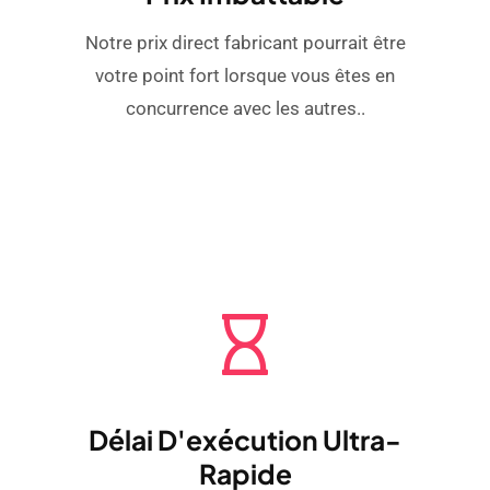
Notre prix direct fabricant pourrait être
votre point fort lorsque vous êtes en
concurrence avec les autres..
Délai D'exécution Ultra-
Rapide