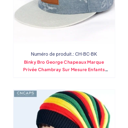
Numéro de produit.: CH-BC-BK
Binky Bro George Chapeaux Marque
Privée Chambray Sur Mesure Enfants
Chapeaux En Gros