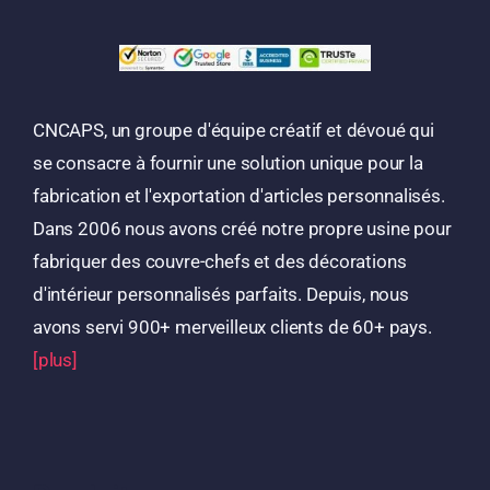
CNCAPS, un groupe d'équipe créatif et dévoué qui
se consacre à fournir une solution unique pour la
fabrication et l'exportation d'articles personnalisés.
Dans 2006 nous avons créé notre propre usine pour
fabriquer des couvre-chefs et des décorations
d'intérieur personnalisés parfaits. Depuis, nous
avons servi 900+ merveilleux clients de 60+ pays.
[plus]