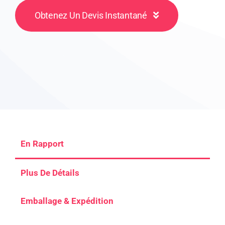
Obtenez Un Devis Instantané
En Rapport
Plus De Détails
Emballage & Expédition