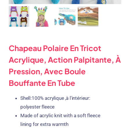
Chapeau Polaire En Tricot
Acrylique, Action Palpitante, À
Pression, Avec Boule
Bouffante En Tube
Shell
:100% acrylique ,à l'intérieur:
polyester fleece
Made of acrylic knit with a soft fleece
lining for extra warmth