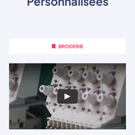
Personnalisées
BRODERIE