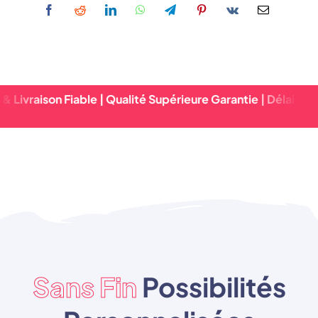
n Fiable | Qualité Supérieure Garantie | Délai D'exécution 
Sans Fin
Possibilités