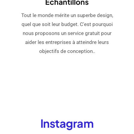
Échantillons
Tout le monde mérite un superbe design,
quel que soit leur budget. C'est pourquoi
nous proposons un service gratuit pour
aider les entreprises à atteindre leurs
objectifs de conception..
Instagram