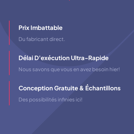
Prix ​​imbattable
Du fabricant direct.
Délai D'exécution Ultra-Rapide
Nous savons que vous en avez besoin hier!
Conception Gratuite & Échantillons
Des possibilités infinies ici!