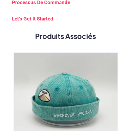
Processus De Commande
Let's Get It Started
Produits Associés