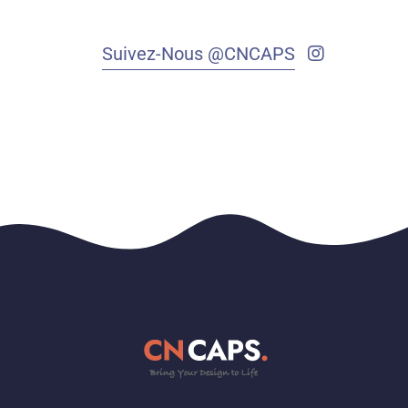
Suivez-Nous @CNCAPS