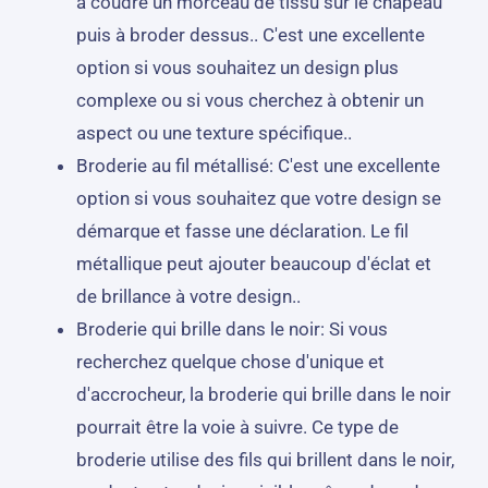
à coudre un morceau de tissu sur le chapeau
puis à broder dessus.. C'est une excellente
option si vous souhaitez un design plus
complexe ou si vous cherchez à obtenir un
aspect ou une texture spécifique..
Broderie au fil métallisé: C'est une excellente
option si vous souhaitez que votre design se
démarque et fasse une déclaration. Le fil
métallique peut ajouter beaucoup d'éclat et
de brillance à votre design..
Broderie qui brille dans le noir: Si vous
recherchez quelque chose d'unique et
d'accrocheur, la broderie qui brille dans le noir
pourrait être la voie à suivre. Ce type de
broderie utilise des fils qui brillent dans le noir,