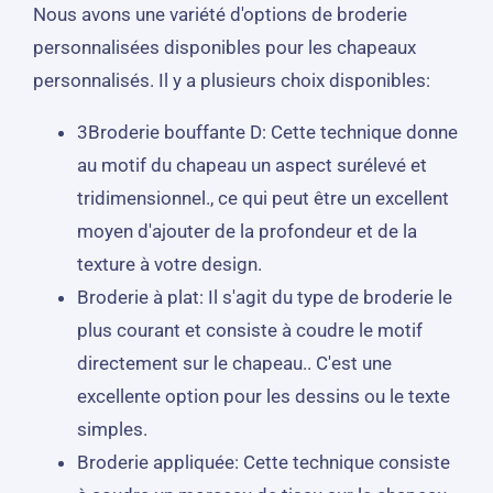
Nous avons une variété d'options de broderie
personnalisées disponibles pour les chapeaux
personnalisés. Il y a plusieurs choix disponibles:
3Broderie bouffante D: Cette technique donne
au motif du chapeau un aspect surélevé et
tridimensionnel., ce qui peut être un excellent
moyen d'ajouter de la profondeur et de la
texture à votre design.
Broderie à plat: Il s'agit du type de broderie le
plus courant et consiste à coudre le motif
directement sur le chapeau.. C'est une
excellente option pour les dessins ou le texte
simples.
Broderie appliquée: Cette technique consiste