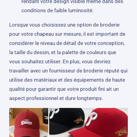
rendant votre design visible même dans des
conditions de faible luminosité.
Lorsque vous choisissez une option de broderie
pour votre chapeau sur mesure, il est important de
considérer le niveau de détail de votre conception,
la taille du dessin, et la palette de couleurs que
vous souhaitez utiliser. En plus, vous devriez
travailler avec un fournisseur de broderie réputé qui
utilise des matériaux et des équipements de haute
qualité pour garantir que votre produit fini ait un
aspect professionnel et dure longtemps.