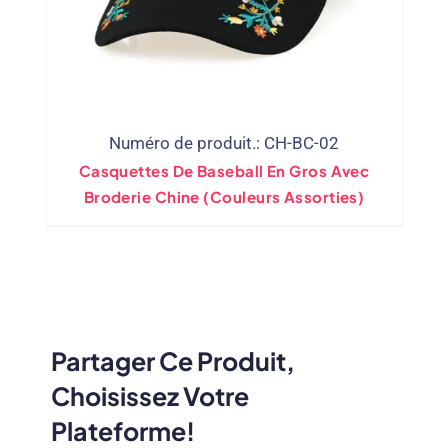
Numéro de produit.: CH-BC-02
Casquettes De Baseball En Gros Avec
Broderie Chine (Couleurs Assorties)
Partager Ce Produit,
Choisissez Votre
Plateforme!