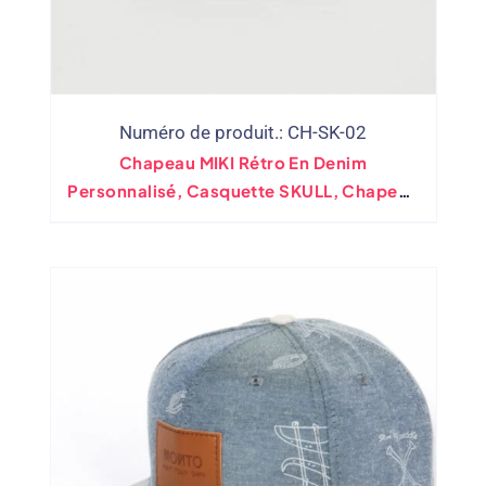
Numéro de produit.: CH-SK-02
Chapeau MIKI Rétro En Denim
Personnalisé, Casquette SKULL, Chapeau
Docker De Marin