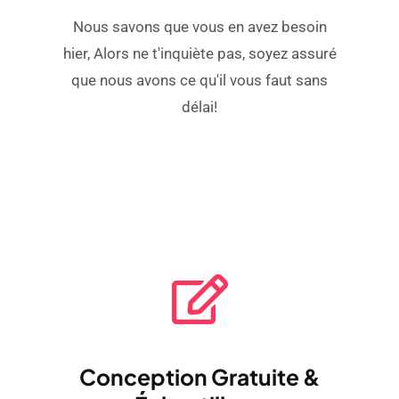
Nous savons que vous en avez besoin
hier, Alors ne t'inquiète pas, soyez assuré
que nous avons ce qu'il vous faut sans
délai!
Conception Gratuite &