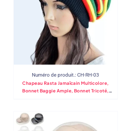
Numéro de produit.: CH-RH-03
Chapeau Rasta Jamaïcain Multicolore,
Bonnet Baggie Ample, Bonnet Tricoté,
Perruque, Accessoire De Costume