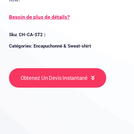
Besoin de plus de détails?
Sku:
CH-CA-ST2
|
Catégories:
Encapuchonné & Sweat-shirt
Obtenez Un Devis Instantané