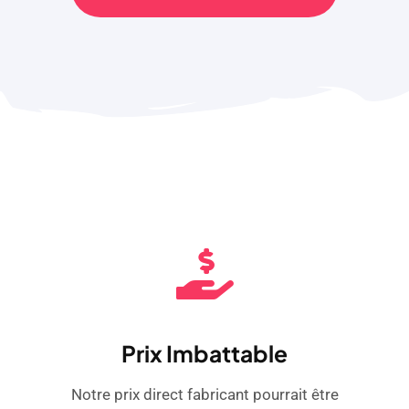
Prix ​​imbattable
Notre prix direct fabricant pourrait être