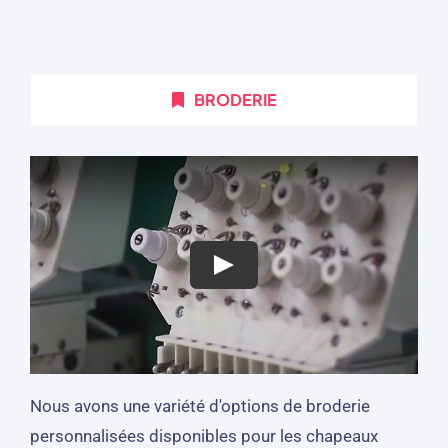
BRODERIE
Nous avons une variété d'options de broderie
personnalisées disponibles pour les chapeaux