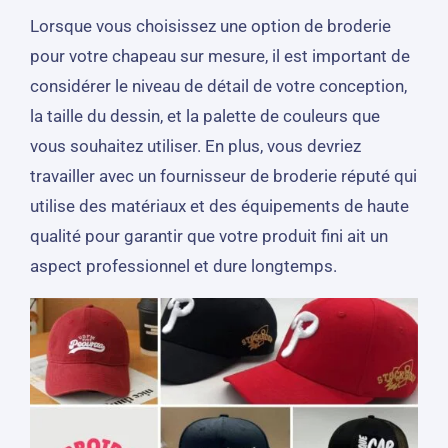
Lorsque vous choisissez une option de broderie
pour votre chapeau sur mesure, il est important de
considérer le niveau de détail de votre conception,
la taille du dessin, et la palette de couleurs que
vous souhaitez utiliser. En plus, vous devriez
travailler avec un fournisseur de broderie réputé qui
utilise des matériaux et des équipements de haute
qualité pour garantir que votre produit fini ait un
aspect professionnel et dure longtemps.