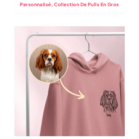
Personnalisé, Collection De Pulls En Gros