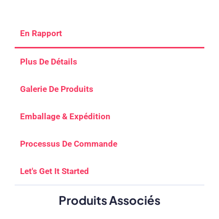
En Rapport
Plus De Détails
Galerie De Produits
Emballage & Expédition
Processus De Commande
Let's Get It Started
Produits Associés