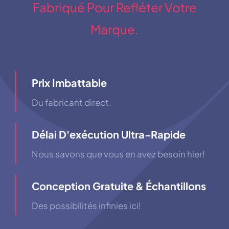
Fabriqué Pour Refléter Votre
Marque.
Prix ​​imbattable
Du fabricant direct.
Délai D'exécution Ultra-Rapide
Nous savons que vous en avez besoin hier!
Conception Gratuite & Échantillons
Des possibilités infinies ici!