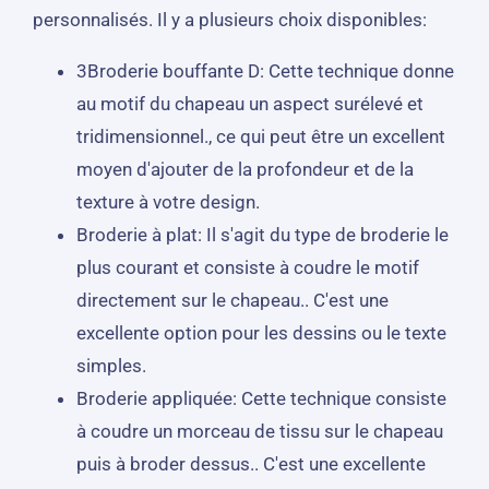
personnalisés. Il y a plusieurs choix disponibles:
3Broderie bouffante D: Cette technique donne
au motif du chapeau un aspect surélevé et
tridimensionnel., ce qui peut être un excellent
moyen d'ajouter de la profondeur et de la
texture à votre design.
Broderie à plat: Il s'agit du type de broderie le
plus courant et consiste à coudre le motif
directement sur le chapeau.. C'est une
excellente option pour les dessins ou le texte
simples.
Broderie appliquée: Cette technique consiste
à coudre un morceau de tissu sur le chapeau
puis à broder dessus.. C'est une excellente