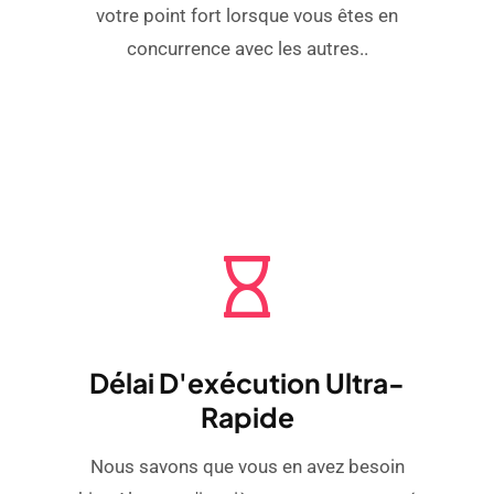
votre point fort lorsque vous êtes en
concurrence avec les autres..
Délai D'exécution Ultra-
Rapide
Nous savons que vous en avez besoin