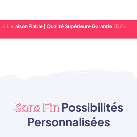
son Fiable | Qualité Supérieure Garantie | Délai D'exécutio
Sans Fin
Possibilités
Personnalisées