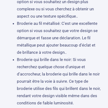
option si vous souhaitez un design plus
complexe ou si vous cherchez à obtenir un
aspect ou une texture spécifique..
Broderie au fil métallisé: C'est une excellente
option si vous souhaitez que votre design se
démarque et fasse une déclaration. Le fil
métallique peut ajouter beaucoup d'éclat et
de brillance à votre design..
Broderie qui brille dans le noir: Si vous
recherchez quelque chose d'unique et
d'accrocheur, la broderie qui brille dans le noir
pourrait être la voie à suivre. Ce type de
broderie utilise des fils qui brillent dans le noir,
rendant votre design visible même dans des
conditions de faible luminosité.