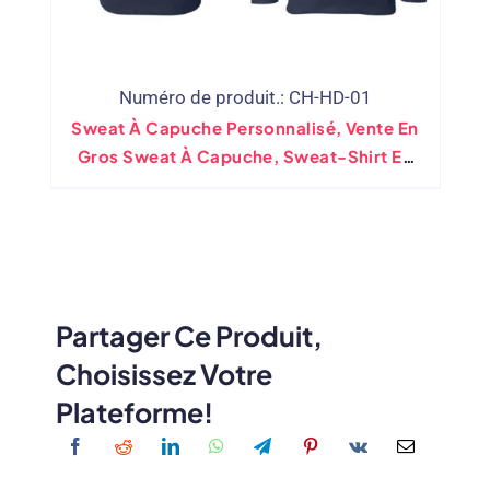
Numéro de produit.: CH-HD-01
Sweat À Capuche Personnalisé, Vente En
Gros Sweat À Capuche, Sweat-Shirt En
Molleton D'épaisseur Moyenne
Partager Ce Produit,
Choisissez Votre
Plateforme!