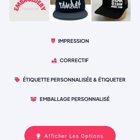
IMPRESSION
CORRECTIF
ÉTIQUETTE PERSONNALISÉE & ÉTIQUETER
EMBALLAGE PERSONNALISÉ
Afficher Les Options