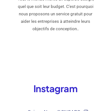
quel que soit leur budget. C'est pourquoi
nous proposons un service gratuit pour
aider les entreprises à atteindre leurs
objectifs de conception..
Instagram