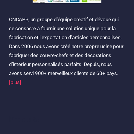
CNCAPS, un groupe d'équipe créatif et dévoué qui
se consacre à fournir une solution unique pour la
fabrication et l'exportation d'articles personnalisés.
Dans 2006 nous avons créé notre propre usine pour
fabriquer des couvre-chefs et des décorations
d'intérieur personnalisés parfaits. Depuis, nous
avons servi 900+ merveilleux clients de 60+ pays.
[plus]
Produits