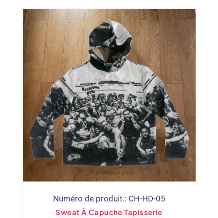
Numéro de produit.: CH-HD-05
Sweat À Capuche Tapisserie