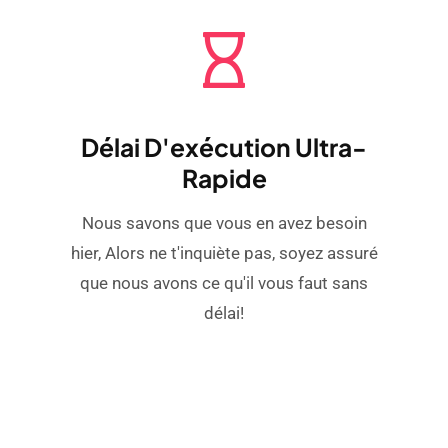
Délai D'exécution Ultra-
Rapide
Nous savons que vous en avez besoin
hier, Alors ne t'inquiète pas, soyez assuré
que nous avons ce qu'il vous faut sans
délai!