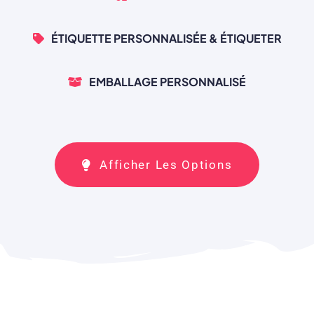
ÉTIQUETTE PERSONNALISÉE & ÉTIQUETER
EMBALLAGE PERSONNALISÉ
Afficher Les Options