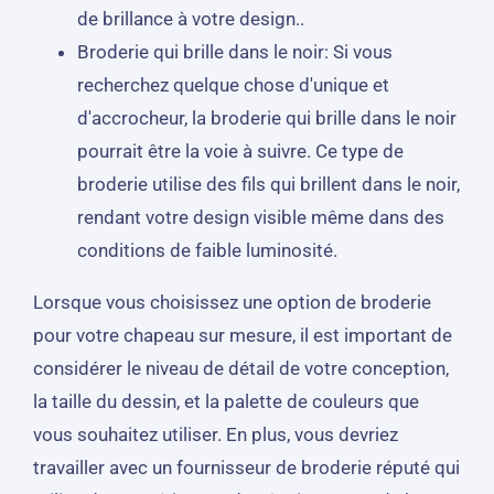
de brillance à votre design..
Broderie qui brille dans le noir: Si vous
recherchez quelque chose d'unique et
d'accrocheur, la broderie qui brille dans le noir
pourrait être la voie à suivre. Ce type de
broderie utilise des fils qui brillent dans le noir,
rendant votre design visible même dans des
conditions de faible luminosité.
Lorsque vous choisissez une option de broderie
pour votre chapeau sur mesure, il est important de
considérer le niveau de détail de votre conception,
la taille du dessin, et la palette de couleurs que
vous souhaitez utiliser. En plus, vous devriez
travailler avec un fournisseur de broderie réputé qui