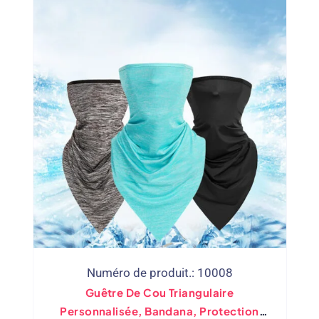
Numéro de produit.: 10008
Guêtre De Cou Triangulaire
Personnalisée, Bandana, Protection