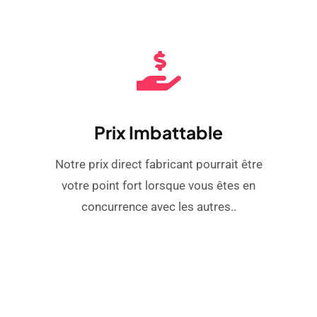
Prix ​​imbattable
Notre prix direct fabricant pourrait être
votre point fort lorsque vous êtes en
concurrence avec les autres..