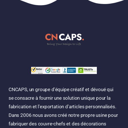
CNCAPS, un groupe d'équipe créatif et dévoué qui
se consacre à fournir une solution unique pour la
fabrication et l'exportation d'articles personnalisés.
Dans 2006 nous avons créé notre propre usine pour
fabriquer des couvre-chefs et des décorations