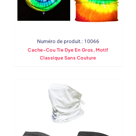
Numéro de produit.: 10066
Cache-Cou Tie Dye En Gros, Motif
Classique Sans Couture