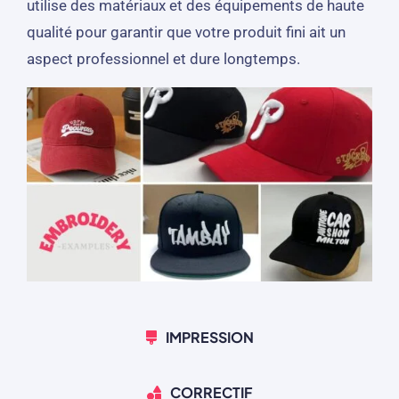
utilise des matériaux et des équipements de haute
qualité pour garantir que votre produit fini ait un
aspect professionnel et dure longtemps.
IMPRESSION
CORRECTIF