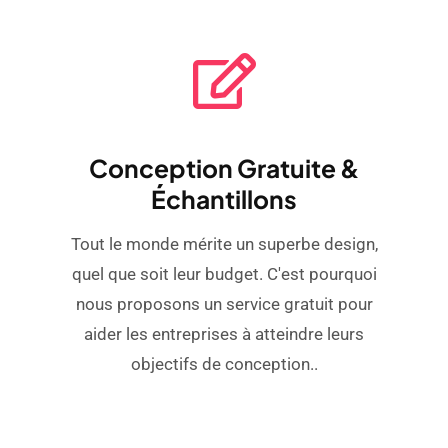
Conception Gratuite &
Échantillons
Tout le monde mérite un superbe design,
quel que soit leur budget. C'est pourquoi
nous proposons un service gratuit pour
aider les entreprises à atteindre leurs
objectifs de conception..