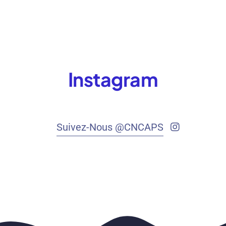
Instagram
Suivez-Nous @CNCAPS