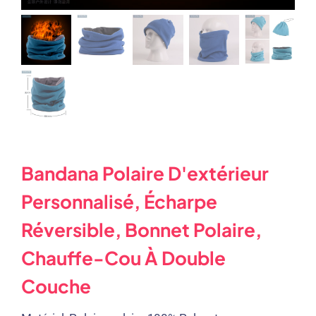
Bandana Polaire D'extérieur
Personnalisé, Écharpe
Réversible, Bonnet Polaire,
Chauffe-Cou À Double
Couche