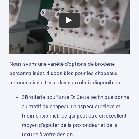
Nous avons une variété d'options de broderie
personnalisées disponibles pour les chapeaux
personnalisés. Il y a plusieurs choix disponibles:
3Broderie bouffante D: Cette technique donne
au motif du chapeau un aspect surélevé et
tridimensionnel., ce qui peut être un excellent
moyen d'ajouter de la profondeur et de la
texture à votre design.