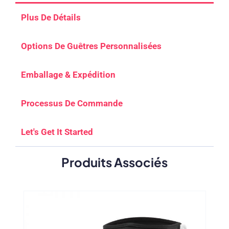
Plus De Détails
Options De Guêtres Personnalisées
Emballage & Expédition
Processus De Commande
Let's Get It Started
Produits Associés