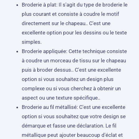
Broderie à plat: Il s'agit du type de broderie le
plus courant et consiste à coudre le motif
directement sur le chapeau.. C'est une
excellente option pour les dessins ou le texte
simples.
Broderie appliquée: Cette technique consiste
à coudre un morceau de tissu sur le chapeau
puis à broder dessus.. C'est une excellente
option si vous souhaitez un design plus
complexe ou si vous cherchez à obtenir un
aspect ou une texture spécifique..
Broderie au fil métallisé: C'est une excellente
option si vous souhaitez que votre design se
démarque et fasse une déclaration. Le fil
métallique peut ajouter beaucoup d'éclat et