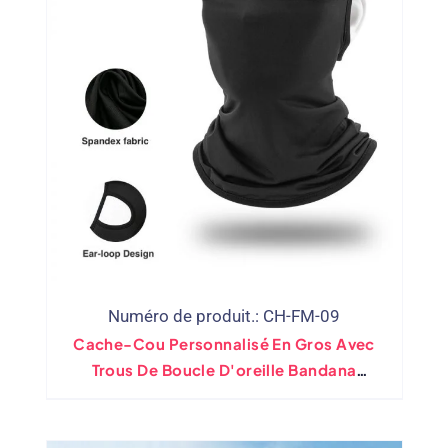
Numéro de produit.: CH-FM-09
Cache-Cou Personnalisé En Gros Avec
Trous De Boucle D'oreille Bandana
Écharpe Extérieure