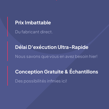
Prix ​​imbattable
Du fabricant direct.
Délai D'exécution Ultra-Rapide
Nous savons que vous en avez besoin hier!
Conception Gratuite & Échantillons
Des possibilités infinies ici!