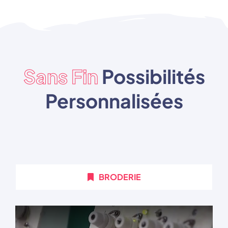
Sans Fin
Possibilités
Personnalisées
BRODERIE