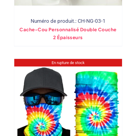
Numéro de produit.: CH-NG-03-1
Cache-Cou Personnalisé Double Couche
2 Épaisseurs
En rupture de stock