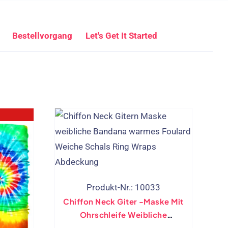
Bestellvorgang
Let's Get It Started
Produkt-Nr.: 10033
Chiffon Neck Giter -Maske Mit
Ohrschleife Weibliche
Bandana Weiche Schals Ring