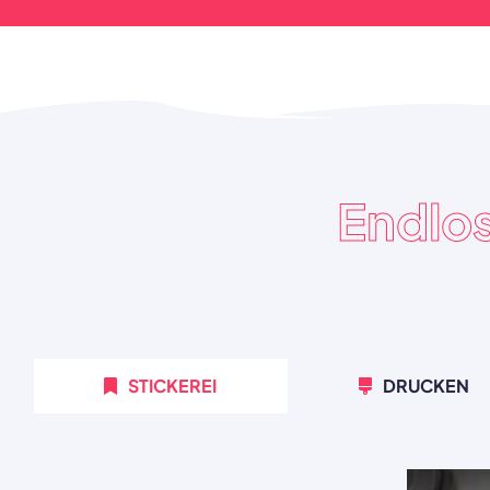
Endlo
STICKEREI
DRUCKEN