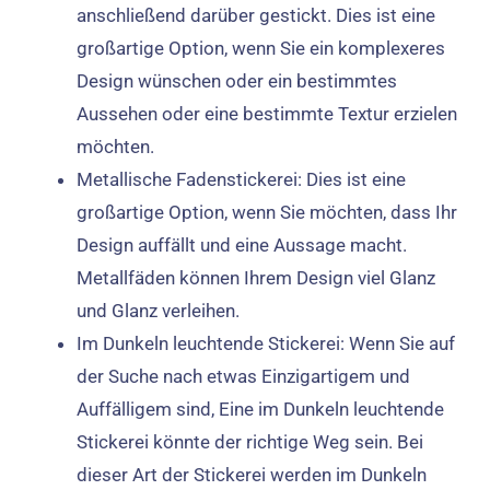
anschließend darüber gestickt. Dies ist eine
großartige Option, wenn Sie ein komplexeres
Design wünschen oder ein bestimmtes
Aussehen oder eine bestimmte Textur erzielen
möchten.
Metallische Fadenstickerei: Dies ist eine
großartige Option, wenn Sie möchten, dass Ihr
Design auffällt und eine Aussage macht.
Metallfäden können Ihrem Design viel Glanz
und Glanz verleihen.
Im Dunkeln leuchtende Stickerei: Wenn Sie auf
der Suche nach etwas Einzigartigem und
Auffälligem sind, Eine im Dunkeln leuchtende
Stickerei könnte der richtige Weg sein. Bei
dieser Art der Stickerei werden im Dunkeln