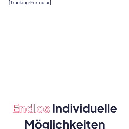
[Tracking-Formular]
Endlos
Individuelle
Möglichkeiten