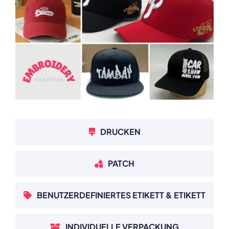
DRUCKEN
PATCH
BENUTZERDEFINIERTES ETIKETT & ETIKETT
INDIVIDUELLE VERPACKUNG