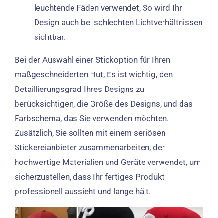
leuchtende Fäden verwendet, So wird Ihr
Design auch bei schlechten Lichtverhältnissen
sichtbar.
Bei der Auswahl einer Stickoption für Ihren
maßgeschneiderten Hut, Es ist wichtig, den
Detaillierungsgrad Ihres Designs zu
berücksichtigen, die Größe des Designs, und das
Farbschema, das Sie verwenden möchten.
Zusätzlich, Sie sollten mit einem seriösen
Stickereianbieter zusammenarbeiten, der
hochwertige Materialien und Geräte verwendet, um
sicherzustellen, dass Ihr fertiges Produkt
professionell aussieht und lange hält.