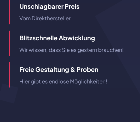
Unschlagbarer Preis
Vom Direkthersteller.
Blitzschnelle Abwicklung
Wir wissen, dass Sie es gestern brauchen!
Freie Gestaltung & Proben
Hier gibt es endlose Möglichkeiten!