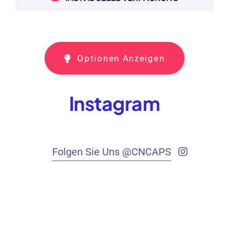
Optionen Anzeigen
Instagram
Folgen Sie Uns @CNCAPS