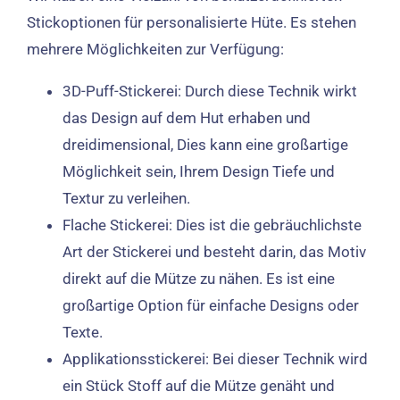
Stickoptionen für personalisierte Hüte. Es stehen
mehrere Möglichkeiten zur Verfügung:
3D-Puff-Stickerei: Durch diese Technik wirkt
das Design auf dem Hut erhaben und
dreidimensional, Dies kann eine großartige
Möglichkeit sein, Ihrem Design Tiefe und
Textur zu verleihen.
Flache Stickerei: Dies ist die gebräuchlichste
Art der Stickerei und besteht darin, das Motiv
direkt auf die Mütze zu nähen. Es ist eine
großartige Option für einfache Designs oder
Texte.
Applikationsstickerei: Bei dieser Technik wird
ein Stück Stoff auf die Mütze genäht und