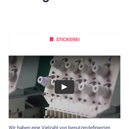
STICKEREI
Wir haben eine Vielzahl von benutzerdefinierten