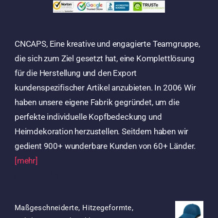
CNCAPS, Eine kreative und engagierte Teamgruppe,
die sich zum Ziel gesetzt hat, eine Komplettlösung
für die Herstellung und den Export
kundenspezifischer Artikel anzubieten. In 2006 Wir
haben unsere eigene Fabrik gegründet, um die
perfekte individuelle Kopfbedeckung und
Heimdekoration herzustellen. Seitdem haben wir
gedient 900+ wunderbare Kunden von 60+ Länder.
[mehr]
Produkte
Maßgeschneiderte, Hitzegeformte,