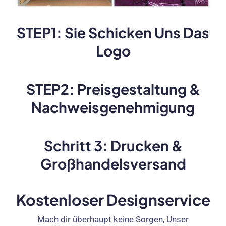
STEP1: Sie Schicken Uns Das
Logo
STEP2: Preisgestaltung &
Nachweisgenehmigung
Schritt 3: Drucken &
Großhandelsversand
Kostenloser Designservice
Mach dir überhaupt keine Sorgen, Unser