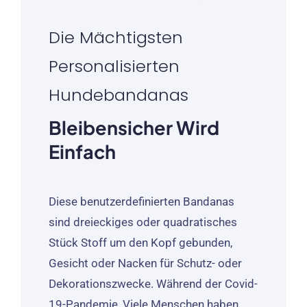
Die Mächtigsten
Personalisierten
Hundebandanas
Bleibensicher Wird
Einfach
Diese benutzerdefinierten Bandanas
sind dreieckiges oder quadratisches
Stück Stoff um den Kopf gebunden,
Gesicht oder Nacken für Schutz- oder
Dekorationszwecke. Während der Covid-
19-Pandemie, Viele Menschen haben