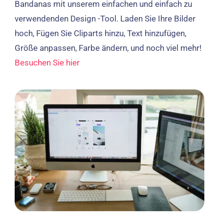
Bandanas mit unserem einfachen und einfach zu
verwendenden Design -Tool. Laden Sie Ihre Bilder
hoch, Fügen Sie Cliparts hinzu, Text hinzufügen,
Größe anpassen, Farbe ändern, und noch viel mehr!
Besuchen Sie hier