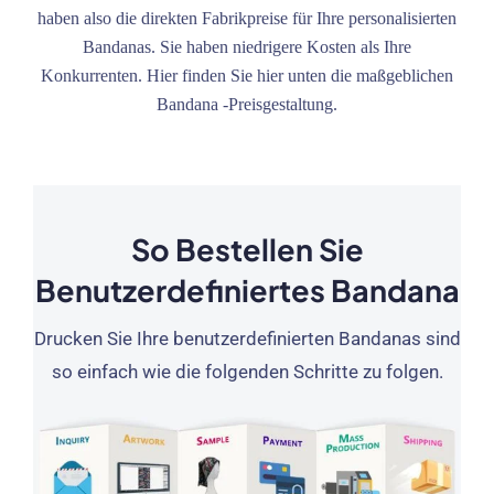
haben also die direkten Fabrikpreise für Ihre personalisierten
Bandanas. Sie haben niedrigere Kosten als Ihre
Konkurrenten. Hier finden Sie hier unten die maßgeblichen
Bandana -Preisgestaltung.
So Bestellen Sie
Benutzerdefiniertes Bandana
Drucken Sie Ihre benutzerdefinierten Bandanas sind
so einfach wie die folgenden Schritte zu folgen.