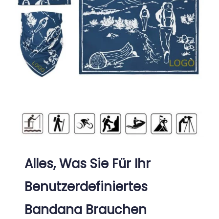
Frei
Kontakt
Alles, Was Sie Für Ihr
Benutzerdefiniertes
Bandana Brauchen