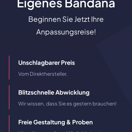
Eigenes Bandana
Beginnen Sie Jetzt Ihre
Anpassungsreise!
Unschlagbarer Preis
Vom Direkthersteller.
Blitzschnelle Abwicklung
Wir wissen, dass Sie es gestern brauchen!
Freie Gestaltung & Proben