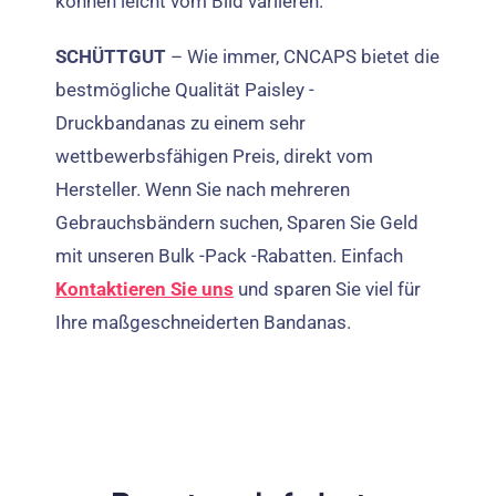
können leicht vom Bild variieren.
SCHÜTTGUT
– Wie immer, CNCAPS bietet die
bestmögliche Qualität Paisley -
Druckbandanas zu einem sehr
wettbewerbsfähigen Preis, direkt vom
Hersteller. Wenn Sie nach mehreren
Gebrauchsbändern suchen, Sparen Sie Geld
mit unseren Bulk -Pack -Rabatten. Einfach
Kontaktieren Sie uns
und sparen Sie viel für
Ihre maßgeschneiderten Bandanas.