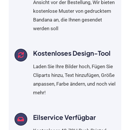
Ansicht vor der Bestellung, Wir bieten
kostenlose Muster von gedrucktem
Bandana an, die Ihnen gesendet
werden soll
Kostenloses Design-Tool
Laden Sie Ihre Bilder hoch, Fügen Sie
Cliparts hinzu, Text hinzufügen, Größe
anpassen, Farbe ändern, und noch viel
mehr!
Eilservice Verfügbar