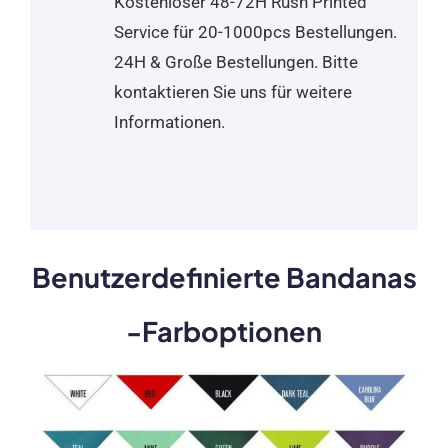
Kostenloser 48-72H Rush Printed
Service für 20-1000pcs Bestellungen.
24H & Große Bestellungen. Bitte
kontaktieren Sie uns für weitere
Informationen.
Benutzerdefinierte Bandanas
-Farboptionen