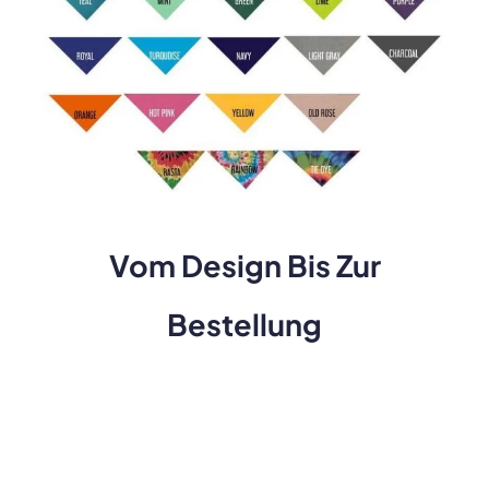
Vom Design Bis Zur
Bestellung