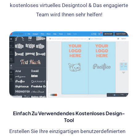
kostenloses virtuelles Designtool & Das engagierte
Team wird Ihnen sehr helfen!
Einfach Zu Verwendendes Kostenloses Design-
Tool
Erstellen Sie Ihre einzigartigen benutzerdefinierten