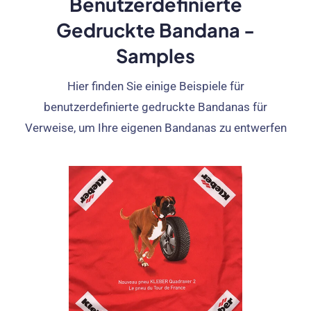
Benutzerdefinierte
Gedruckte Bandana -
Samples
Hier finden Sie einige Beispiele für
benutzerdefinierte gedruckte Bandanas für
Verweise, um Ihre eigenen Bandanas zu entwerfen