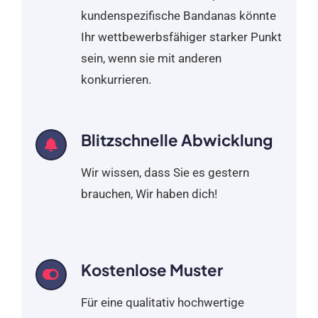
kundenspezifische Bandanas könnte
Ihr wettbewerbsfähiger starker Punkt
sein, wenn sie mit anderen
konkurrieren.
Blitzschnelle Abwicklung
Wir wissen, dass Sie es gestern
brauchen, Wir haben dich!
Kostenlose Muster
Für eine qualitativ hochwertige