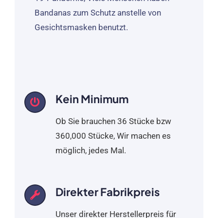
Bandanas zum Schutz anstelle von
Gesichtsmasken benutzt.
Kein Minimum
Ob Sie brauchen 36 Stücke bzw
360,000 Stücke, Wir machen es
möglich, jedes Mal.
Direkter Fabrikpreis
Unser direkter Herstellerpreis für