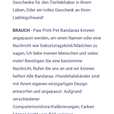
Geschenke für den Tierliebhaber in Ihrem
Leben, Oder ein tolles Geschenk an Ihren
Lieblingsfreund!
BRAUCH
- Paw Print Pet Bandanas können
angepasst werden, um einen Namen oder eine
Nachricht wie Geburtstagskind/Mädchen zu
sagen, Ich liebe meinen Menschen und vieles
mehr! Benötigen Sie eine bestimmte
Nachricht, Rufen Sie uns an und wir können
helfen!
Alle Bandanas /Hundehalsbänder sind
mit Ihrem eigenen einzigartigen Design
entworfen und angepasst. Aufgrund
verschiedener
Computermonitore/Kalibrierungen, Farben