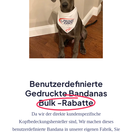
Benutzerdefinierte
Gedruckte Bandanas
Bulk -Rabatte
Da wir der direkte kundenspezifische
Kopfbedeckungshersteller sind, Wir machen dieses
benutzerdefinierte Bandana in unserer eigenen Fabrik, Sie