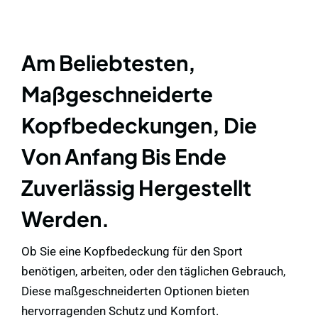
Am Beliebtesten,
Maßgeschneiderte
Kopfbedeckungen, Die
Von Anfang Bis Ende
Zuverlässig Hergestellt
Werden.
Ob Sie eine Kopfbedeckung für den Sport
benötigen, arbeiten, oder den täglichen Gebrauch,
Diese maßgeschneiderten Optionen bieten
hervorragenden Schutz und Komfort.