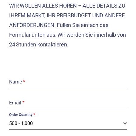
WIR WOLLEN ALLES HÖREN – ALLE DETAILS ZU
IHREM MARKT, IHR PREISBUDGET UND ANDERE
ANFORDERUNGEN. Füllen Sie einfach das
Formular unten aus, Wir werden Sie innerhalb von
24 Stunden kontaktieren.
Name
*
Email
*
Order Quantity
*
500 - 1,000