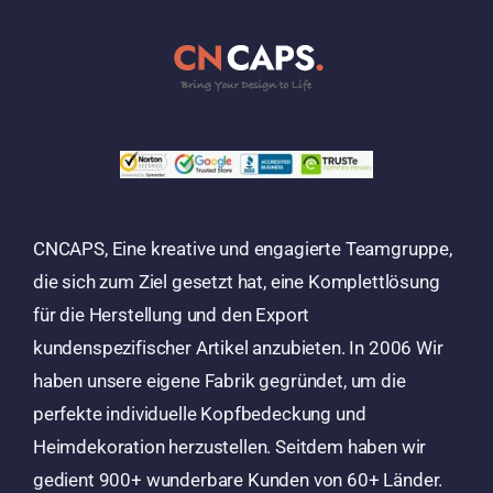
CNCAPS, Eine kreative und engagierte Teamgruppe,
die sich zum Ziel gesetzt hat, eine Komplettlösung
für die Herstellung und den Export
kundenspezifischer Artikel anzubieten. In 2006 Wir
haben unsere eigene Fabrik gegründet, um die
perfekte individuelle Kopfbedeckung und
Heimdekoration herzustellen. Seitdem haben wir
gedient 900+ wunderbare Kunden von 60+ Länder.