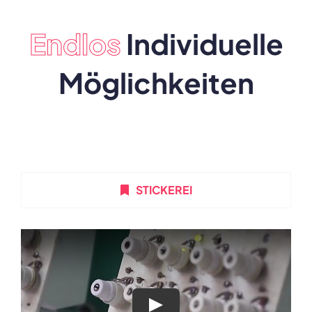
Endlos
Individuelle
Möglichkeiten
STICKEREI