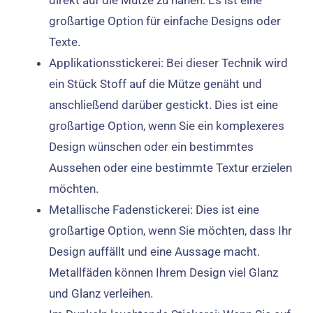
direkt auf die Mütze zu nähen. Es ist eine
großartige Option für einfache Designs oder
Texte.
Applikationsstickerei: Bei dieser Technik wird
ein Stück Stoff auf die Mütze genäht und
anschließend darüber gestickt. Dies ist eine
großartige Option, wenn Sie ein komplexeres
Design wünschen oder ein bestimmtes
Aussehen oder eine bestimmte Textur erzielen
möchten.
Metallische Fadenstickerei: Dies ist eine
großartige Option, wenn Sie möchten, dass Ihr
Design auffällt und eine Aussage macht.
Metallfäden können Ihrem Design viel Glanz
und Glanz verleihen.