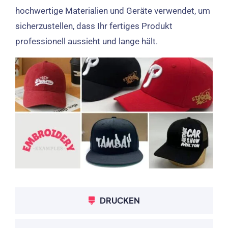
hochwertige Materialien und Geräte verwendet, um
sicherzustellen, dass Ihr fertiges Produkt
professionell aussieht und lange hält.
DRUCKEN