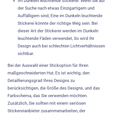
Im Dunkeln leuchtende Stickerei: Wenn Sie auf
der Suche nach etwas Einzigartigem und
Auffälligem sind, Eine im Dunkeln leuchtende
Stickerei könnte der richtige Weg sein. Bei
dieser Art der Stickerei werden im Dunkeln
leuchtende Fäden verwendet, So wird Ihr
Design auch bei schlechten Lichtverhältnissen
sichtbar.
Bei der Auswahl einer Stickoption für Ihren
maßgeschneiderten Hut, Es ist wichtig, den
Detaillierungsgrad Ihres Designs zu
berücksichtigen, die Größe des Designs, und das
Farbschema, das Sie verwenden möchten.
Zusätzlich, Sie sollten mit einem seriösen
Stickereianbieter zusammenarbeiten, der