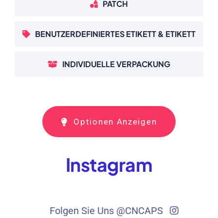
PATCH
BENUTZERDEFINIERTES ETIKETT & ETIKETT
INDIVIDUELLE VERPACKUNG
Optionen Anzeigen
Instagram
Folgen Sie Uns @CNCAPS