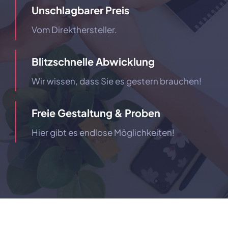
Unschlagbarer Preis
Vom Direkthersteller.
Blitzschnelle Abwicklung
Wir wissen, dass Sie es gestern brauchen!
Freie Gestaltung & Proben
Hier gibt es endlose Möglichkeiten!