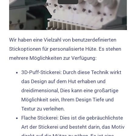
Wir haben eine Vielzahl von benutzerdefinierten
Stickoptionen für personalisierte Hüte. Es stehen
mehrere Möglichkeiten zur Verfügung:
3D-Puff-Stickerei: Durch diese Technik wirkt
das Design auf dem Hut erhaben und
dreidimensional, Dies kann eine großartige
Möglichkeit sein, Ihrem Design Tiefe und
Textur zu verleihen.
Flache Stickerei: Dies ist die gebräuchlichste
Art der Stickerei und besteht darin, das Motiv